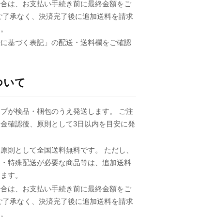
場合は、お支払い手続き前に最終金額をご
ご了承なく、決済完了後に追加送料を請求
ん。
法に基づく表記」の配送・送料欄をご確認
ついて
プが検品・梱包のうえ発送します。 ご注
金確認後、原則として3日以内を目安に発
原則として全国送料無料です。 ただし、
品・特殊配送が必要な商品等は、追加送料
ります。
場合は、お支払い手続き前に最終金額をご
ご了承なく、決済完了後に追加送料を請求
ん。