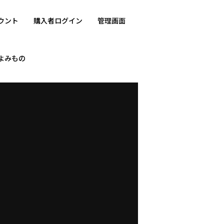
ウント
購入者ログイン
管理画面
よみもの