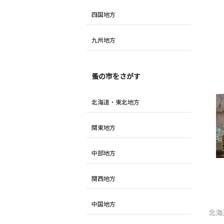
四国地方
九州地方
蚤の市をさがす
北海道・東北地方
関東地方
中部地方
関西地方
中国地方
北海