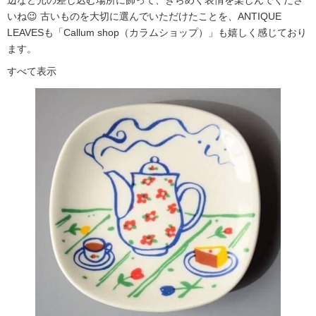
辺など光の差し込む場所に飾って、きらめく表情を楽しんでくださ
いね😉 古いものを大切に選んでいただけたことを、ANTIQUE
LEAVESも「Callum shop（カラムショップ）」も嬉しく感じており
ます。
すべて表示