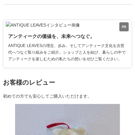
PR
アンティークの価値を、未来へつなぐ。
ANTIQUE LEAVESの理念、歩み、そしてアンティーク文化を次世
代へつなぐ取り組みをご紹介。ショップと人を結び、暮らしの中で
アンティークを楽しむための私たちの想いをぜひご覧ください。
お客様のレビュー
初めての方でも安心してご購入いただけます。