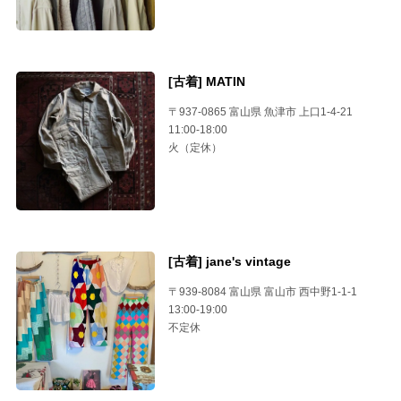
[古着] MATIN
〒937-0865 富山県 魚津市 上口1-4-21
11:00-18:00
火（定休）
[古着] jane's vintage
〒939-8084 富山県 富山市 西中野1-1-1
13:00-19:00
不定休