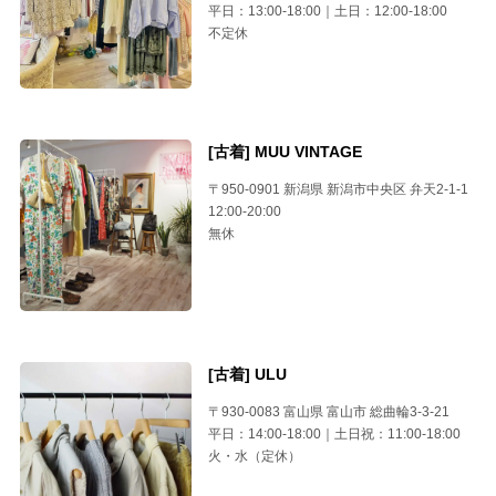
平日：13:00-18:00｜土日：12:00-18:00
不定休
[古着] MUU VINTAGE
〒950-0901 新潟県 新潟市中央区 弁天2-1-1
12:00-20:00
無休
[古着] ULU
〒930-0083 富山県 富山市 総曲輪3-3-21
平日：14:00-18:00｜土日祝：11:00-18:00
火・水（定休）