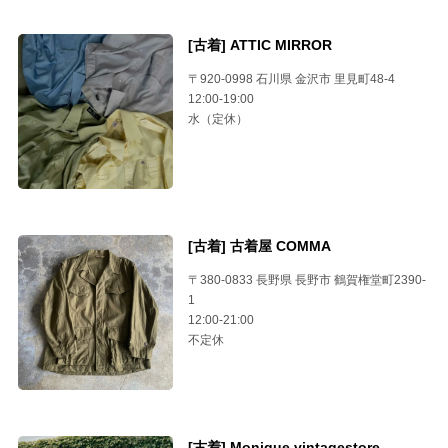
[古着] ATTIC MIRROR
〒920-0998 石川県 金沢市 里見町48-4
12:00-19:00
水（定休）
[古着] 古着屋 COMMA
〒380-0833 長野県 長野市 鶴賀権堂町2390-
1
12:00-21:00
不定休
[古着] Monique vintagestore