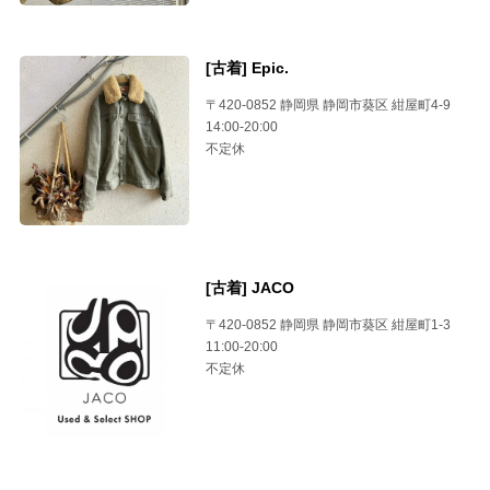
[古着] Epic.
〒420-0852 静岡県 静岡市葵区 紺屋町4-9
14:00-20:00
不定休
[古着] JACO
〒420-0852 静岡県 静岡市葵区 紺屋町1-3
11:00-20:00
不定休