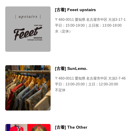
[古着] Feeet upstairs
〒460-0011 愛知県 名古屋市中区 大須3-17-1
平日：15:00-19:00｜土日祝：13:00-19:00
水（定休）
[古着] SunLemo.
〒460-0011 愛知県 名古屋市中区 大須2-7-46
平日：13:00-20:00｜土日：12:00-20:00
不定休
[古着] The Other