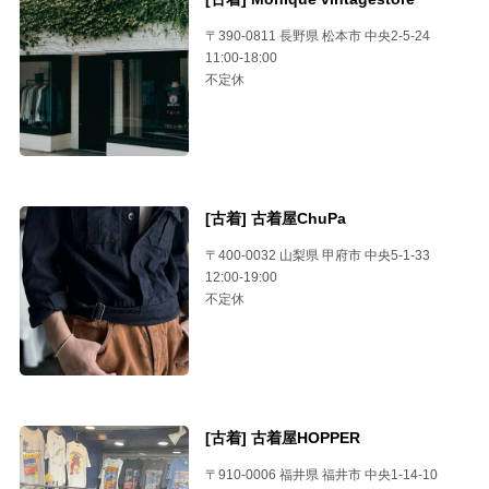
〒390-0811 長野県 松本市 中央2-5-24
11:00-18:00
不定休
[古着] 古着屋ChuPa
〒400-0032 山梨県 甲府市 中央5-1-33
12:00-19:00
不定休
[古着] 古着屋HOPPER
〒910-0006 福井県 福井市 中央1-14-10