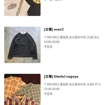
[古着] over.C
〒460-0011 愛知県 名古屋市中区 大須2-8-1
13:00-20:00
不定休
[古着] Gleeful nagoya
〒460-0011 愛知県 名古屋市中区 大須3-37-1
12:00-20:00
不定休