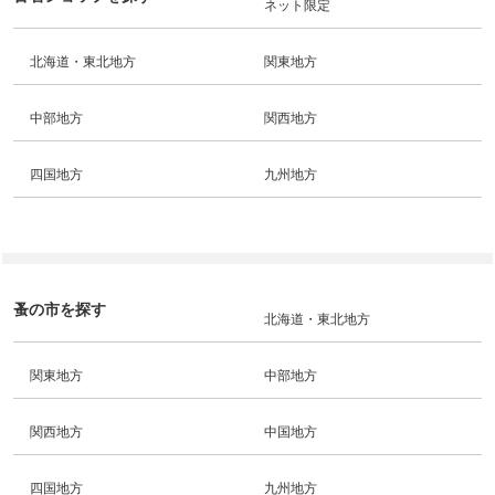
ネット限定
北海道・東北地方
関東地方
中部地方
関西地方
四国地方
九州地方
蚤の市を探す
北海道・東北地方
関東地方
中部地方
関西地方
中国地方
四国地方
九州地方