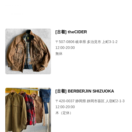
[古着] theCIDER
〒507-0806 岐阜県 多治見市 上町3-1-2
12:00-20:00
無休
[古着] BERBERJIN SHIZUOKA
〒420-0037 静岡県 静岡市葵区 人宿町2-1-3
12:00-20:00
木（定休）