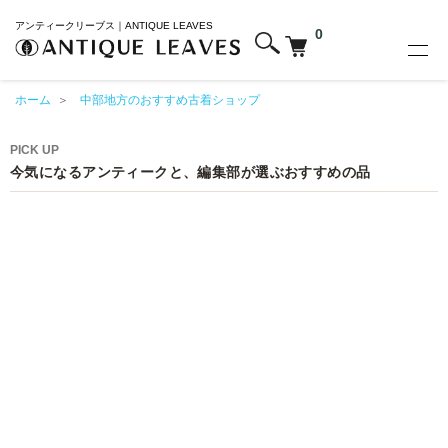
アンティークリーブス｜ANTIQUE LEAVES
0
ホーム
＞
中部地方のおすすめ古着ショップ
PICK UP
今気になるアンティークと、編集部が選ぶおすすめの品