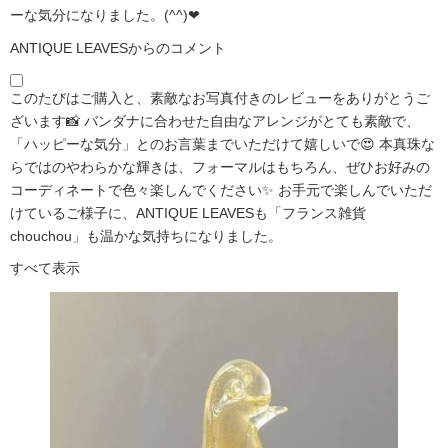
ーな気分になりました。(^^)❤
ANTIQUE LEAVESからのコメント
このたびはご購入と、素敵なお写真付きのレビューをありがとうご
ざいます📸 バンダナに合わせた自由なアレンジがとても素敵で、
「ハッピーな気分」とのお言葉までいただけて嬉しいで😍 本真珠な
らではのやわらかな輝きは、フォーマルはもちろん、ぜひお好みの
コーディネートで色々楽しんでください✨ お手元で楽しんでいただ
けているご様子に、ANTIQUE LEAVESも「フランス雑貨
chouchou」も温かな気持ちになりました。
すべて表示