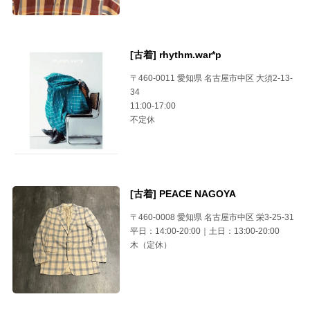
[古着] rhythm.war*p
〒460-0011 愛知県 名古屋市中区 大須2-13-
34
11:00-17:00
不定休
[古着] PEACE NAGOYA
〒460-0008 愛知県 名古屋市中区 栄3-25-31
平日：14:00-20:00｜土日：13:00-20:00
木（定休）