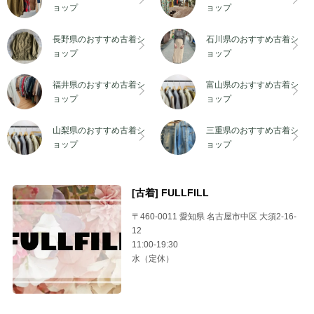
静岡県のおすすめ古着ショップ
新潟県のおすすめ古着ショップ
ョップ
ョップ
長野県のおすすめ古着シ
石川県のおすすめ古着シ
長野県のおすすめ古着ショップ
石川県のおすすめ古着ショップ
ョップ
ョップ
福井県のおすすめ古着シ
富山県のおすすめ古着シ
福井県のおすすめ古着ショップ
富山県のおすすめ古着ショップ
ョップ
ョップ
山梨県のおすすめ古着シ
三重県のおすすめ古着シ
山梨県のおすすめ古着ショップ
三重県のおすすめ古着ショップ
ョップ
ョップ
[古着] FULLFILL
〒460-0011 愛知県 名古屋市中区 大須2-16-
12
11:00-19:30
水（定休）