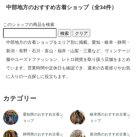
中部地方のおすすめ古着ショップ（全34件）
このショップの商品を検索
検索
クリア
中部地方の古着ショップをエリア別に掲載。愛知・岐阜・静岡・
新潟・長野・石川・富山・福井・山梨・三重など、ヴィンテージ
服やユーズドファッション、レトロ雑貨を取り扱う店舗をまとめ
ています。営業時間や定休日も確認でき、週末の古着巡りやお気
に入りの一点探しに役立ちます。
カテゴリー
愛知県のおすすめ古着シ
岐阜県のおすすめ古着シ
愛知県のおすすめ古着ショップ
岐阜県のおすすめ古着ショップ
ョップ
ョップ
静岡県のおすすめ古着シ
新潟県のおすすめ古着シ