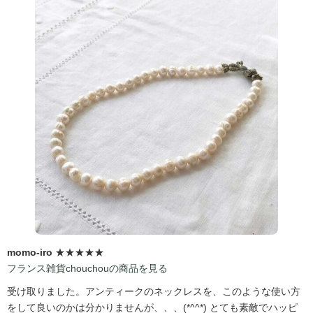
momo-iro
★★★★★
フランス雑貨chouchouの商品を見る
受け取りました。アンティークのネックレスを、このような使い方
をして良いのかは分かりませんが、、、(*^^*) とても素敵でハッピ