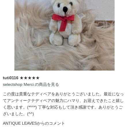
tuti0116
★★★★★
selectshop Merci.の商品を見る
この度は貴重なテディベアをありがとうございました。最近になっ
てアンティークテディベアの魅力にハマり、お迎えできたこと嬉し
く思います。(*^^*) 丁寧な対応もして頂き感謝です。ありがとうご
ざいました。(^^)
ANTIQUE LEAVESからのコメント