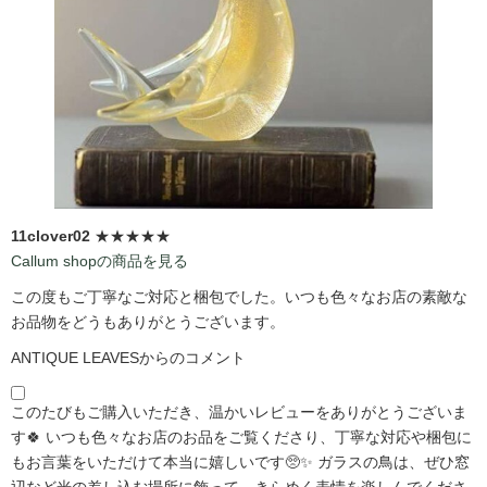
11clover02
★★★★★
Callum shopの商品を見る
この度もご丁寧なご対応と梱包でした。いつも色々なお店の素敵な
お品物をどうもありがとうございます。
ANTIQUE LEAVESからのコメント
このたびもご購入いただき、温かいレビューをありがとうございま
す🍀 いつも色々なお店のお品をご覧くださり、丁寧な対応や梱包に
もお言葉をいただけて本当に嬉しいです🥺✨ ガラスの鳥は、ぜひ窓