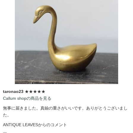
taronao23
★★★★★
Callum shopの商品を見る
無事に届きました。真鍮の重さがいいです。ありがとうございまし
た。
ANTIQUE LEAVESからのコメント