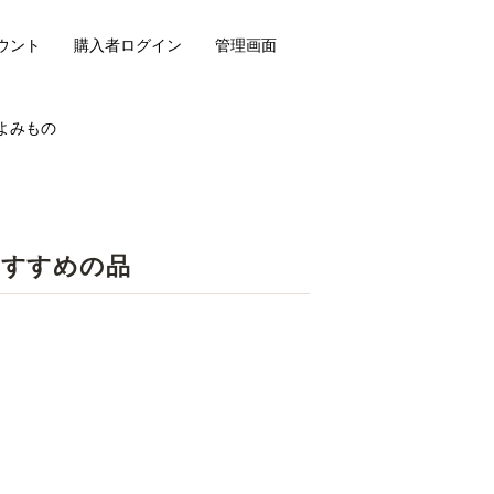
ウント
購入者ログイン
管理画面
よみもの
おすすめの品