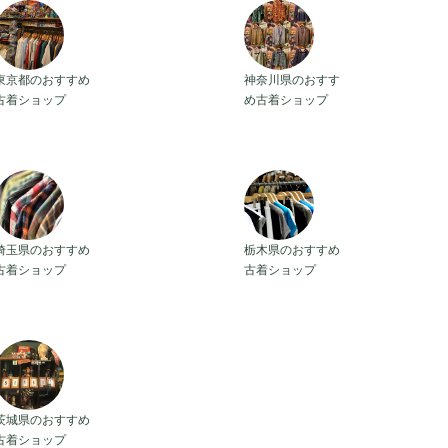
東京都のおすすめ古着ショップ
神奈川県のおすすめ古着ショッ
東京都のおすすめ
神奈川県のおすす
古着ショップ
め古着ショップ
埼玉県のおすすめ古着ショップ
栃木県のおすすめ古着ショップ
埼玉県のおすすめ
栃木県のおすすめ
古着ショップ
古着ショップ
茨城県のおすすめ古着ショップ
茨城県のおすすめ
古着ショップ