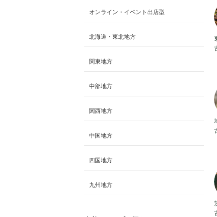
オンライン・イベント出店型
北海道・東北地方
関東地方
中部地方
関西地方
中国地方
四国地方
九州地方