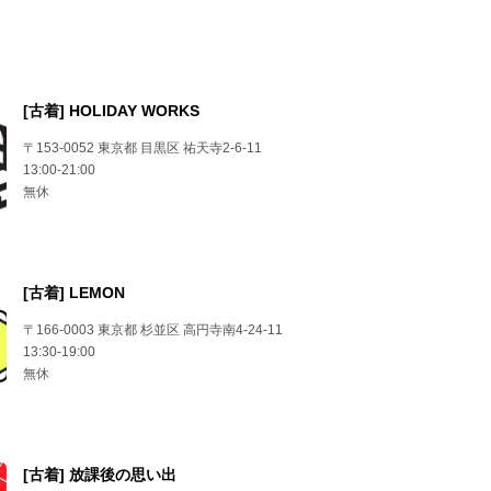
[古着] HOLIDAY WORKS
〒153-0052 東京都 目黒区 祐天寺2-6-11
13:00-21:00
無休
[古着] LEMON
〒166-0003 東京都 杉並区 高円寺南4-24-11
13:30-19:00
無休
[古着] 放課後の思い出