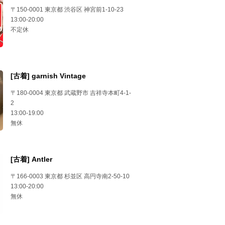
〒150-0001 東京都 渋谷区 神宮前1-10-23
13:00-20:00
不定休
[古着] garnish Vintage
〒180-0004 東京都 武蔵野市 吉祥寺本町4-1-
2
13:00-19:00
無休
[古着] Antler
〒166-0003 東京都 杉並区 高円寺南2-50-10
13:00-20:00
無休