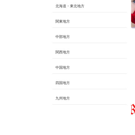
北海道・東北地方
関東地方
中部地方
関西地方
中国地方
四国地方
九州地方