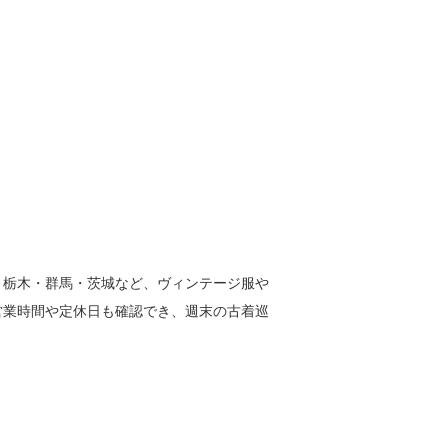
・栃木・群馬・茨城など、ヴィンテージ服や
営業時間や定休日も確認でき、週末の古着巡