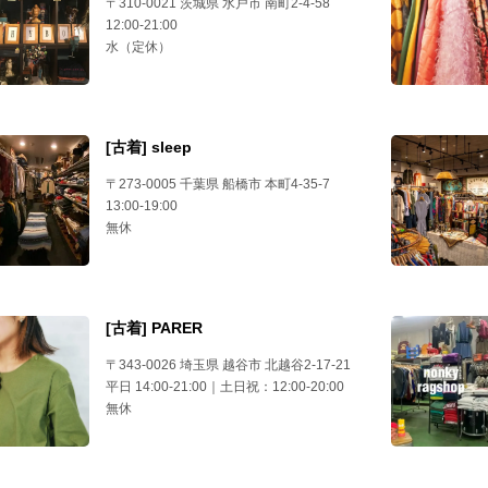
〒310-0021 茨城県 水戸市 南町2-4-58
12:00-21:00
水（定休）
[古着] sleep
〒273-0005 千葉県 船橋市 本町4-35-7
13:00-19:00
無休
[古着] PARER
〒343-0026 埼玉県 越谷市 北越谷2-17-21
平日 14:00-21:00｜土日祝：12:00-20:00
無休