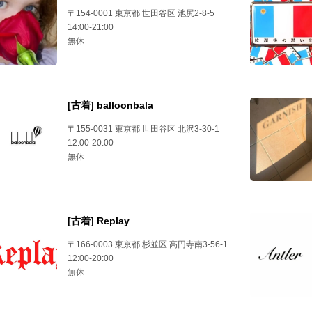
〒154-0001 東京都 世田谷区 池尻2-8-5
14:00-21:00
無休
[古着] balloonbala
〒155-0031 東京都 世田谷区 北沢3-30-1
12:00-20:00
無休
[古着] Replay
〒166-0003 東京都 杉並区 高円寺南3-56-1
12:00-20:00
無休