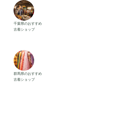
プ
千葉県のおすすめ古着ショップ
千葉県のおすすめ
古着ショップ
群馬県のおすすめ古着ショップ
群馬県のおすすめ
古着ショップ