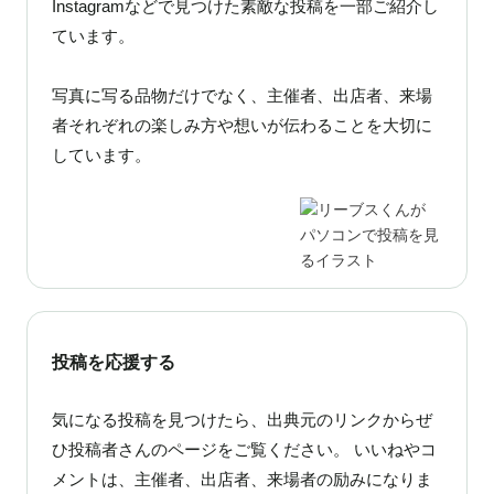
Instagramなどで見つけた素敵な投稿を一部ご紹介し
ています。
写真に写る品物だけでなく、主催者、出店者、来場
者それぞれの楽しみ方や想いが伝わることを大切に
しています。
投稿を応援する
気になる投稿を見つけたら、出典元のリンクからぜ
ひ投稿者さんのページをご覧ください。 いいねやコ
メントは、主催者、出店者、来場者の励みになりま