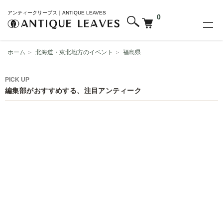
アンティークリーブス｜ANTIQUE LEAVES
0
ホーム
＞
北海道・東北地方のイベント
＞
福島県
PICK UP
編集部がおすすめする、注目アンティーク