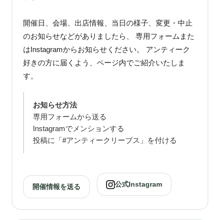
開催日、会場、出店情報、当日の様子、変更・中止
のお知らせなどがありましたら、 専用フォームまた
はInstagramからお知らせください。 アンティーク
好きの方に届くよう、ページ内でご紹介いたしま
す。
お知らせ方法
専用フォームから送る
Instagramでメンションする
投稿に「#アンティークリーブス」を付ける
公式Instagram
開催情報を送る