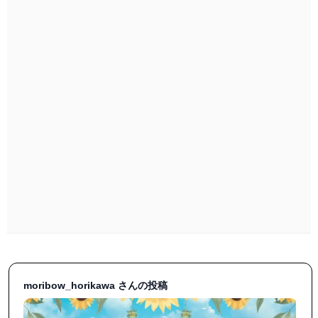
moribow_horikawa さんの投稿