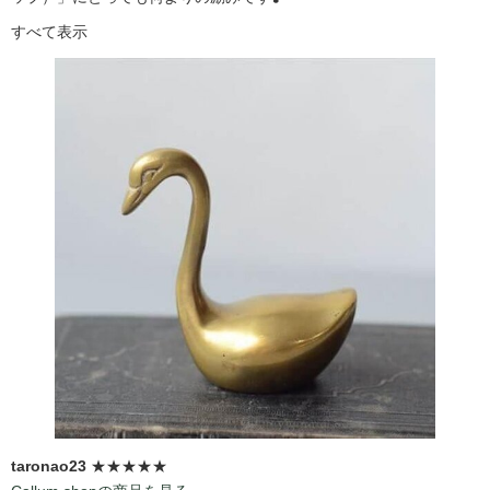
すべて表示
taronao23
★★★★★