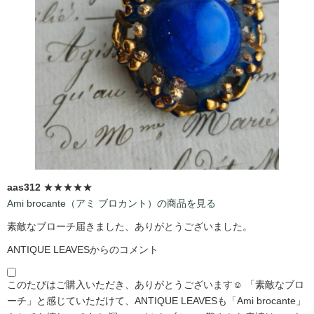
aas312
★★★★★
Ami brocante（アミ ブロカント）の商品を見る
素敵なブローチ届きました、ありがとうございました。
ANTIQUE LEAVESからのコメント
このたびはご購入いただき、ありがとうございます☺️ 「素敵なブロ
ーチ」と感じていただけて、ANTIQUE LEAVESも「Ami brocante」