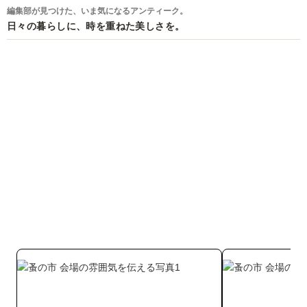
編集部が見つけた、いま気になるアンティーク。
日々の暮らしに、時を重ねた美しさを。