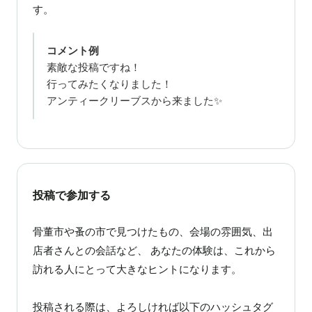
す。
コメント例
素敵な投稿ですね！
行ってみたくなりました！
アンティークリーブスから来ました✨
投稿で参加する
骨董市や蚤の市で見つけたもの、会場の雰囲気、出
店者さんとの会話など、 あなたの体験は、これから
訪れる人にとって大きなヒントになります。
投稿される際は、よろしければ以下のハッシュタグ