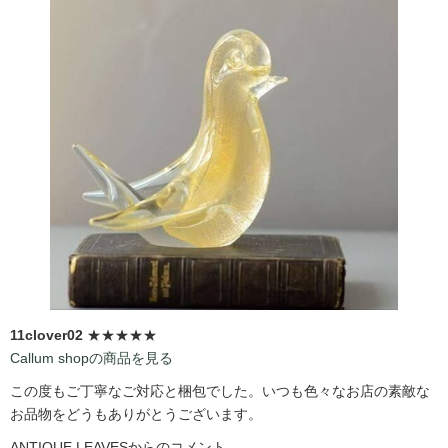
11clover02
★★★★★
Callum shopの商品を見る
この度もご丁寧なご対応と梱包でした。いつも色々なお店の素敵な
お品物をどうもありがとうございます。
ANTIQUE LEAVESからのコメント