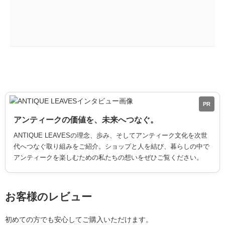
PR
アンティークの価値を、未来へつなぐ。
ANTIQUE LEAVESの理念、歩み、そしてアンティーク文化を次世
代へつなぐ取り組みをご紹介。ショップと人を結び、暮らしの中で
アンティークを楽しむための私たちの想いをぜひご覧ください。
お客様のレビュー
初めての方でも安心してご購入いただけます。