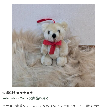
tuti0116
★★★★★
selectshop Merci.の商品を見る
この度は貴重なテディベアをありがとうございました。最近になっ