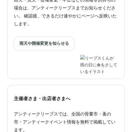
場合は、アンティークリーブスまでお知らせくださ
い。 確認後、できるだけ速やかにページへ反映いた
します。
雨天や開催変更を知らせる
主催者さま・出店者さまへ
アンティークリーブスでは、全国の骨董市・蚤の
市・アンティークイベント情報を無料で掲載してい
ます。