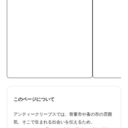
このページについて
アンティークリーブスでは、骨董市や蚤の市の雰囲
気、そこで生まれる出会いを伝えるため、