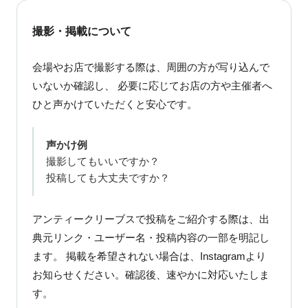
撮影・掲載について
会場やお店で撮影する際は、周囲の方が写り込んで
いないか確認し、 必要に応じてお店の方や主催者へ
ひと声かけていただくと安心です。
声かけ例
撮影してもいいですか？
投稿しても大丈夫ですか？
アンティークリーブスで投稿をご紹介する際は、出
典元リンク・ユーザー名・投稿内容の一部を明記し
ます。 掲載を希望されない場合は、Instagramより
お知らせください。確認後、速やかに対応いたしま
す。