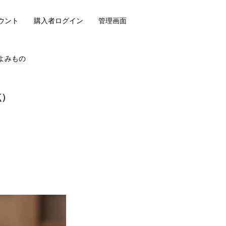
ウント
購入者ログイン
管理画面
よみもの
点）