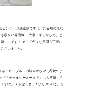
れるビンテージ感素敵ですね！九谷焼の様な
も暖かい雰囲気！ 大事にするからね、と
嬉しいです！ そして色々な質問も丁寧に
ございました♪
 ネイビーブルーの鮮やかさや九谷焼のよ
ショップ「チェルシーオールド」も大変嬉しく
、ぜひ色々とお楽しみください💐 今後とも