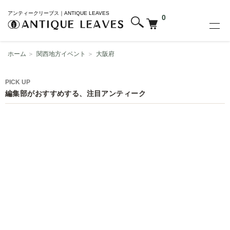
アンティークリーブス｜ANTIQUE LEAVES
0
ホーム
＞
関西地方イベント
＞
大阪府
PICK UP
編集部がおすすめする、注目アンティーク