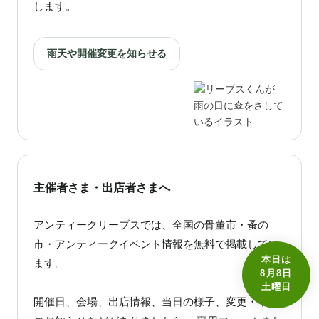
します。
雨天や開催変更を知らせる
主催者さま・出店者さまへ
アンティークリーブスでは、全国の骨董市・蚤の
市・アンティークイベント情報を無料で掲載してい
本日は
ます。
8月8日
土曜日
開催日、会場、出店情報、当日の様子、変更・中止