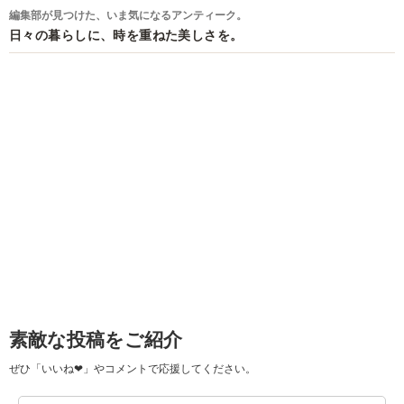
編集部が見つけた、いま気になるアンティーク。
日々の暮らしに、時を重ねた美しさを。
素敵な投稿をご紹介
ぜひ「いいね❤」やコメントで応援してください。