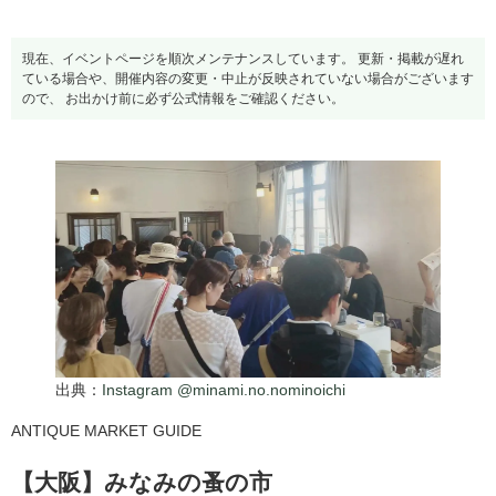
現在、イベントページを順次メンテナンスしています。 更新・掲載が遅れ
ている場合や、開催内容の変更・中止が反映されていない場合がございます
ので、 お出かけ前に必ず公式情報をご確認ください。
出典：
Instagram @minami.no.nominoichi
ANTIQUE MARKET GUIDE
【大阪】みなみの蚤の市