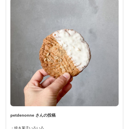
petdenonne さんの投稿
・焼き菓子いろいろ