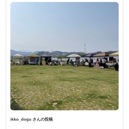
ikko_dogu さんの投稿