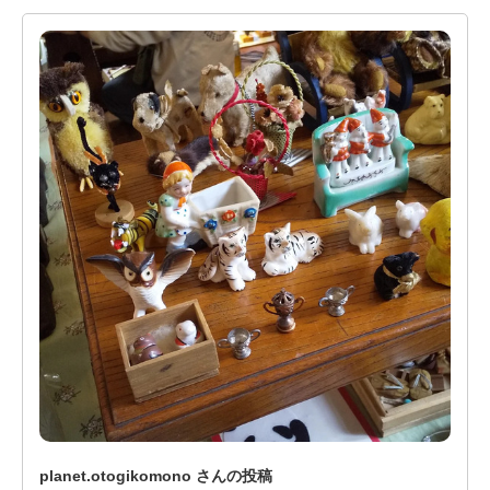
planet.otogikomono さんの投稿