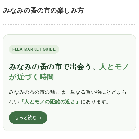
みなみの蚤の市の楽しみ方
FLEA MARKET GUIDE
みなみの蚤の市で出会う、
人とモノ
が近づく時間
みなみの蚤の市の魅力は、単なる買い物にとどまら
ない
「人とモノの距離の近さ」
にあります。
もっと読む