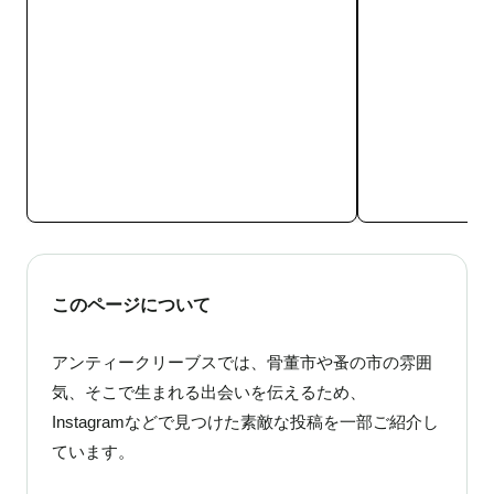
このページについて
アンティークリーブスでは、骨董市や蚤の市の雰囲
気、そこで生まれる出会いを伝えるため、
Instagramなどで見つけた素敵な投稿を一部ご紹介し
ています。