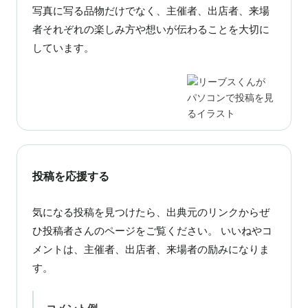
写真に写る品物だけでなく、主催者、出店者、来場
者それぞれの楽しみ方や想いが伝わることを大切に
しています。
投稿を応援する
気になる投稿を見つけたら、出典元のリンクからぜ
ひ投稿者さんのページをご覧ください。 いいねやコ
メントは、主催者、出店者、来場者の励みになりま
す。