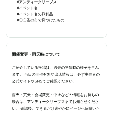
#アンティークリーブス
#イベント名
#イベント名の戦利品
#〇〇蚤の市で見つけたもの
開催変更・雨天時について
ご紹介している投稿は、過去の開催時の様子を含み
ます。 当日の開催有無や出店情報は、必ず主催者の
公式サイトやSNSでご確認ください。
雨天・荒天・会場変更・中止などの情報をお持ちの
場合は、アンティークリーブスまでお知らせくださ
い。 確認後、できるだけ速やかにページへ反映いた