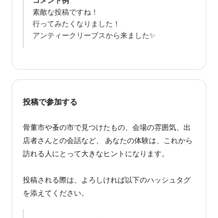
コメント例
素敵な投稿ですね！
行ってみたくなりました！
アンティークリーブスから来ました✨
投稿で参加する
骨董市や蚤の市で見つけたもの、会場の雰囲気、出
店者さんとの会話など、 あなたの体験は、これから
訪れる人にとって大きなヒントになります。
投稿される際は、よろしければ以下のハッシュタグ
を添えてください。