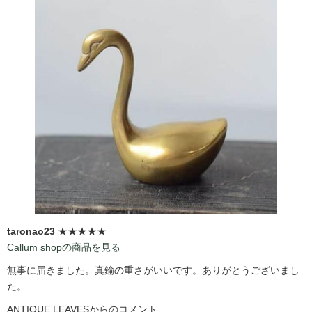
taronao23
★★★★★
Callum shopの商品を見る
無事に届きました。真鍮の重さがいいです。ありがとうございまし
た。
ANTIQUE LEAVESからのコメント