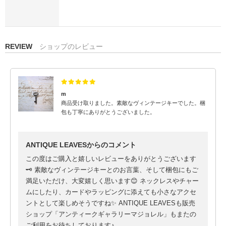
REVIEW
ショップのレビュー
m
商品受け取りました。素敵なヴィンテージキーでした。梱
包も丁寧にありがとうございました。
ANTIQUE LEAVESからのコメント
この度はご購入と嬉しいレビューをありがとうございます
🗝️ 素敵なヴィンテージキーとのお言葉、そして梱包にもご
満足いただけ、大変嬉しく思います😊 ネックレスやチャー
ムにしたり、カードやラッピングに添えても小さなアクセ
ントとして楽しめそうですね✨ ANTIQUE LEAVESも販売
ショップ「アンティークギャラリーマジョレル」もまたの
ご利用をお待ちしております♪