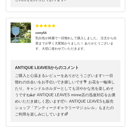
cony54
乳白色が綺麗で一目惚れして購入しました。 注文から出
荷までが早く大変助かりました！ ありがとうございま
す、大切に使わせていただきます。
ANTIQUE LEAVESからのコメント
ご購入と心温まるレビューをありがとうございます✨一目
惚れの出会いをお手伝いでき嬉しいです💐 お花を一輪挿し
たり、キャンドルホルダーとしても涼やかな光を楽しめそ
うですね🕯️🌿 ANTIQUE LEAVES minne店の迅速対応をお褒
めいただき嬉しく思います📦✨ ANTIQUE LEAVESも販売
ショップ「アンティークギャラリーマジョレル」もまたの
ご利用を楽しみにしています🌈