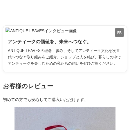
PR
アンティークの価値を、未来へつなぐ。
ANTIQUE LEAVESの理念、歩み、そしてアンティーク文化を次世
代へつなぐ取り組みをご紹介。ショップと人を結び、暮らしの中で
アンティークを楽しむための私たちの想いをぜひご覧ください。
お客様のレビュー
初めての方でも安心してご購入いただけます。