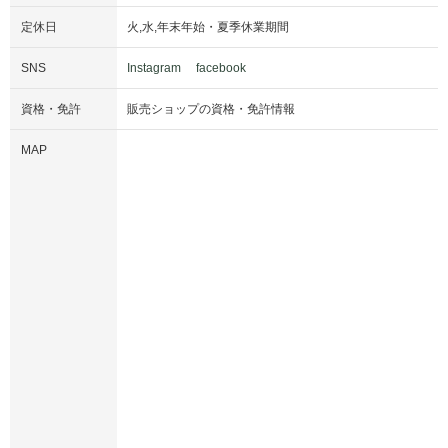
定休日
火
,
水
,
年末年始・夏季休業期間
SNS
Instagram
facebook
資格・免許
販売ショップの資格・免許情報
MAP