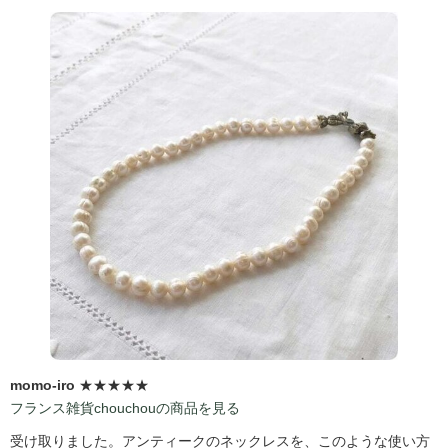
momo-iro
★★★★★
フランス雑貨chouchouの商品を見る
受け取りました。アンティークのネックレスを、このような使い方