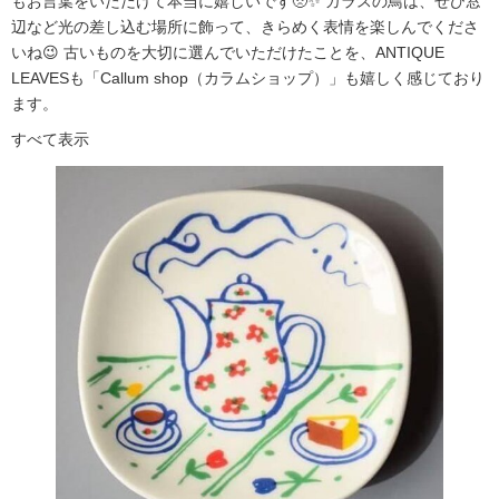
もお言葉をいただけて本当に嬉しいです🥺✨ ガラスの鳥は、ぜひ窓
辺など光の差し込む場所に飾って、きらめく表情を楽しんでくださ
いね😉 古いものを大切に選んでいただけたことを、ANTIQUE
LEAVESも「Callum shop（カラムショップ）」も嬉しく感じており
ます。
すべて表示