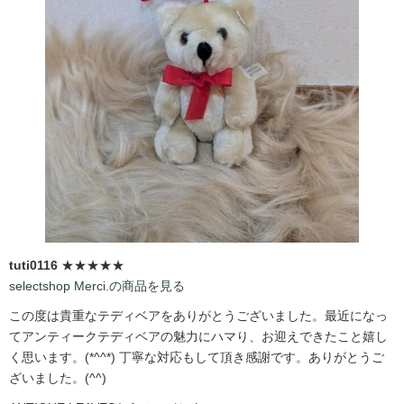
tuti0116
★★★★★
selectshop Merci.の商品を見る
この度は貴重なテディベアをありがとうございました。最近になっ
てアンティークテディベアの魅力にハマり、お迎えできたこと嬉し
く思います。(*^^*) 丁寧な対応もして頂き感謝です。ありがとうご
ざいました。(^^)