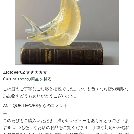
11clover02
★★★★★
Callum shopの商品を見る
この度もご丁寧なご対応と梱包でした。いつも色々なお店の素敵な
お品物をどうもありがとうございます。
ANTIQUE LEAVESからのコメント
このたびもご購入いただき、温かいレビューをありがとうございま
す🍀 いつも色々なお店のお品をご覧くださり、丁寧な対応や梱包に