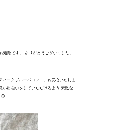
も素敵です。 ありがとうございました。
アンティークブルーパロット」も安心いたしま
も良い出会いをしていただけるよう 素敵な
😊