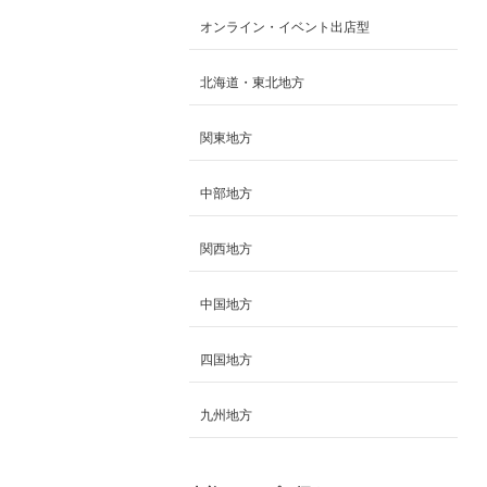
オンライン・イベント出店型
北海道・東北地方
関東地方
中部地方
関西地方
中国地方
四国地方
九州地方