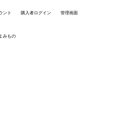
ウント
購入者ログイン
管理画面
よみもの