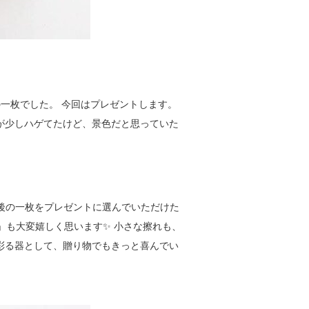
の一枚でした。 今回はプレゼントします。
が少しハゲてたけど、景色だと思っていた
最後の一枚をプレゼントに選んでいただけた
ット」も大変嬉しく思います✨ 小さな擦れも、
を彩る器として、贈り物でもきっと喜んでい