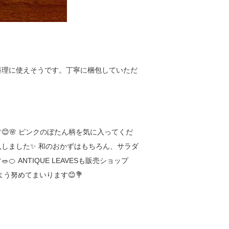
料理に使えそうです。丁寧に梱包していただ
🌸 ピンクのぼたん柄を気に入ってくだ
しました✨ 和のおかずはもちろん、サラダ
ANTIQUE LEAVESも販売ショップ
う努めてまいります😊💐