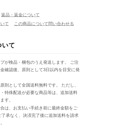
返品・返金について
ついて
この商品について問い合わせる
ついて
プが検品・梱包のうえ発送します。 ご注
金確認後、原則として3日以内を目安に発
原則として全国送料無料です。 ただし、
品・特殊配送が必要な商品等は、追加送料
ります。
場合は、お支払い手続き前に最終金額をご
ご了承なく、決済完了後に追加送料を請求
ん。