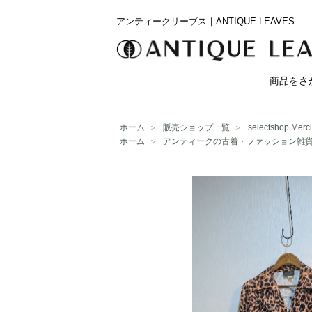
アンティークリーブス｜ANTIQUE LEAVES
商品をさ
ホーム
＞
販売ショップ一覧
＞
selectshop Merci
ホーム
＞
アンティークの古着・ファッション雑