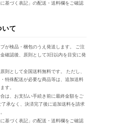
法に基づく表記」の配送・送料欄をご確認
ついて
プが検品・梱包のうえ発送します。 ご注
金確認後、原則として3日以内を目安に発
原則として全国送料無料です。 ただし、
品・特殊配送が必要な商品等は、追加送料
ります。
場合は、お支払い手続き前に最終金額をご
ご了承なく、決済完了後に追加送料を請求
ん。
法に基づく表記」の配送・送料欄をご確認