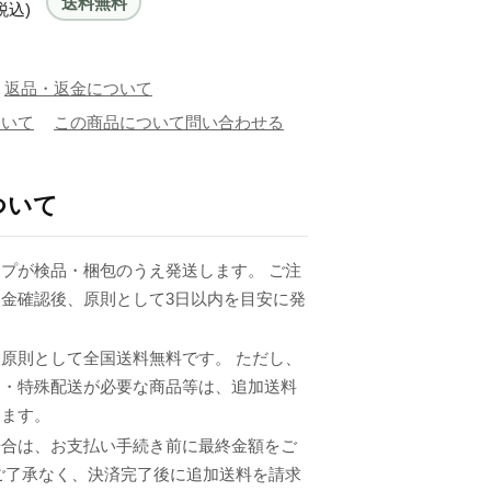
送料無料
税込)
返品・返金について
ついて
この商品について問い合わせる
ついて
プが検品・梱包のうえ発送します。 ご注
金確認後、原則として3日以内を目安に発
原則として全国送料無料です。 ただし、
品・特殊配送が必要な商品等は、追加送料
ります。
場合は、お支払い手続き前に最終金額をご
ご了承なく、決済完了後に追加送料を請求