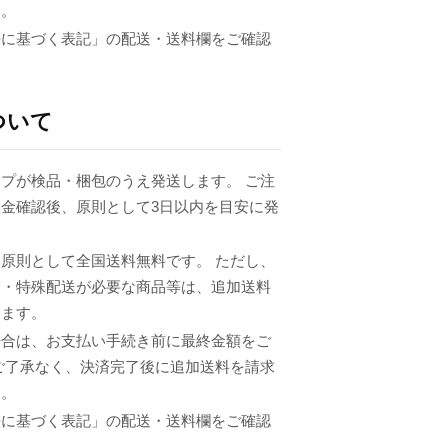
ん。
法に基づく表記」の配送・送料欄をご確認
ついて
プが検品・梱包のうえ発送します。 ご注
金確認後、原則として3日以内を目安に発
原則として全国送料無料です。 ただし、
品・特殊配送が必要な商品等は、追加送料
ります。
場合は、お支払い手続き前に最終金額をご
ご了承なく、決済完了後に追加送料を請求
ん。
法に基づく表記」の配送・送料欄をご確認