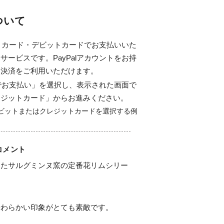
について
ジットカード・デビットカードでお支払いいた
サービスです。PayPalアカウントをお持
ド決済をご利用いただけます。
alでお支払い」を選択し、表示された画面で
レジットカード」からお進みください。
コメント
したサルグミンヌ窯の定番花リムシリー
わらかい印象がとても素敵です。
