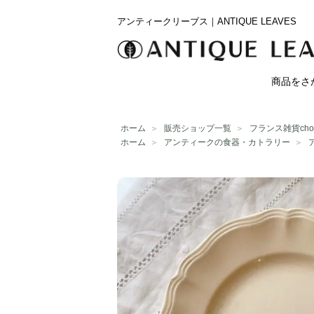
アンティークリーブス｜ANTIQUE LEAVES
商品をさ
ホーム
＞
販売ショップ一覧
＞
フランス雑貨chou
ホーム
＞
アンティークの食器・カトラリー
＞