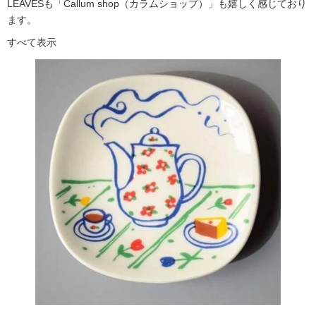
LEAVESも「Callum shop（カラムショップ）」も嬉しく感じており
ます。
すべて表示