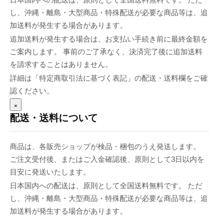
し、沖縄・離島・大型商品・特殊配送が必要な商品等は、追
加送料が発生する場合があります。
追加送料が発生する場合は、お支払い手続き前に最終金額を
ご案内します。 事前のご了承なく、決済完了後に追加送料
を請求することはありません。
詳細は「特定商取引法に基づく表記」の配送・送料欄をご確
認ください。
×
配送・送料について
商品は、各販売ショップが検品・梱包のうえ発送します。
ご注文受付後、またはご入金確認後、原則として3日以内を
目安に発送いたします。
日本国内への配送は、原則として全国送料無料です。 ただ
し、沖縄・離島・大型商品・特殊配送が必要な商品等は、追
加送料が発生する場合があります。