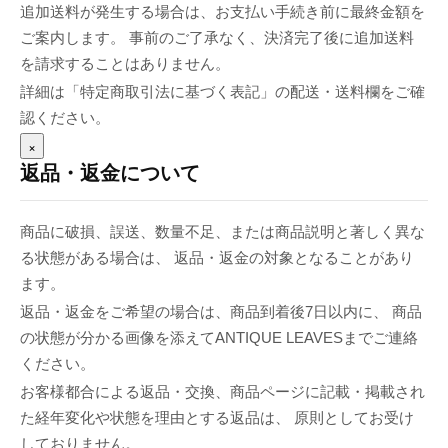
追加送料が発生する場合は、お支払い手続き前に最終金額を
ご案内します。 事前のご了承なく、決済完了後に追加送料
を請求することはありません。
詳細は「特定商取引法に基づく表記」の配送・送料欄をご確
認ください。
×
返品・返金について
商品に破損、誤送、数量不足、または商品説明と著しく異な
る状態がある場合は、 返品・返金の対象となることがあり
ます。
返品・返金をご希望の場合は、商品到着後7日以内に、 商品
の状態が分かる画像を添えてANTIQUE LEAVESまでご連絡
ください。
お客様都合による返品・交換、商品ページに記載・掲載され
た経年変化や状態を理由とする返品は、 原則としてお受け
しておりません。