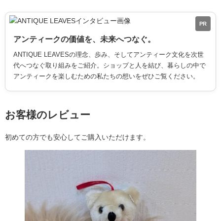
PR
アンティークの価値を、未来へつなぐ。
ANTIQUE LEAVESの理念、歩み、そしてアンティーク文化を次世
代へつなぐ取り組みをご紹介。ショップと人を結び、暮らしの中で
アンティークを楽しむための私たちの想いをぜひご覧ください。
お客様のレビュー
初めての方でも安心してご購入いただけます。