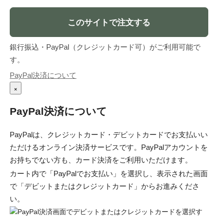
このサイトで注文する
銀行振込・PayPal（クレジットカード可）がご利用可能で
す。
PayPal決済について
×
PayPal決済について
PayPalは、クレジットカード・デビットカードでお支払いい
ただけるオンライン決済サービスです。PayPalアカウントを
お持ちでない方も、カード決済をご利用いただけます。
カート内で「PayPalでお支払い」を選択し、表示された画面
で「デビットまたはクレジットカード」からお進みくださ
い。