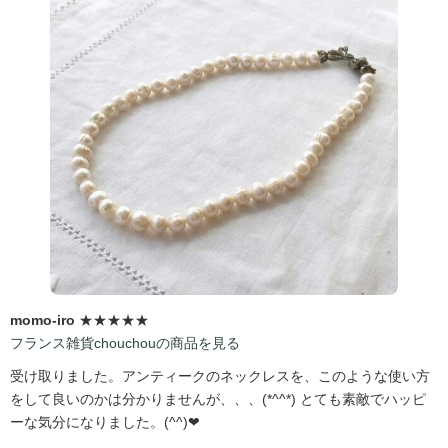
momo-iro
★★★★★
フランス雑貨chouchouの商品を見る
受け取りました。アンティークのネックレスを、このような使い方
をして良いのかは分かりませんが、、、(*^^*) とても素敵でハッピ
ーな気分になりました。(^^)❤