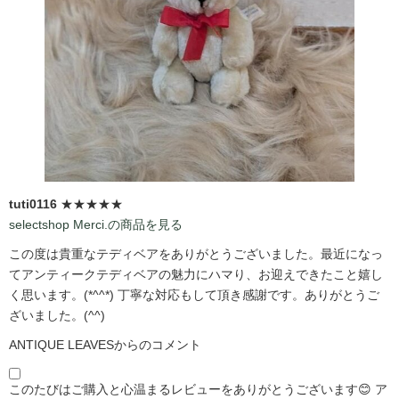
tuti0116
★★★★★
selectshop Merci.の商品を見る
この度は貴重なテディベアをありがとうございました。最近になっ
てアンティークテディベアの魅力にハマり、お迎えできたこと嬉し
く思います。(*^^*) 丁寧な対応もして頂き感謝です。ありがとうご
ざいました。(^^)
ANTIQUE LEAVESからのコメント
このたびはご購入と心温まるレビューをありがとうございます😊 ア