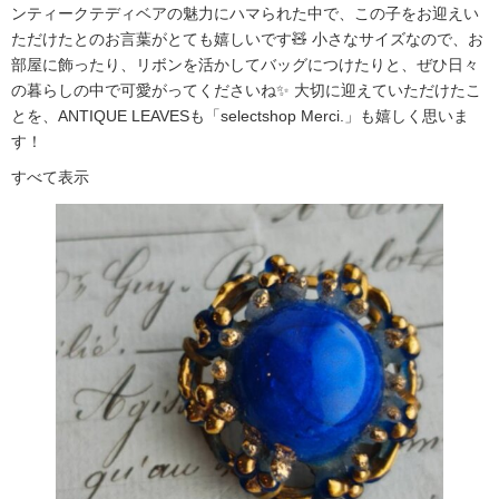
ンティークテディベアの魅力にハマられた中で、この子をお迎えい
ただけたとのお言葉がとても嬉しいです🧸 小さなサイズなので、お
部屋に飾ったり、リボンを活かしてバッグにつけたりと、ぜひ日々
の暮らしの中で可愛がってくださいね✨ 大切に迎えていただけたこ
とを、ANTIQUE LEAVESも「selectshop Merci.」も嬉しく思いま
す！
すべて表示