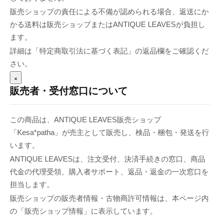
販売ショップの責任による不備が認められる場合、返送にか
かる送料は販売ショップまたはANTIQUE LEAVESが負担し
ます。
詳細は「特定商取引法に基づく表記」の返品欄をご確認くだ
さい。
×
販売者・受付窓口について
この商品は、ANTIQUE LEAVES販売ショップ
「Kesa*patha」が売主として販売し、検品・梱包・発送を行
います。
ANTIQUE LEAVESは、注文受付、決済手続きの窓口、商品
代金の代理受領、購入者サポート、返品・返金の一次窓口を
担当します。
販売ショップの販売者情報・古物商許可情報は、本ページ内
の「販売ショップ情報」に表示しています。