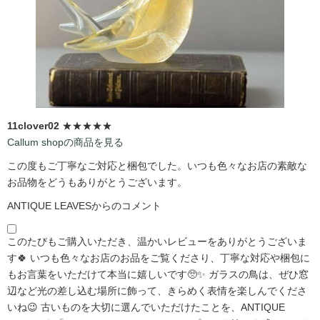
11clover02
★★★★★
Callum shopの商品を見る
この度もご丁寧なご対応と梱包でした。いつも色々なお店の素敵な
お品物をどうもありがとうございます。
ANTIQUE LEAVESからのコメント
このたびもご購入いただき、温かいレビューをありがとうございま
す🍀 いつも色々なお店のお品をご覧くださり、丁寧な対応や梱包に
もお言葉をいただけて本当に嬉しいです🥺✨ ガラスの鳥は、ぜひ窓
辺など光の差し込む場所に飾って、きらめく表情を楽しんでくださ
いね😉 古いものを大切に選んでいただけたことを、ANTIQUE