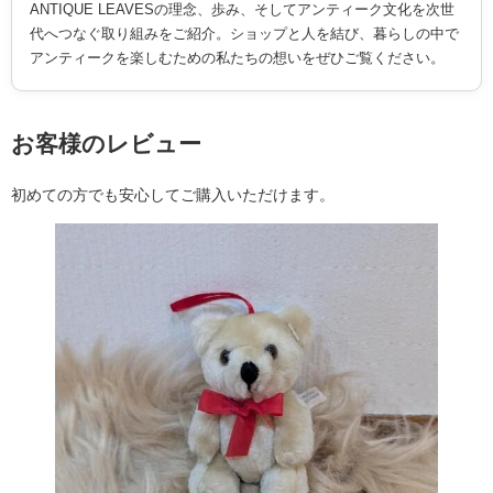
ANTIQUE LEAVESの理念、歩み、そしてアンティーク文化を次世
代へつなぐ取り組みをご紹介。ショップと人を結び、暮らしの中で
アンティークを楽しむための私たちの想いをぜひご覧ください。
お客様のレビュー
初めての方でも安心してご購入いただけます。