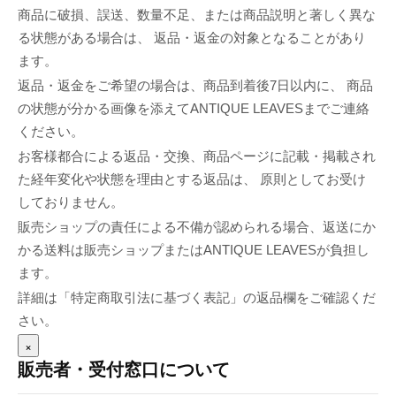
商品に破損、誤送、数量不足、または商品説明と著しく異な
る状態がある場合は、 返品・返金の対象となることがあり
ます。
返品・返金をご希望の場合は、商品到着後7日以内に、 商品
の状態が分かる画像を添えてANTIQUE LEAVESまでご連絡
ください。
お客様都合による返品・交換、商品ページに記載・掲載され
た経年変化や状態を理由とする返品は、 原則としてお受け
しておりません。
販売ショップの責任による不備が認められる場合、返送にか
かる送料は販売ショップまたはANTIQUE LEAVESが負担し
ます。
詳細は「特定商取引法に基づく表記」の返品欄をご確認くだ
さい。
×
販売者・受付窓口について