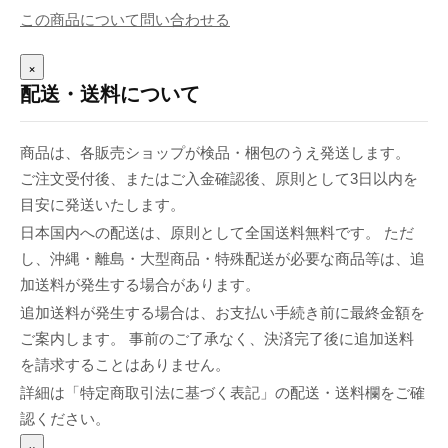
この商品について問い合わせる
×
配送・送料について
商品は、各販売ショップが検品・梱包のうえ発送します。
ご注文受付後、またはご入金確認後、原則として3日以内を
目安に発送いたします。
日本国内への配送は、原則として全国送料無料です。 ただ
し、沖縄・離島・大型商品・特殊配送が必要な商品等は、追
加送料が発生する場合があります。
追加送料が発生する場合は、お支払い手続き前に最終金額を
ご案内します。 事前のご了承なく、決済完了後に追加送料
を請求することはありません。
詳細は「特定商取引法に基づく表記」の配送・送料欄をご確
認ください。
×