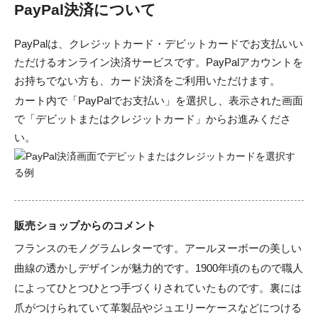
PayPal決済について
PayPalは、クレジットカード・デビットカードでお支払いい
ただけるオンライン決済サービスです。PayPalアカウントを
お持ちでない方も、カード決済をご利用いただけます。
カート内で「PayPalでお支払い」を選択し、表示された画面
で「デビットまたはクレジットカード」からお進みくださ
い。
販売ショップからのコメント
フランスのモノグラムレターです。アールヌーボーの美しい
曲線の透かしデザインが魅力的です。1900年頃のもので職人
によってひとつひとつ手づくりされていたものです。裏には
爪がつけられていて革製品やジュエリーケースなどにつける