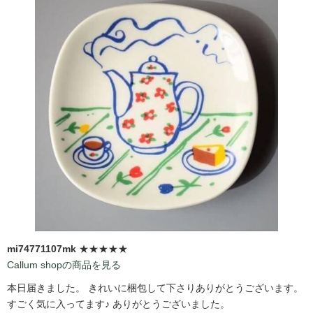
mi74771107mk
★★★★★
Callum shopの商品を見る
本日届きました。 きれいに梱包して下さりありがとうございます。
すごく気に入ってます♪ ありがとうございました。