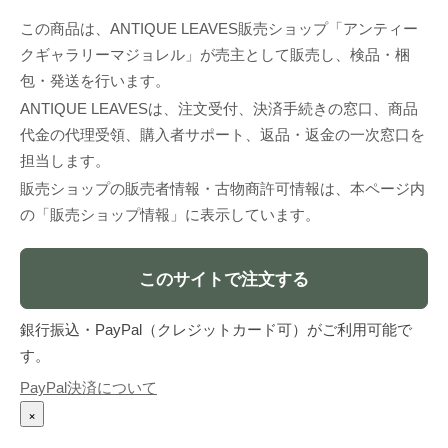
この商品は、ANTIQUE LEAVES販売ショップ「アンティー
クギャラリーマジョレル」が売主として販売し、検品・梱
包・発送を行います。
ANTIQUE LEAVESは、注文受付、決済手続きの窓口、商品
代金の代理受領、購入者サポート、返品・返金の一次窓口を
担当します。
販売ショップの販売者情報・古物商許可情報は、本ページ内
の「販売ショップ情報」に表示しています。
このサイトで注文する
銀行振込・PayPal（クレジットカード可）がご利用可能で
す。
PayPal決済について
×