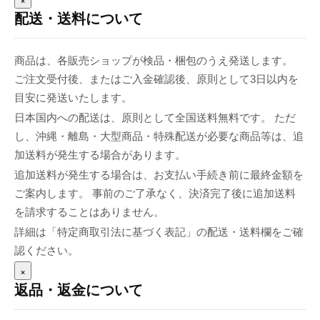
配送・送料について
商品は、各販売ショップが検品・梱包のうえ発送します。
ご注文受付後、またはご入金確認後、原則として3日以内を
目安に発送いたします。
日本国内への配送は、原則として全国送料無料です。 ただ
し、沖縄・離島・大型商品・特殊配送が必要な商品等は、追
加送料が発生する場合があります。
追加送料が発生する場合は、お支払い手続き前に最終金額を
ご案内します。 事前のご了承なく、決済完了後に追加送料
を請求することはありません。
詳細は「特定商取引法に基づく表記」の配送・送料欄をご確
認ください。
×
返品・返金について