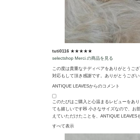
tuti0116
★★★★★
selectshop Merci.の商品を見る
この度は貴重なテディベアをありがとうござい
対応もして頂き感謝です。ありがとうございま
ANTIQUE LEAVESからのコメント
このたびはご購入と心温まるレビューをあり
ても嬉しいです🧸 小さなサイズなので、
えていただけたことを、ANTIQUE LEAVESも「
すべて表示