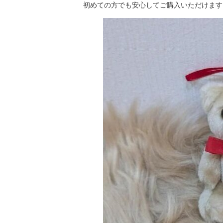
初めての方でも安心してご購入いただけます