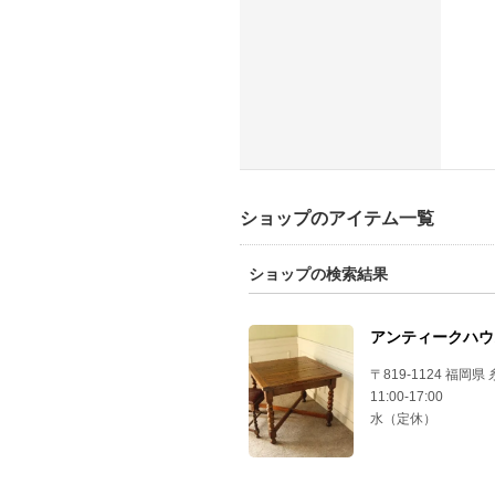
ショップのアイテム一覧
ショップの検索結果
アンティークハウ
〒819-1124 福岡県 
11:00-17:00
水（定休）