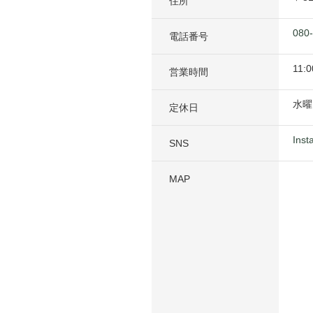
住所
080
電話番号
11:0
営業時間
水曜
定休日
Inst
SNS
MAP