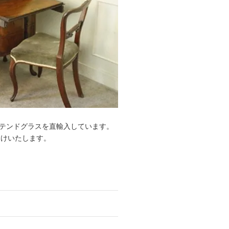
ステンドグラスを直輸入しています。
届けいたします。