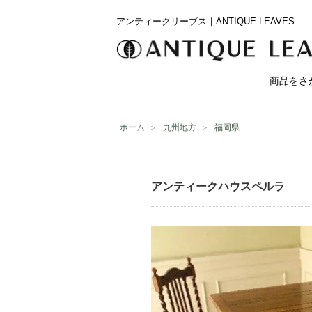
アンティークリーブス｜ANTIQUE LEAVES
商品をさ
ホーム
＞
九州地方
＞
福岡県
アンティークハウスペルラ