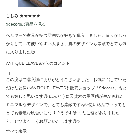
しじみ
★★★★★
9decorsの商品を見る
ベルギーの家具が持つ雰囲気が好きで購入しました。造りがしっ
かりしていて使いやすい大きさ、脚のデザインも素敵でとても気
に入りました😊
ANTIQUE LEAVESからのコメント
この度はご購入誠にありがとうございました！お気に召していた
だけたと伺いANTIQUE LEAVESも販売ショップ「9decors」もと
ても嬉しく思います😍 ほんとうに天然木の重厚感が生かされた
ミニマルなデザインで、とても素敵ですね✨使い込んでいっても
とても素敵な風合いになりそうです😊 またご縁がありました
ら、ぜひよろしくお願いいたします😊✨
すべて表示