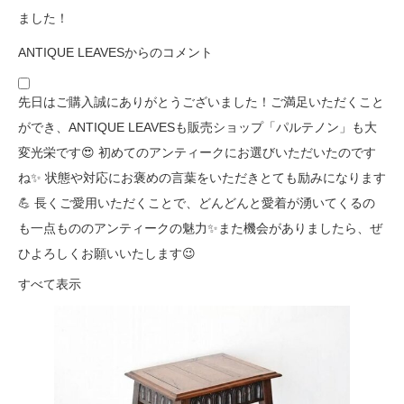
ました！
ANTIQUE LEAVESからのコメント
先日はご購入誠にありがとうございました！ご満足いただくこと
ができ、ANTIQUE LEAVESも販売ショップ「パルテノン」も大
変光栄です😍 初めてのアンティークにお選びいただいたのです
ね✨ 状態や対応にお褒めの言葉をいただきとても励みになります
💪 長くご愛用いただくことで、どんどんと愛着が湧いてくるの
も一点もののアンティークの魅力✨また機会がありましたら、ぜ
ひよろしくお願いいたします😉
すべて表示