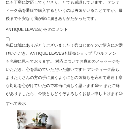
にも丁寧に対応してくださり、とても感謝しています。 アンテ
ィーク品を通販で購入するというのは勇気がいることですが、最
後まで不安なく我が家に届きありがたかったです。
ANTIQUE LEAVESからのコメント
先日は誠にありがとうございました！😍はじめてのご購入にお選
びいただき、ANTIQUE LEAVESも販売ショップ「パルテノン」
も光栄に思っております。 対応についてお褒めのメッセージを
いただき、心を温めていただいた想いです✨ アンティーク品も、
よりたくさんの方の手に届くようにとの気持ちを込めて迅速丁寧
な対応を心がけていたので本当に嬉しく思います😭✨ またご縁
がありましたら、今後ともどうぞよろしくお願い申し上げます😉
すべて表示