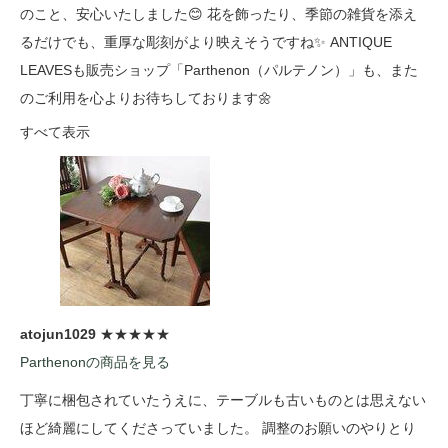
のこと、安心いたしました😊 花を飾ったり、季節の雑貨を添え
るだけでも、重厚な彫刻がより映えそうですね✨ ANTIQUE
LEAVESも販売ショップ「Parthenon（パルテノン）」も、また
のご利用を心よりお待ちしております🌼
すべて表示
atojun1029
★★★★★
Parthenonの商品を見る
丁寧に梱包されていたうえに、テーブルも古いものとは思えない
ほど綺麗にしてくださっていました。 調整のお願いのやりとり