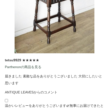
tetsu9929
★★★★★
Parthenonの商品を見る
届きました 素敵な品をありがとうございました 大切にしたいと
思います
ANTIQUE LEAVESからのコメント
温かいレビューをありがとうございます🌿無事にお届けできたと