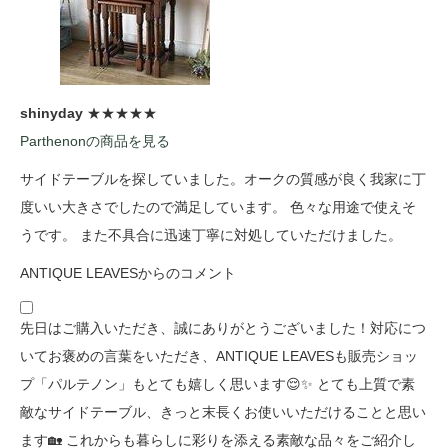
shinyday
★★★★★
Parthenonの商品を見る
サイドテーブルを探していました。オークの質感が良く我家に丁
度いい大きさでしたので満足しています。 色々な用途で使えそ
うです。 また不具合に迅速丁寧に対処していただけました。
ANTIQUE LEAVESからのコメント
先日はご購入いただき、誠にありがとうございました！対応につ
いてお褒めの言葉をいただき、ANTIQUE LEAVESも販売ショッ
プ「パルテノン」もとても嬉しく思います😌✨ とても上質で素
敵なサイドテーブル、きっと末長くお使いいただけることと思い
ます🏡 これからも暮らしに彩りを添える素敵な品々をご紹介し