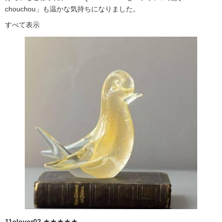
chouchou」も温かな気持ちになりました。
すべて表示
11clover02
★★★★★