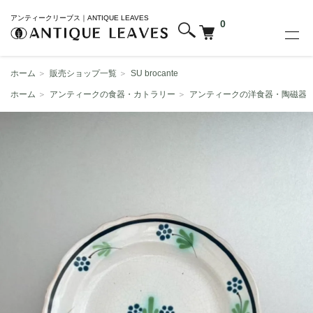
アンティークリーブス｜ANTIQUE LEAVES
0
ホーム
＞
販売ショップ一覧
＞
SU brocante
ホーム
＞
アンティークの食器・カトラリー
＞
アンティークの洋食器・陶磁器