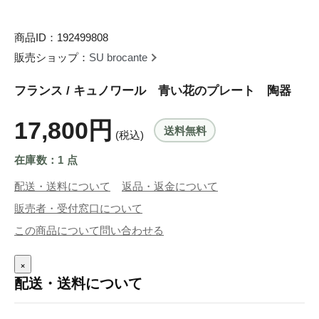
商品ID：192499808
販売ショップ：
SU brocante
フランス / キュノワール 青い花のプレート 陶器
17,800円
送料無料
(税込)
在庫数：1 点
配送・送料について
返品・返金について
販売者・受付窓口について
この商品について問い合わせる
×
配送・送料について