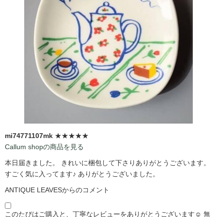
mi74771107mk
★★★★★
Callum shopの商品を見る
本日届きました。 きれいに梱包して下さりありがとうございます。
すごく気に入ってます♪ ありがとうございました。
ANTIQUE LEAVESからのコメント
このたびはご購入と、丁寧なレビューをありがとうございます☺️ 無