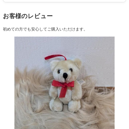
お客様のレビュー
初めての方でも安心してご購入いただけます。