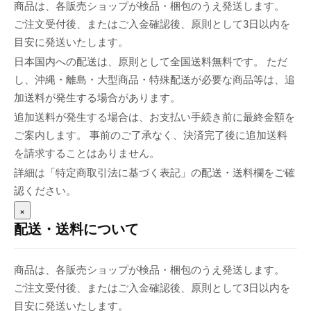
商品は、各販売ショップが検品・梱包のうえ発送します。
ご注文受付後、またはご入金確認後、原則として3日以内を
目安に発送いたします。
日本国内への配送は、原則として全国送料無料です。 ただ
し、沖縄・離島・大型商品・特殊配送が必要な商品等は、追
加送料が発生する場合があります。
追加送料が発生する場合は、お支払い手続き前に最終金額を
ご案内します。 事前のご了承なく、決済完了後に追加送料
を請求することはありません。
詳細は「特定商取引法に基づく表記」の配送・送料欄をご確
認ください。
×
配送・送料について
商品は、各販売ショップが検品・梱包のうえ発送します。
ご注文受付後、またはご入金確認後、原則として3日以内を
目安に発送いたします。