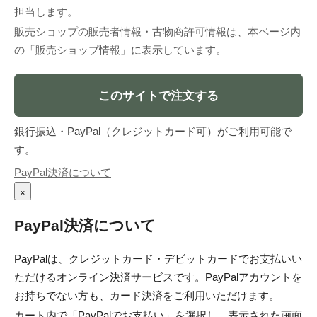
担当します。
販売ショップの販売者情報・古物商許可情報は、本ページ内
の「販売ショップ情報」に表示しています。
このサイトで注文する
銀行振込・PayPal（クレジットカード可）がご利用可能で
す。
PayPal決済について
×
PayPal決済について
PayPalは、クレジットカード・デビットカードでお支払いい
ただけるオンライン決済サービスです。PayPalアカウントを
お持ちでない方も、カード決済をご利用いただけます。
カート内で「PayPalでお支払い」を選択し、表示された画面