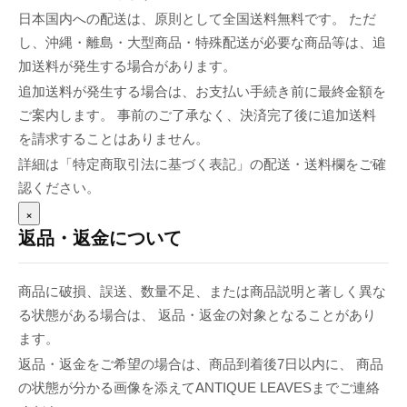
日本国内への配送は、原則として全国送料無料です。 ただ
し、沖縄・離島・大型商品・特殊配送が必要な商品等は、追
加送料が発生する場合があります。
追加送料が発生する場合は、お支払い手続き前に最終金額を
ご案内します。 事前のご了承なく、決済完了後に追加送料
を請求することはありません。
詳細は「特定商取引法に基づく表記」の配送・送料欄をご確
認ください。
×
返品・返金について
商品に破損、誤送、数量不足、または商品説明と著しく異な
る状態がある場合は、 返品・返金の対象となることがあり
ます。
返品・返金をご希望の場合は、商品到着後7日以内に、 商品
の状態が分かる画像を添えてANTIQUE LEAVESまでご連絡