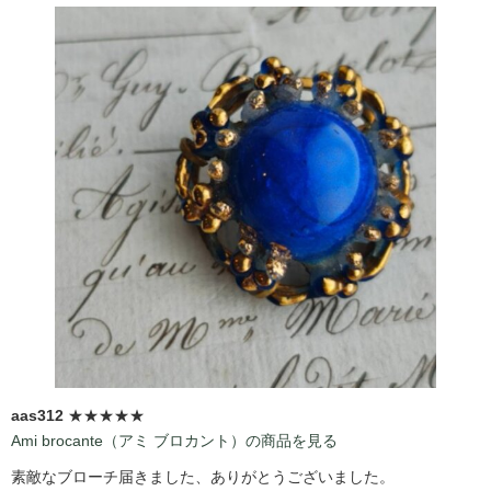
aas312
★★★★★
Ami brocante（アミ ブロカント）の商品を見る
素敵なブローチ届きました、ありがとうございました。