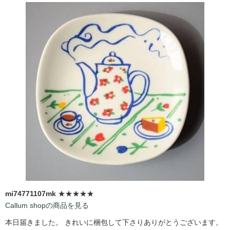
mi74771107mk
★★★★★
Callum shopの商品を見る
本日届きました。 きれいに梱包して下さりありがとうございます。