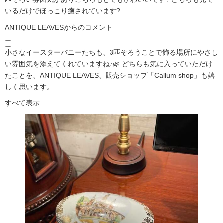
いるだけでほっこり癒されています?️
ANTIQUE LEAVESからのコメント
小さなイースターバニーたちも、3匹そろうことで飾る場所にやさし
い雰囲気を添えてくれていますね♪🌿 どちらも気に入っていただけ
たことを、ANTIQUE LEAVES、販売ショップ「Callum shop」も嬉
しく思います。
すべて表示