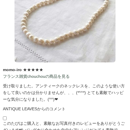
momo-iro
★★★★★
フランス雑貨chouchouの商品を見る
受け取りました。アンティークのネックレスを、このような使い方
をして良いのかは分かりませんが、、、(*^^*) とても素敵でハッピ
ーな気分になりました。(^^)❤
ANTIQUE LEAVESからのコメント
このたびはご購入と、素敵なお写真付きのレビューをありがとうご