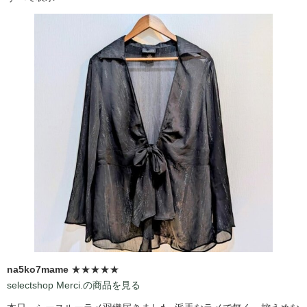
na5ko7mame
★★★★★
selectshop Merci.の商品を見る