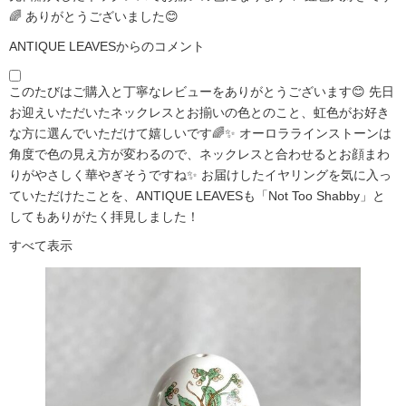
🌈 ありがとうございました😊
ANTIQUE LEAVESからのコメント
このたびはご購入と丁寧なレビューをありがとうございます😊 先日
お迎えいただいたネックレスとお揃いの色とのこと、虹色がお好き
な方に選んでいただけて嬉しいです🌈✨ オーロララインストーンは
角度で色の見え方が変わるので、ネックレスと合わせるとお顔まわ
りがやさしく華やぎそうですね✨ お届けしたイヤリングを気に入っ
ていただけたことを、ANTIQUE LEAVESも「Not Too Shabby」と
してもありがたく拝見しました！
すべて表示