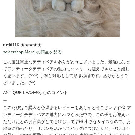
tuti0116
★★★★★
selectshop Merci.の商品を見る
この度は貴重なテディベアをありがとうございました。最近になっ
てアンティークテディベアの魅力にハマり、お迎えできたこと嬉し
く思います。(*^^*) 丁寧な対応もして頂き感謝です。ありがとうご
ざいました。(^^)
ANTIQUE LEAVESからのコメント
このたびはご購入と心温まるレビューをありがとうございます😊 ア
ンティークテディベアの魅力にハマられた中で、この子をお迎えい
ただけたとのお言葉がとても嬉しいです🧸 小さなサイズなので、お
部屋に飾ったり、リボンを活かしてバッグにつけたりと、ぜひ日々