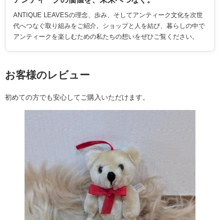
ANTIQUE LEAVESの理念、歩み、そしてアンティーク文化を次世
代へつなぐ取り組みをご紹介。ショップと人を結び、暮らしの中で
アンティークを楽しむための私たちの想いをぜひご覧ください。
お客様のレビュー
初めての方でも安心してご購入いただけます。