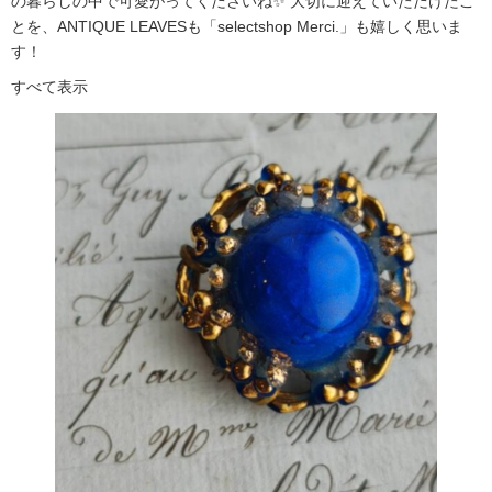
の暮らしの中で可愛がってくださいね✨ 大切に迎えていただけたこ
とを、ANTIQUE LEAVESも「selectshop Merci.」も嬉しく思いま
す！
すべて表示