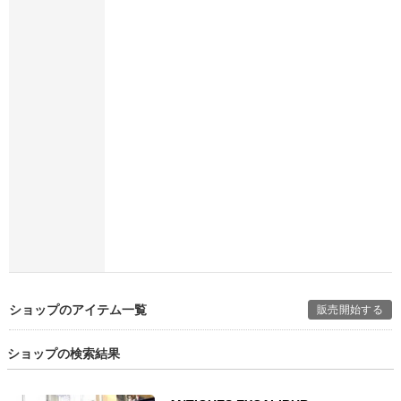
ショップのアイテム一覧
販売開始する
ショップの検索結果