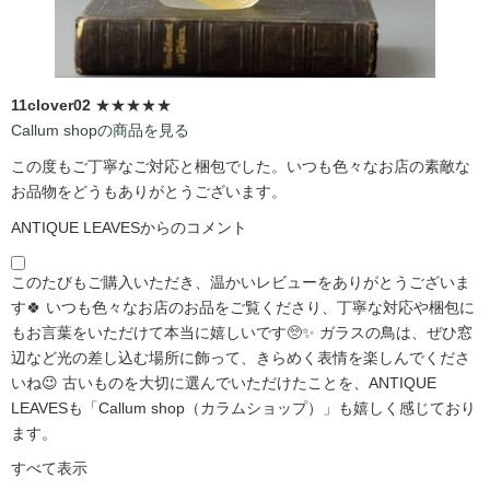
11clover02
★★★★★
Callum shopの商品を見る
この度もご丁寧なご対応と梱包でした。いつも色々なお店の素敵な
お品物をどうもありがとうございます。
ANTIQUE LEAVESからのコメント
このたびもご購入いただき、温かいレビューをありがとうございま
す🍀 いつも色々なお店のお品をご覧くださり、丁寧な対応や梱包に
もお言葉をいただけて本当に嬉しいです🥺✨ ガラスの鳥は、ぜひ窓
辺など光の差し込む場所に飾って、きらめく表情を楽しんでくださ
いね😉 古いものを大切に選んでいただけたことを、ANTIQUE
LEAVESも「Callum shop（カラムショップ）」も嬉しく感じており
ます。
すべて表示