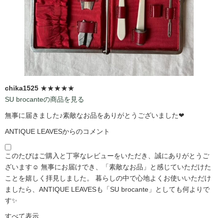
chika1525
★★★★★
SU brocanteの商品を見る
無事に届きました♪素敵なお品をありがとうございました❤
ANTIQUE LEAVESからのコメント
このたびはご購入と丁寧なレビューをいただき、誠にありがとうご
ざいます☺️ 無事にお届けでき、「素敵なお品」と感じていただけた
ことを嬉しく拝見しました。 暮らしの中で心地よくお使いいただけ
ましたら、ANTIQUE LEAVESも「SU brocante」としても何よりで
す✨
すべて表示