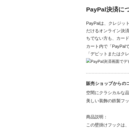
PayPal決済
PayPalは、クレ
だけるオンライン決済
ちでない方も、カー
カート内で「PayP
「デビットまたはク
販売ショップからの
空間にクラシカルな品
美しい装飾の鉄製フッ
商品説明：

この壁掛けフックは