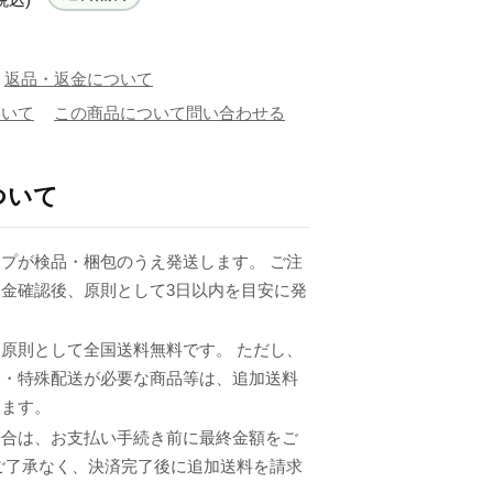
返品・返金について
ついて
この商品について問い合わせる
ついて
プが検品・梱包のうえ発送します。 ご注
金確認後、原則として3日以内を目安に発
原則として全国送料無料です。 ただし、
品・特殊配送が必要な商品等は、追加送料
ります。
場合は、お支払い手続き前に最終金額をご
ご了承なく、決済完了後に追加送料を請求