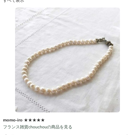
すべて表示
momo-iro
★★★★★
フランス雑貨chouchouの商品を見る