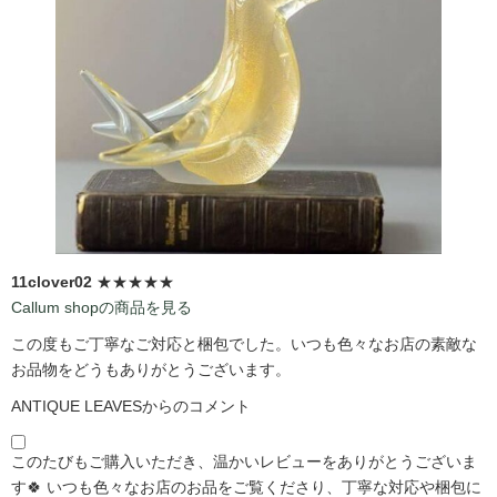
11clover02
★★★★★
Callum shopの商品を見る
この度もご丁寧なご対応と梱包でした。いつも色々なお店の素敵な
お品物をどうもありがとうございます。
ANTIQUE LEAVESからのコメント
このたびもご購入いただき、温かいレビューをありがとうございま
す🍀 いつも色々なお店のお品をご覧くださり、丁寧な対応や梱包に