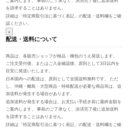
ご案内します。 事前のご了承なく、決済完了後に追加送料
を請求することはありません。
詳細は「特定商取引法に基づく表記」の配送・送料欄をご確
認ください。
×
配送・送料について
商品は、各販売ショップが検品・梱包のうえ発送します。
ご注文受付後、またはご入金確認後、原則として3日以内を
目安に発送いたします。
日本国内への配送は、原則として全国送料無料です。 ただ
し、沖縄・離島・大型商品・特殊配送が必要な商品等は、追
加送料が発生する場合があります。
追加送料が発生する場合は、お支払い手続き前に最終金額を
ご案内します。 事前のご了承なく、決済完了後に追加送料
を請求することはありません。
詳細は「特定商取引法に基づく表記」の配送・送料欄をご確