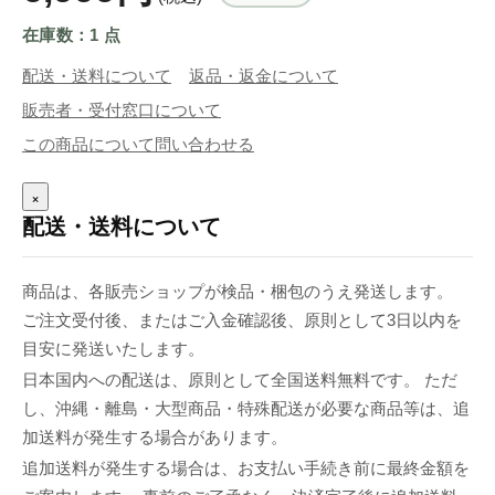
在庫数：1 点
配送・送料について
返品・返金について
販売者・受付窓口について
この商品について問い合わせる
×
配送・送料について
商品は、各販売ショップが検品・梱包のうえ発送します。
ご注文受付後、またはご入金確認後、原則として3日以内を
目安に発送いたします。
日本国内への配送は、原則として全国送料無料です。 ただ
し、沖縄・離島・大型商品・特殊配送が必要な商品等は、追
加送料が発生する場合があります。
追加送料が発生する場合は、お支払い手続き前に最終金額を