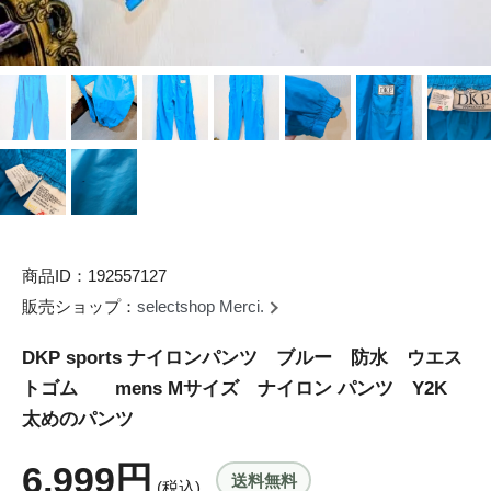
商品ID：192557127
販売ショップ：
selectshop Merci.
DKP sports ナイロンパンツ ブルー 防水 ウエス
トゴム mens Mサイズ ナイロン パンツ Y2K
太めのパンツ
6,999円
送料無料
(税込)