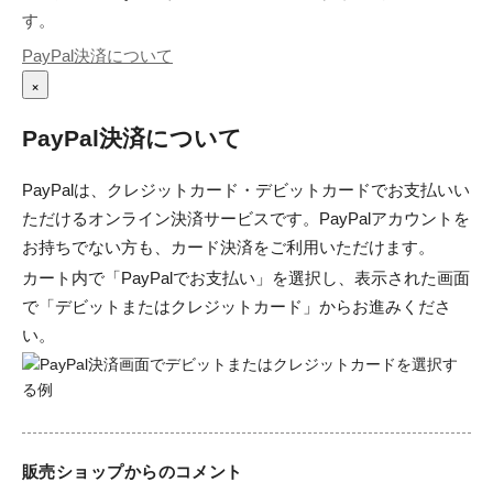
す。
PayPal決済について
×
PayPal決済について
PayPalは、クレジットカード・デビットカードでお支払いい
ただけるオンライン決済サービスです。PayPalアカウントを
お持ちでない方も、カード決済をご利用いただけます。
カート内で「PayPalでお支払い」を選択し、表示された画面
で「デビットまたはクレジットカード」からお進みくださ
い。
販売ショップからのコメント