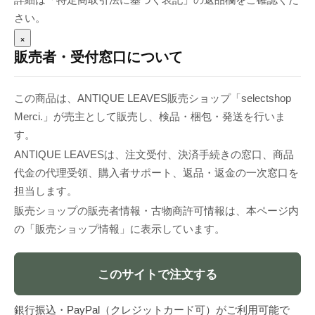
さい。
×
販売者・受付窓口について
この商品は、ANTIQUE LEAVES販売ショップ「selectshop
Merci.」が売主として販売し、検品・梱包・発送を行いま
す。
ANTIQUE LEAVESは、注文受付、決済手続きの窓口、商品
代金の代理受領、購入者サポート、返品・返金の一次窓口を
担当します。
販売ショップの販売者情報・古物商許可情報は、本ページ内
の「販売ショップ情報」に表示しています。
このサイトで注文する
銀行振込・PayPal（クレジットカード可）がご利用可能で