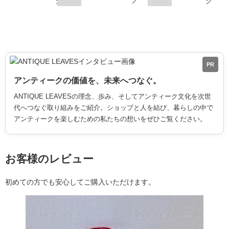
PR
アンティークの価値を、未来へつなぐ。
ANTIQUE LEAVESの理念、歩み、そしてアンティーク文化を次世
代へつなぐ取り組みをご紹介。ショップと人を結び、暮らしの中で
アンティークを楽しむための私たちの想いをぜひご覧ください。
お客様のレビュー
初めての方でも安心してご購入いただけます。