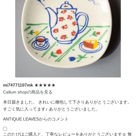
mi74771107mk
★★★★★
Callum shopの商品を見る
本日届きました。 きれいに梱包して下さりありがとうございます。
すごく気に入ってます♪ ありがとうございました。
ANTIQUE LEAVESからのコメント
このたびはご購入と、丁寧なレビューをありがとうございます☺️ 無