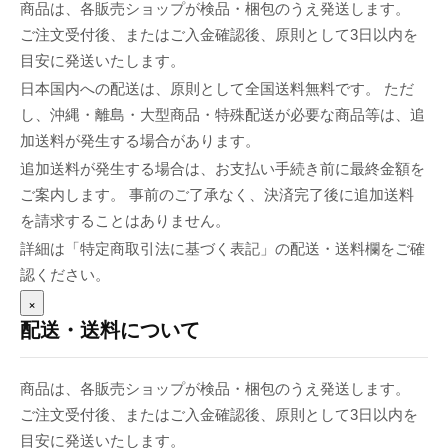
商品は、各販売ショップが検品・梱包のうえ発送します。
ご注文受付後、またはご入金確認後、原則として3日以内を
目安に発送いたします。
日本国内への配送は、原則として全国送料無料です。 ただ
し、沖縄・離島・大型商品・特殊配送が必要な商品等は、追
加送料が発生する場合があります。
追加送料が発生する場合は、お支払い手続き前に最終金額を
ご案内します。 事前のご了承なく、決済完了後に追加送料
を請求することはありません。
詳細は「特定商取引法に基づく表記」の配送・送料欄をご確
認ください。
×
配送・送料について
商品は、各販売ショップが検品・梱包のうえ発送します。
ご注文受付後、またはご入金確認後、原則として3日以内を
目安に発送いたします。