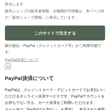
担当します。
販売ショップの販売者情報・古物商許可情報は、本ページ内
の「販売ショップ情報」に表示しています。
このサイトで注文する
銀行振込・PayPal（クレジットカード可）がご利用可能で
す。
PayPal決済について
×
PayPal決済について
PayPalは、クレジットカード・デビットカードでお支払いい
ただけるオンライン決済サービスです。PayPalアカウントを
お持ちでない方も、カード決済をご利用いただけます。
カート内で「PayPalでお支払い」を選択し、表示された画面