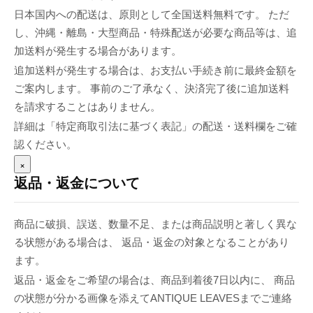
日本国内への配送は、原則として全国送料無料です。 ただ
し、沖縄・離島・大型商品・特殊配送が必要な商品等は、追
加送料が発生する場合があります。
追加送料が発生する場合は、お支払い手続き前に最終金額を
ご案内します。 事前のご了承なく、決済完了後に追加送料
を請求することはありません。
詳細は「特定商取引法に基づく表記」の配送・送料欄をご確
認ください。
×
返品・返金について
商品に破損、誤送、数量不足、または商品説明と著しく異な
る状態がある場合は、 返品・返金の対象となることがあり
ます。
返品・返金をご希望の場合は、商品到着後7日以内に、 商品
の状態が分かる画像を添えてANTIQUE LEAVESまでご連絡