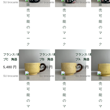
SU brocante
SU brocante
SU brocante
フランス / 南仏のカッ
フランス / 南仏のカッ
フランス / 南仏のカッ
プC 陶器
プB 陶器
プA 陶器
5,480
円
5,480
円
5,480
円
SU brocante
SU brocante
SU brocante