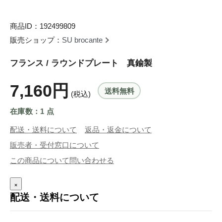
商品ID：192499809
販売ショップ：
SU brocante
フランス / ラウンドプレート 真鍮製
7,160円
送料無料
(税込)
在庫数：1 点
配送・送料について
返品・返金について
販売者・受付窓口について
この商品について問い合わせる
×
配送・送料について