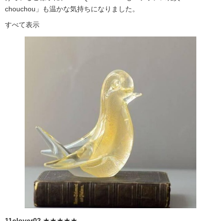
chouchou」も温かな気持ちになりました。
すべて表示
11clover02
★★★★★