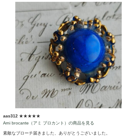
aas312
★★★★★
Ami brocante（アミ ブロカント）の商品を見る
素敵なブローチ届きました、ありがとうございました。