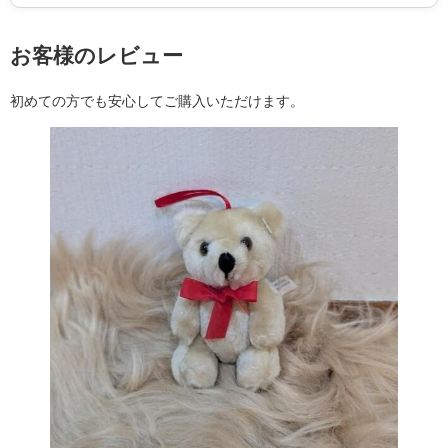
お客様のレビュー
初めての方でも安心してご購入いただけます。