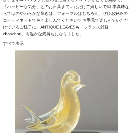
「ハッピーな気分」とのお言葉までいただけて嬉しいで😍 本真珠な
らではのやわらかな輝きは、フォーマルはもちろん、ぜひお好みの
コーディネートで色々楽しんでください✨ お手元で楽しんでいただ
けているご様子に、ANTIQUE LEAVESも「フランス雑貨
chouchou」も温かな気持ちになりました。
すべて表示