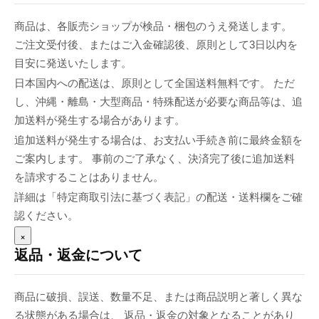
商品は、各販売ショップが検品・梱包のうえ発送します。
ご注文受付後、またはご入金確認後、原則として3日以内を
目安に発送いたします。
日本国内への配送は、原則として全国送料無料です。 ただ
し、沖縄・離島・大型商品・特殊配送が必要な商品等は、追
加送料が発生する場合があります。
追加送料が発生する場合は、お支払い手続き前に最終金額を
ご案内します。 事前のご了承なく、決済完了後に追加送料
を請求することはありません。
詳細は「特定商取引法に基づく表記」の配送・送料欄をご確
認ください。
×
返品・返金について
商品に破損、誤送、数量不足、または商品説明と著しく異な
る状態がある場合は、 返品・返金の対象となることがあり