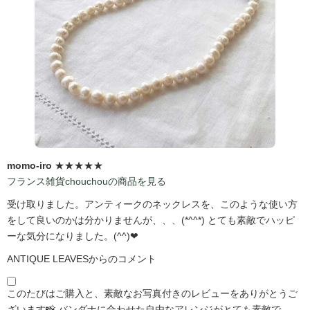
momo-iro
★★★★★
フランス雑貨chouchouの商品を見る
受け取りました。アンティークのネックレスを、このような使い方
をして良いのかは分かりませんが、、、(*^^*) とても素敵でハッピ
ーな気分になりました。(^^)❤
ANTIQUE LEAVESからのコメント
このたびはご購入と、素敵なお写真付きのレビューをありがとうご
ざいます📸 バンダナに合わせた自由なアレンジがとても素敵で、