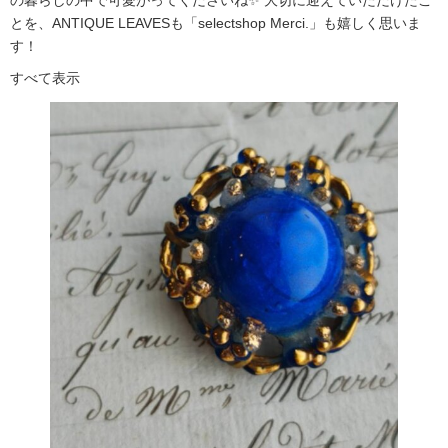
の暮らしの中で可愛がってくださいね✨ 大切に迎えていただけたこ
とを、ANTIQUE LEAVESも「selectshop Merci.」も嬉しく思いま
す！
すべて表示