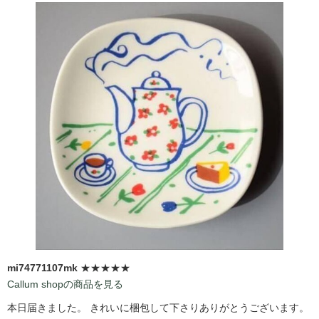
mi74771107mk
★★★★★
Callum shopの商品を見る
本日届きました。 きれいに梱包して下さりありがとうございます。