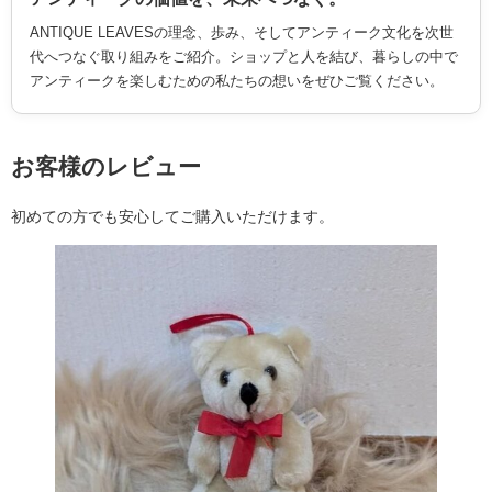
ANTIQUE LEAVESの理念、歩み、そしてアンティーク文化を次世
代へつなぐ取り組みをご紹介。ショップと人を結び、暮らしの中で
アンティークを楽しむための私たちの想いをぜひご覧ください。
お客様のレビュー
初めての方でも安心してご購入いただけます。