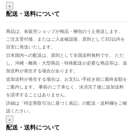
×
配送・送料について
商品は、各販売ショップが検品・梱包のうえ発送します。
ご注文受付後、またはご入金確認後、原則として3日以内を
目安に発送いたします。
日本国内への配送は、原則として全国送料無料です。 ただ
し、沖縄・離島・大型商品・特殊配送が必要な商品等は、追
加送料が発生する場合があります。
追加送料が発生する場合は、お支払い手続き前に最終金額を
ご案内します。 事前のご了承なく、決済完了後に追加送料
を請求することはありません。
詳細は「特定商取引法に基づく表記」の配送・送料欄をご確
認ください。
×
配送・送料について