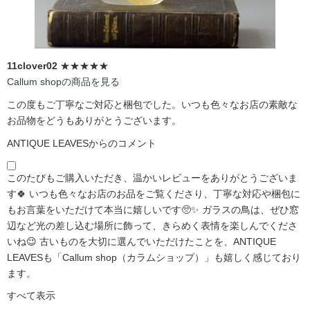
11clover02
★★★★★
Callum shopの商品を見る
この度もご丁寧なご対応と梱包でした。いつも色々なお店の素敵な
お品物をどうもありがとうございます。
ANTIQUE LEAVESからのコメント
このたびもご購入いただき、温かいレビューをありがとうございま
す🍀 いつも色々なお店のお品をご覧くださり、丁寧な対応や梱包に
もお言葉をいただけて本当に嬉しいです🥺✨ ガラスの鳥は、ぜひ窓
辺など光の差し込む場所に飾って、きらめく表情を楽しんでくださ
いね😉 古いものを大切に選んでいただけたことを、ANTIQUE
LEAVESも「Callum shop（カラムショップ）」も嬉しく感じており
ます。
すべて表示