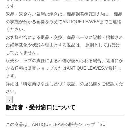
ます。
返品・返金をご希望の場合は、商品到着後7日以内に、 商品
の状態が分かる画像を添えてANTIQUE LEAVESまでご連絡
ください。
お客様都合による返品・交換、商品ページに記載・掲載され
た経年変化や状態を理由とする返品は、 原則としてお受け
しておりません。
販売ショップの責任による不備が認められる場合、返送にか
かる送料は販売ショップまたはANTIQUE LEAVESが負担し
ます。
詳細は「特定商取引法に基づく表記」の返品欄をご確認くだ
さい。
×
販売者・受付窓口について
この商品は、ANTIQUE LEAVES販売ショップ「SU