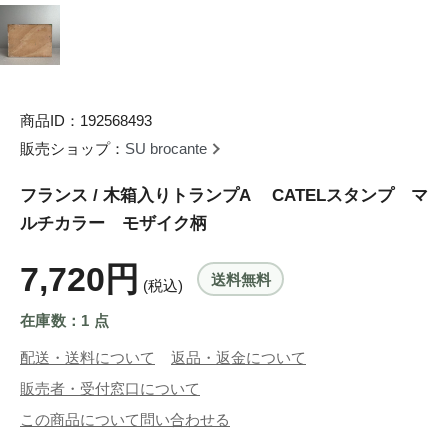
商品ID：192568493
販売ショップ：
SU brocante
フランス / 木箱入りトランプA CATELスタンプ マ
ルチカラー モザイク柄
7,720円
送料無料
(税込)
在庫数：1 点
配送・送料について
返品・返金について
販売者・受付窓口について
この商品について問い合わせる