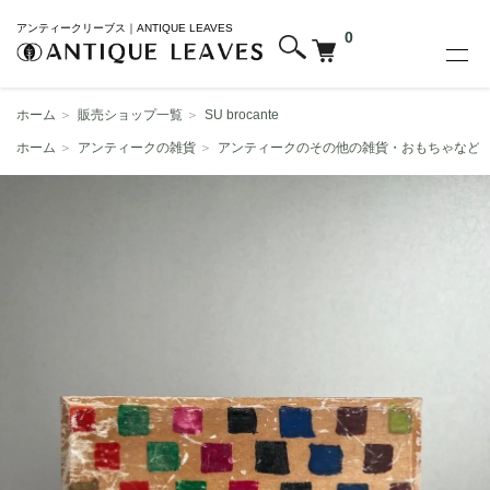
アンティークリーブス｜ANTIQUE LEAVES
0
ホーム
＞
販売ショップ一覧
＞
SU brocante
ホーム
＞
アンティークの雑貨
＞
アンティークのその他の雑貨・おもちゃなど