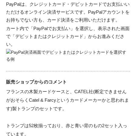
PayPalは、クレジットカード・デビットカードでお支払いい
ただけるオンライン決済サービスです。PayPalアカウントを
お持ちでない方も、カード決済をご利用いただけます。
カート内で「PayPalでお支払い」を選択し、表示された画面
で「デビットまたはクレジットカード」からお進みくださ
い。
販売ショップからのコメント
フランスの木製カードケースと、CATEL社(断定できません
がおそらくCatel & Farcyというカードメーカーかと思われま
す)製トランプのセットです。

トランプは52枚揃っており、赤と青い背のもの2セット入っ
ています。
