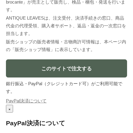
brocante」が売主として販売し、検品・梱包・発送を行いま
す。
ANTIQUE LEAVESは、注文受付、決済手続きの窓口、商品
代金の代理受領、購入者サポート、返品・返金の一次窓口を
担当します。
販売ショップの販売者情報・古物商許可情報は、本ページ内
の「販売ショップ情報」に表示しています。
このサイトで注文する
銀行振込・PayPal（クレジットカード可）がご利用可能で
す。
PayPal決済について
×
PayPal決済について