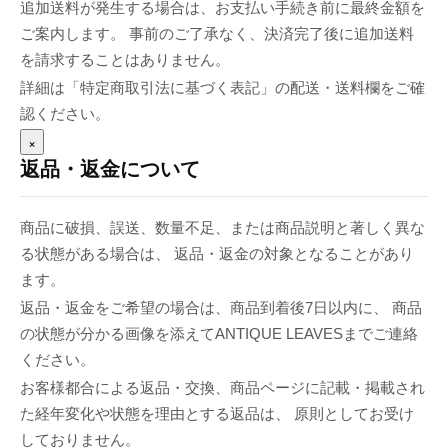
追加送料が発生する場合は、お支払い手続き前に最終金額を
ご案内します。 事前のご了承なく、決済完了後に追加送料
を請求することはありません。
詳細は「特定商取引法に基づく表記」の配送・送料欄をご確
認ください。
×
返品・返金について
商品に破損、誤送、数量不足、または商品説明と著しく異な
る状態がある場合は、 返品・返金の対象となることがあり
ます。
返品・返金をご希望の場合は、商品到着後7日以内に、 商品
の状態が分かる画像を添えてANTIQUE LEAVESまでご連絡
ください。
お客様都合による返品・交換、商品ページに記載・掲載され
た経年変化や状態を理由とする返品は、 原則としてお受け
しておりません。