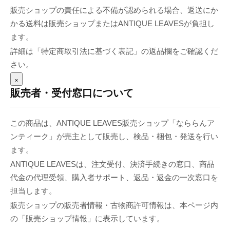
販売ショップの責任による不備が認められる場合、返送にか
かる送料は販売ショップまたはANTIQUE LEAVESが負担し
ます。
詳細は「特定商取引法に基づく表記」の返品欄をご確認くだ
さい。
×
販売者・受付窓口について
この商品は、ANTIQUE LEAVES販売ショップ「なららんア
ンティーク」が売主として販売し、検品・梱包・発送を行い
ます。
ANTIQUE LEAVESは、注文受付、決済手続きの窓口、商品
代金の代理受領、購入者サポート、返品・返金の一次窓口を
担当します。
販売ショップの販売者情報・古物商許可情報は、本ページ内
の「販売ショップ情報」に表示しています。