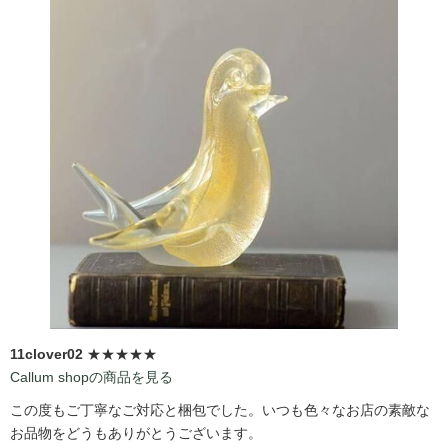
11clover02
★★★★★
Callum shopの商品を見る
この度もご丁寧なご対応と梱包でした。いつも色々なお店の素敵な
お品物をどうもありがとうございます。