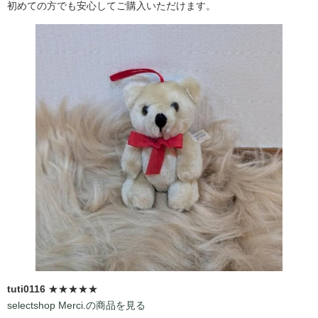
初めての方でも安心してご購入いただけます。
tuti0116
★★★★★
selectshop Merci.の商品を見る