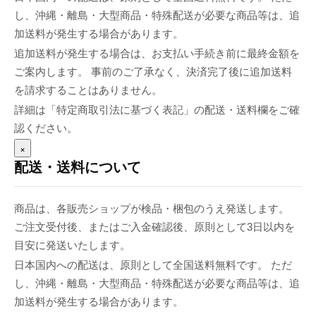
し、沖縄・離島・大型商品・特殊配送が必要な商品等は、追
加送料が発生する場合があります。
追加送料が発生する場合は、お支払い手続き前に最終金額を
ご案内します。 事前のご了承なく、決済完了後に追加送料
を請求することはありません。
詳細は「特定商取引法に基づく表記」の配送・送料欄をご確
認ください。
×
配送・送料について
商品は、各販売ショップが検品・梱包のうえ発送します。
ご注文受付後、またはご入金確認後、原則として3日以内を
目安に発送いたします。
日本国内への配送は、原則として全国送料無料です。 ただ
し、沖縄・離島・大型商品・特殊配送が必要な商品等は、追
加送料が発生する場合があります。