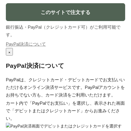
このサイトで注文する
銀行振込・PayPal（クレジットカード可）がご利用可能で
す。
PayPal決済について
×
PayPal決済について
PayPalは、クレジットカード・デビットカードでお支払いい
ただけるオンライン決済サービスです。PayPalアカウントを
お持ちでない方も、カード決済をご利用いただけます。
カート内で「PayPalでお支払い」を選択し、表示された画面
で「デビットまたはクレジットカード」からお進みくださ
い。