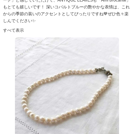
もとても嬉しいです！ 深いコバルトブルーの艶やかな表情は、これ
からの季節の装いのアクセントとしてぴったりですね💙ぜひ色々楽
しんでください✨
すべて表示