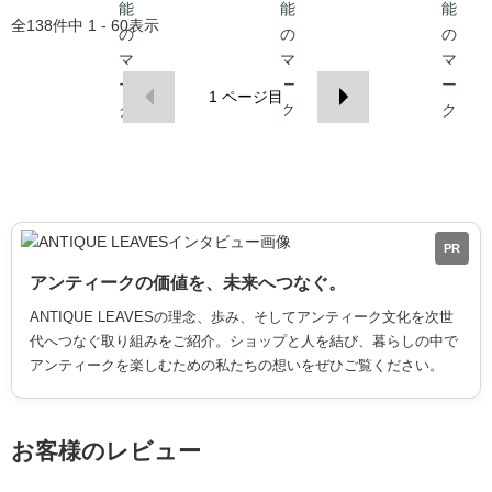
全
138
件中
1 - 60
表示
1
ページ目
PR
アンティークの価値を、未来へつなぐ。
ANTIQUE LEAVESの理念、歩み、そしてアンティーク文化を次世
代へつなぐ取り組みをご紹介。ショップと人を結び、暮らしの中で
アンティークを楽しむための私たちの想いをぜひご覧ください。
お客様のレビュー