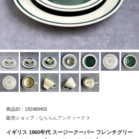
商品ID：192489455
販売ショップ：
なららんアンティーク
イギリス 1960年代 スージークーパー フレンチグリー