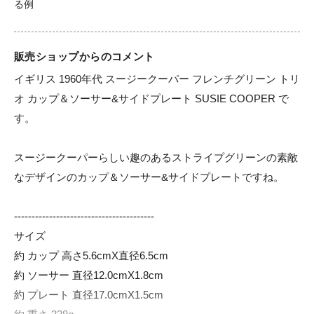
販売ショップからのコメント
イギリス 1960年代 スージークーパー フレンチグリーン トリ
オ カップ＆ソーサー&サイドプレート SUSIE COOPER で
す。

スージークーパーらしい趣のあるストライプグリーンの素敵
なデザインのカップ＆ソーサー&サイドプレートですね。

----------------------------------------

サイズ

約 カップ 高さ5.6cmX直径6.5cm

約 ソーサー 直径12.0cmX1.8cm

約 プレート 直径17.0cmX1.5cm
