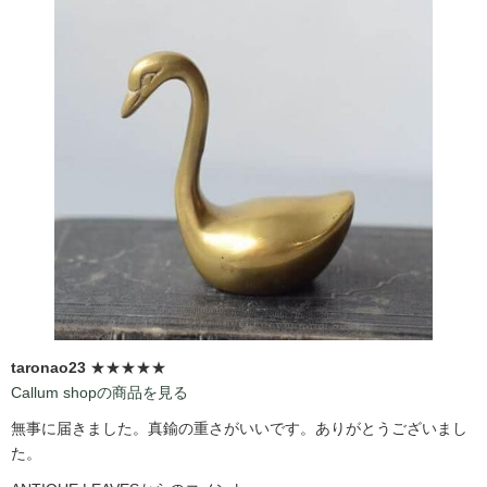
taronao23
★★★★★
Callum shopの商品を見る
無事に届きました。真鍮の重さがいいです。ありがとうございまし
た。