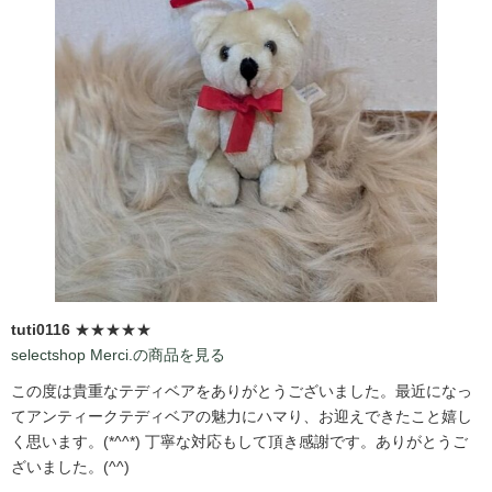
tuti0116
★★★★★
selectshop Merci.の商品を見る
この度は貴重なテディベアをありがとうございました。最近になっ
てアンティークテディベアの魅力にハマり、お迎えできたこと嬉し
く思います。(*^^*) 丁寧な対応もして頂き感謝です。ありがとうご
ざいました。(^^)