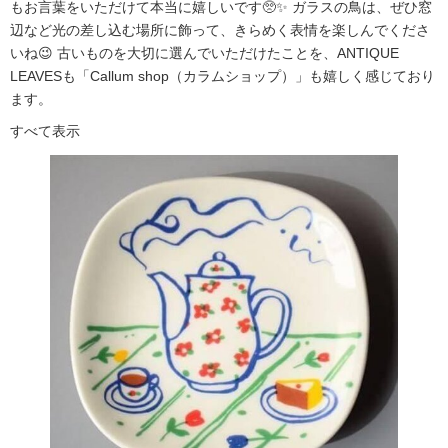
もお言葉をいただけて本当に嬉しいです🥺✨ ガラスの鳥は、ぜひ窓
辺など光の差し込む場所に飾って、きらめく表情を楽しんでくださ
いね😉 古いものを大切に選んでいただけたことを、ANTIQUE
LEAVESも「Callum shop（カラムショップ）」も嬉しく感じており
ます。
すべて表示