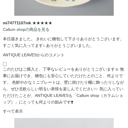
mi74771107mk
★★★★★
Callum shopの商品を見る
本日届きました。 きれいに梱包して下さりありがとうございます。
すごく気に入ってます♪ ありがとうございました。
ANTIQUE LEAVESからのコメント
このたびはご購入と、丁寧なレビューをありがとうございます☺️ 無
事にお届けでき、梱包にも安心していただけたとのこと、何よりで
す。 色鮮やかなミニプレートは、壁に掛けたり棚に飾ったりしなが
ら、ぜひ北欧らしい明るい表情を楽しんでください✨ 気に入ってい
ただけたことが、ANTIQUE LEAVESも「Callum shop（カラムショ
ップ）」にとっても何よりの励みです❣️
すべて表示