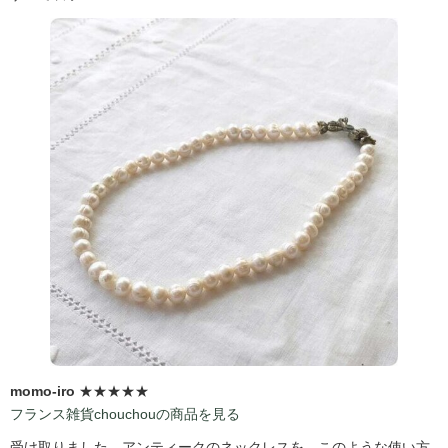
momo-iro
★★★★★
フランス雑貨chouchouの商品を見る
受け取りました。アンティークのネックレスを、このような使い方