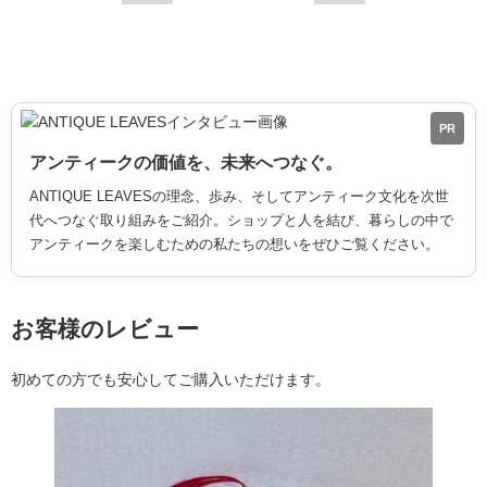
PR
アンティークの価値を、未来へつなぐ。
ANTIQUE LEAVESの理念、歩み、そしてアンティーク文化を次世
代へつなぐ取り組みをご紹介。ショップと人を結び、暮らしの中で
アンティークを楽しむための私たちの想いをぜひご覧ください。
お客様のレビュー
初めての方でも安心してご購入いただけます。