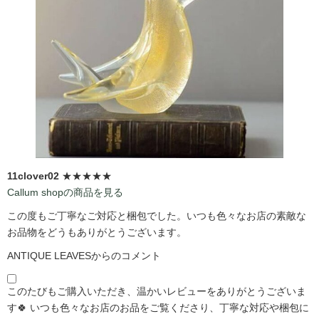
11clover02
★★★★★
Callum shopの商品を見る
この度もご丁寧なご対応と梱包でした。いつも色々なお店の素敵な
お品物をどうもありがとうございます。
ANTIQUE LEAVESからのコメント
このたびもご購入いただき、温かいレビューをありがとうございま
す🍀 いつも色々なお店のお品をご覧くださり、丁寧な対応や梱包に