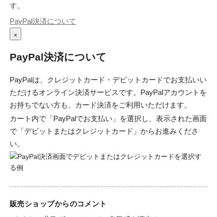
す。
PayPal決済について
×
PayPal決済について
PayPalは、クレジットカード・デビットカードでお支払いい
ただけるオンライン決済サービスです。PayPalアカウントを
お持ちでない方も、カード決済をご利用いただけます。
カート内で「PayPalでお支払い」を選択し、表示された画面
で「デビットまたはクレジットカード」からお進みくださ
い。
販売ショップからのコメント