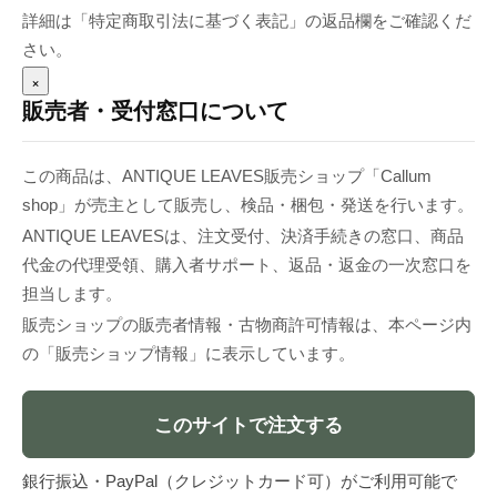
詳細は「特定商取引法に基づく表記」の返品欄をご確認くだ
さい。
×
販売者・受付窓口について
この商品は、ANTIQUE LEAVES販売ショップ「Callum
shop」が売主として販売し、検品・梱包・発送を行います。
ANTIQUE LEAVESは、注文受付、決済手続きの窓口、商品
代金の代理受領、購入者サポート、返品・返金の一次窓口を
担当します。
販売ショップの販売者情報・古物商許可情報は、本ページ内
の「販売ショップ情報」に表示しています。
このサイトで注文する
銀行振込・PayPal（クレジットカード可）がご利用可能で