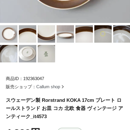
商品ID：192363047
販売ショップ：
Callum shop
スウェーデン製 Rorstrand KOKA 17cm プレート ロ
ールストランド お皿 コカ 北欧 食器 ヴィンテージ ア
ンティーク_it4573