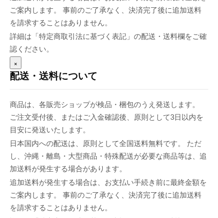
ご案内します。 事前のご了承なく、決済完了後に追加送料
を請求することはありません。
詳細は「特定商取引法に基づく表記」の配送・送料欄をご確
認ください。
×
配送・送料について
商品は、各販売ショップが検品・梱包のうえ発送します。
ご注文受付後、またはご入金確認後、原則として3日以内を
目安に発送いたします。
日本国内への配送は、原則として全国送料無料です。 ただ
し、沖縄・離島・大型商品・特殊配送が必要な商品等は、追
加送料が発生する場合があります。
追加送料が発生する場合は、お支払い手続き前に最終金額を
ご案内します。 事前のご了承なく、決済完了後に追加送料
を請求することはありません。