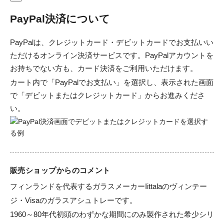
PayPal決済について
PayPalは、クレジットカード・デビットカードでお支払いい
ただけるオンライン決済サービスです。PayPalアカウントを
お持ちでない方も、カード決済をご利用いただけます。
カート内で「PayPalでお支払い」を選択し、表示された画面
で「デビットまたはクレジットカード」からお進みくださ
い。
販売ショップからのコメント
フィンランドを代表するガラスメーカーIittalaのヴィンテー
ジ・Visaのガラスアシュトレーです。

1960～80年代初頭のわずかな期間にのみ製作された希少シリ