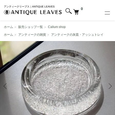
アンティークリーブス｜ANTIQUE LEAVES
0
ホーム
＞
販売ショップ一覧
＞
Callum shop
ホーム
＞
アンティークの雑貨
＞
アンティークの灰皿・アッシュトレイ