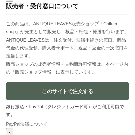
販売者・受付窓口について
この商品は、ANTIQUE LEAVES販売ショップ「Callum
shop」が売主として販売し、検品・梱包・発送を行います。
ANTIQUE LEAVESは、注文受付、決済手続きの窓口、商品
代金の代理受領、購入者サポート、返品・返金の一次窓口を
担当します。
販売ショップの販売者情報・古物商許可情報は、本ページ内
の「販売ショップ情報」に表示しています。
このサイトで注文する
銀行振込・PayPal（クレジットカード可）がご利用可能で
す。
PayPal決済について
×