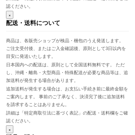
認ください。
×
配送・送料について
商品は、各販売ショップが検品・梱包のうえ発送します。
ご注文受付後、またはご入金確認後、原則として3日以内を
目安に発送いたします。
日本国内への配送は、原則として全国送料無料です。 ただ
し、沖縄・離島・大型商品・特殊配送が必要な商品等は、追
加送料が発生する場合があります。
追加送料が発生する場合は、お支払い手続き前に最終金額を
ご案内します。 事前のご了承なく、決済完了後に追加送料
を請求することはありません。
詳細は「特定商取引法に基づく表記」の配送・送料欄をご確
認ください。
×