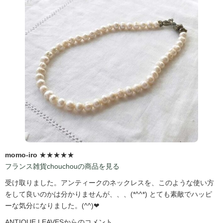
momo-iro
★★★★★
フランス雑貨chouchouの商品を見る
受け取りました。アンティークのネックレスを、このような使い方
をして良いのかは分かりませんが、、、(*^^*) とても素敵でハッピ
ーな気分になりました。(^^)❤
ANTIQUE LEAVESからのコメント