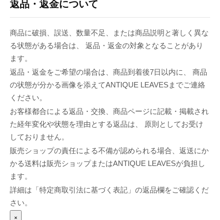
返品・返金について
商品に破損、誤送、数量不足、または商品説明と著しく異な
る状態がある場合は、 返品・返金の対象となることがあり
ます。
返品・返金をご希望の場合は、商品到着後7日以内に、 商品
の状態が分かる画像を添えてANTIQUE LEAVESまでご連絡
ください。
お客様都合による返品・交換、商品ページに記載・掲載され
た経年変化や状態を理由とする返品は、 原則としてお受け
しておりません。
販売ショップの責任による不備が認められる場合、返送にか
かる送料は販売ショップまたはANTIQUE LEAVESが負担し
ます。
詳細は「特定商取引法に基づく表記」の返品欄をご確認くだ
さい。
×