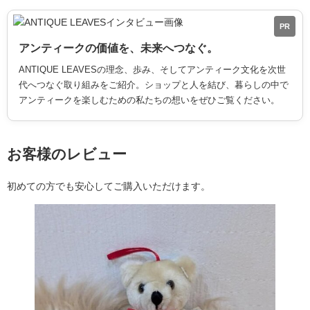
PR
アンティークの価値を、未来へつなぐ。
ANTIQUE LEAVESの理念、歩み、そしてアンティーク文化を次世
代へつなぐ取り組みをご紹介。ショップと人を結び、暮らしの中で
アンティークを楽しむための私たちの想いをぜひご覧ください。
お客様のレビュー
初めての方でも安心してご購入いただけます。