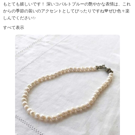
もとても嬉しいです！ 深いコバルトブルーの艶やかな表情は、これ
からの季節の装いのアクセントとしてぴったりですね💙ぜひ色々楽
しんでください✨
すべて表示