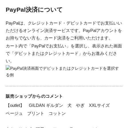
PayPal決済について
PayPalは、クレジットカード・デビットカードでお支払いい
ただけるオンライン決済サービスです。PayPalアカウントを
お持ちでない方も、カード決済をご利用いただけます。
カート内で「PayPalでお支払い」を選択し、表示された画面
で「デビットまたはクレジットカード」からお進みくださ
い。
販売ショップからのコメント
【outlet】    GILDAN ギルダン　犬　やぎ　XXLサイズ　　
ベージュ　プリント　コットン
