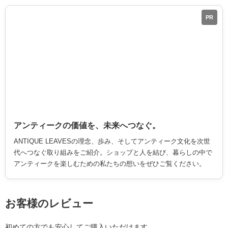
PR
アンティークの価値を、未来へつなぐ。
ANTIQUE LEAVESの理念、歩み、そしてアンティーク文化を次世
代へつなぐ取り組みをご紹介。ショップと人を結び、暮らしの中で
アンティークを楽しむための私たちの想いをぜひご覧ください。
お客様のレビュー
初めての方でも安心してご購入いただけます。