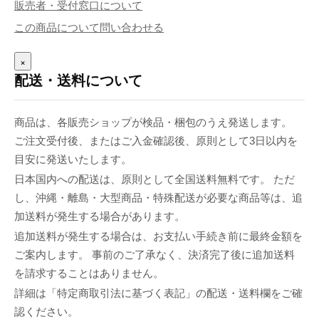
販売者・受付窓口について
この商品について問い合わせる
×
配送・送料について
商品は、各販売ショップが検品・梱包のうえ発送します。
ご注文受付後、またはご入金確認後、原則として3日以内を
目安に発送いたします。
日本国内への配送は、原則として全国送料無料です。 ただ
し、沖縄・離島・大型商品・特殊配送が必要な商品等は、追
加送料が発生する場合があります。
追加送料が発生する場合は、お支払い手続き前に最終金額を
ご案内します。 事前のご了承なく、決済完了後に追加送料
を請求することはありません。
詳細は「特定商取引法に基づく表記」の配送・送料欄をご確
認ください。