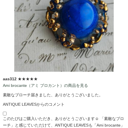
aas312
★★★★★
Ami brocante（アミ ブロカント）の商品を見る
素敵なブローチ届きました、ありがとうございました。
ANTIQUE LEAVESからのコメント
このたびはご購入いただき、ありがとうございます☺️ 「素敵なブロ
ーチ」と感じていただけて、ANTIQUE LEAVESも「Ami brocante」