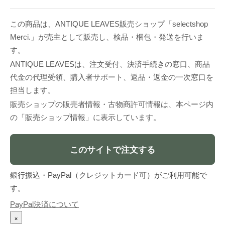
この商品は、ANTIQUE LEAVES販売ショップ「selectshop
Merci.」が売主として販売し、検品・梱包・発送を行いま
す。
ANTIQUE LEAVESは、注文受付、決済手続きの窓口、商品
代金の代理受領、購入者サポート、返品・返金の一次窓口を
担当します。
販売ショップの販売者情報・古物商許可情報は、本ページ内
の「販売ショップ情報」に表示しています。
このサイトで注文する
銀行振込・PayPal（クレジットカード可）がご利用可能で
す。
PayPal決済について
×