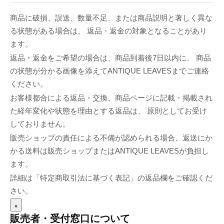
商品に破損、誤送、数量不足、または商品説明と著しく異な
る状態がある場合は、 返品・返金の対象となることがあり
ます。
返品・返金をご希望の場合は、商品到着後7日以内に、 商品
の状態が分かる画像を添えてANTIQUE LEAVESまでご連絡
ください。
お客様都合による返品・交換、商品ページに記載・掲載され
た経年変化や状態を理由とする返品は、 原則としてお受け
しておりません。
販売ショップの責任による不備が認められる場合、返送にか
かる送料は販売ショップまたはANTIQUE LEAVESが負担し
ます。
詳細は「特定商取引法に基づく表記」の返品欄をご確認くだ
さい。
×
販売者・受付窓口について