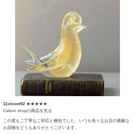
11clover02
★★★★★
Callum shopの商品を見る
この度もご丁寧なご対応と梱包でした。いつも色々なお店の素敵な
お品物をどうもありがとうございます。