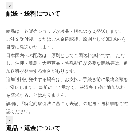
×
配送・送料について
商品は、各販売ショップが検品・梱包のうえ発送します。
ご注文受付後、またはご入金確認後、原則として3日以内を
目安に発送いたします。
日本国内への配送は、原則として全国送料無料です。 ただ
し、沖縄・離島・大型商品・特殊配送が必要な商品等は、追
加送料が発生する場合があります。
追加送料が発生する場合は、お支払い手続き前に最終金額を
ご案内します。 事前のご了承なく、決済完了後に追加送料
を請求することはありません。
詳細は「特定商取引法に基づく表記」の配送・送料欄をご確
認ください。
×
返品・返金について