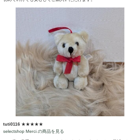
tuti0116
★★★★★
selectshop Merci.の商品を見る