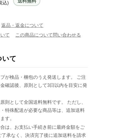
送料無料
税込)
返品・返金について
ついて
この商品について問い合わせる
ついて
プが検品・梱包のうえ発送します。 ご注
金確認後、原則として3日以内を目安に発
原則として全国送料無料です。 ただし、
品・特殊配送が必要な商品等は、追加送料
ります。
場合は、お支払い手続き前に最終金額をご
ご了承なく、決済完了後に追加送料を請求