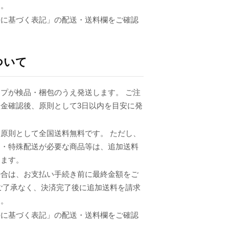
ん。
法に基づく表記」の配送・送料欄をご確認
ついて
プが検品・梱包のうえ発送します。 ご注
金確認後、原則として3日以内を目安に発
原則として全国送料無料です。 ただし、
品・特殊配送が必要な商品等は、追加送料
ります。
場合は、お支払い手続き前に最終金額をご
ご了承なく、決済完了後に追加送料を請求
ん。
法に基づく表記」の配送・送料欄をご確認