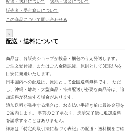
配送・送料について
返品・返金について
販売者・受付窓口について
この商品について問い合わせる
×
配送・送料について
商品は、各販売ショップが検品・梱包のうえ発送します。
ご注文受付後、またはご入金確認後、原則として3日以内を
目安に発送いたします。
日本国内への配送は、原則として全国送料無料です。 ただ
し、沖縄・離島・大型商品・特殊配送が必要な商品等は、追
加送料が発生する場合があります。
追加送料が発生する場合は、お支払い手続き前に最終金額を
ご案内します。 事前のご了承なく、決済完了後に追加送料
を請求することはありません。
詳細は「特定商取引法に基づく表記」の配送・送料欄をご確