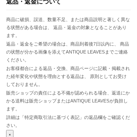
返品・返金について
商品に破損、誤送、数量不足、または商品説明と著しく異な
る状態がある場合は、 返品・返金の対象となることがあり
ます。
返品・返金をご希望の場合は、商品到着後7日以内に、 商品
の状態が分かる画像を添えてANTIQUE LEAVESまでご連絡
ください。
お客様都合による返品・交換、商品ページに記載・掲載され
た経年変化や状態を理由とする返品は、 原則としてお受け
しておりません。
販売ショップの責任による不備が認められる場合、返送にか
かる送料は販売ショップまたはANTIQUE LEAVESが負担し
ます。
詳細は「特定商取引法に基づく表記」の返品欄をご確認くだ
さい。
×