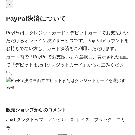
×
PayPal決済について
PayPalは、クレジットカード・デビットカードでお支払いい
ただけるオンライン決済サービスです。PayPalアカウントを
お持ちでない方も、カード決済をご利用いただけます。
カート内で「PayPalでお支払い」を選択し、表示された画面
で「デビットまたはクレジットカード」からお進みくださ
い。
販売ショップからのコメント
anvil タンクトップ　アンビル　XLサイズ　ブラック　ゴリ
ラ　
