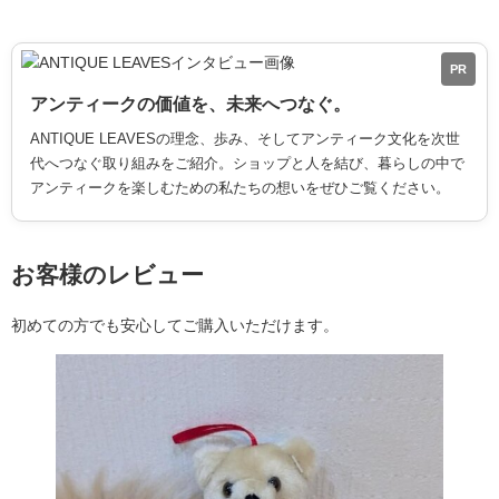
PR
アンティークの価値を、未来へつなぐ。
ANTIQUE LEAVESの理念、歩み、そしてアンティーク文化を次世
代へつなぐ取り組みをご紹介。ショップと人を結び、暮らしの中で
アンティークを楽しむための私たちの想いをぜひご覧ください。
お客様のレビュー
初めての方でも安心してご購入いただけます。