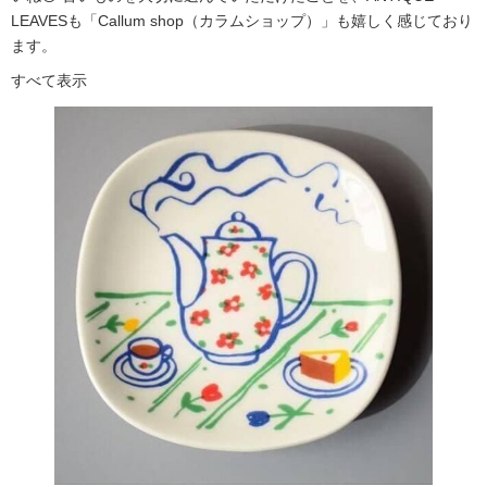
LEAVESも「Callum shop（カラムショップ）」も嬉しく感じており
ます。
すべて表示