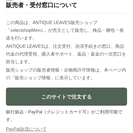
販売者・受付窓口について
この商品は、ANTIQUE LEAVES販売ショップ
「selectshopMerci.」が売主として販売し、検品・梱包・発
送を行います。
ANTIQUE LEAVESは、注文受付、決済手続きの窓口、商品
代金の代理受領、購入者サポート、返品・返金の一次窓口を
担当します。
販売ショップの販売者情報・古物商許可情報は、本ページ内
の「販売ショップ情報」に表示しています。
このサイトで注文する
銀行振込・PayPal（クレジットカード可）がご利用可能で
す。
PayPal決済について