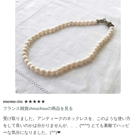
momo-iro
★★★★★
フランス雑貨chouchouの商品を見る
受け取りました。アンティークのネックレスを、このような使い方
をして良いのかは分かりませんが、、、(*^^*) とても素敵でハッピ
ーな気分になりました。(^^)❤