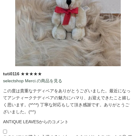
tuti0116
★★★★★
selectshop Merci.の商品を見る
この度は貴重なテディベアをありがとうございました。最近になっ
てアンティークテディベアの魅力にハマり、お迎えできたこと嬉し
く思います。(*^^*) 丁寧な対応もして頂き感謝です。ありがとうご
ざいました。(^^)
ANTIQUE LEAVESからのコメント