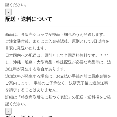
認ください。
×
配送・送料について
商品は、各販売ショップが検品・梱包のうえ発送します。
ご注文受付後、またはご入金確認後、原則として3日以内を
目安に発送いたします。
日本国内への配送は、原則として全国送料無料です。 ただ
し、沖縄・離島・大型商品・特殊配送が必要な商品等は、追
加送料が発生する場合があります。
追加送料が発生する場合は、お支払い手続き前に最終金額を
ご案内します。 事前のご了承なく、決済完了後に追加送料
を請求することはありません。
詳細は「特定商取引法に基づく表記」の配送・送料欄をご確
認ください。
×