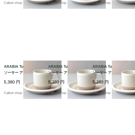
ーク ヴィンテージ_it44
ーク ヴィンテージ_it44
ーク ヴィンテージ_it44
Callum shop
Callum shop
Callum shop
92
93
91
ARABIA Tupa カップ&
ARABIA Tupa カップ&
ARABIA Tupa カップ&
ソーサー アラビア トゥ
ソーサー アラビア トゥ
ソーサー アラビア トゥ
パ フィンランド 北欧
パ フィンランド 北欧
パ フィンランド 北欧
5,380
円
5,380
円
5,380
円
北欧食器 陶器 アンティ
北欧食器 陶器 アンティ
北欧食器 陶器 アンティ
ーク ヴィンテージ_it44
ーク ヴィンテージ_it44
ーク ヴィンテージ_it44
Callum shop
Callum shop
Callum shop
90
89
88