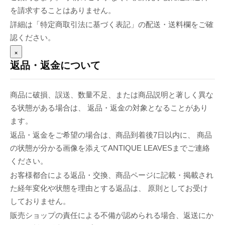
を請求することはありません。
詳細は「特定商取引法に基づく表記」の配送・送料欄をご確
認ください。
×
返品・返金について
商品に破損、誤送、数量不足、または商品説明と著しく異な
る状態がある場合は、 返品・返金の対象となることがあり
ます。
返品・返金をご希望の場合は、商品到着後7日以内に、 商品
の状態が分かる画像を添えてANTIQUE LEAVESまでご連絡
ください。
お客様都合による返品・交換、商品ページに記載・掲載され
た経年変化や状態を理由とする返品は、 原則としてお受け
しておりません。
販売ショップの責任による不備が認められる場合、返送にか