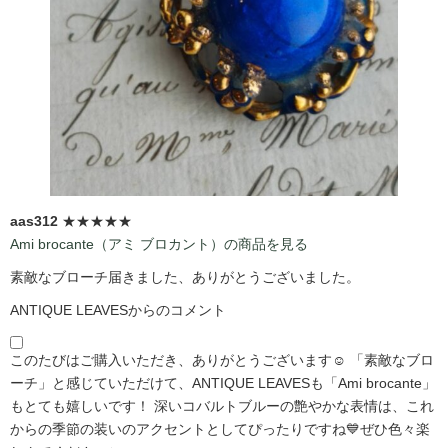
aas312
★★★★★
Ami brocante（アミ ブロカント）の商品を見る
素敵なブローチ届きました、ありがとうございました。
ANTIQUE LEAVESからのコメント
このたびはご購入いただき、ありがとうございます☺️ 「素敵なブロ
ーチ」と感じていただけて、ANTIQUE LEAVESも「Ami brocante」
もとても嬉しいです！ 深いコバルトブルーの艶やかな表情は、これ
からの季節の装いのアクセントとしてぴったりですね💙ぜひ色々楽