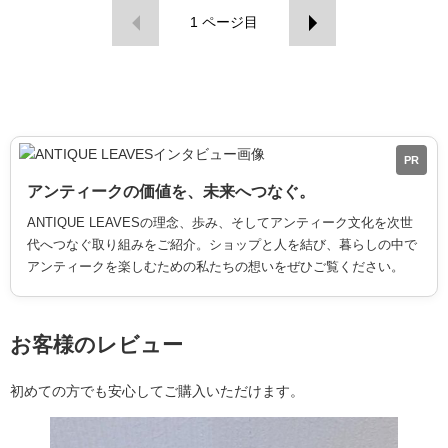
1
ページ目
PR
アンティークの価値を、未来へつなぐ。
ANTIQUE LEAVESの理念、歩み、そしてアンティーク文化を次世
代へつなぐ取り組みをご紹介。ショップと人を結び、暮らしの中で
アンティークを楽しむための私たちの想いをぜひご覧ください。
お客様のレビュー
初めての方でも安心してご購入いただけます。