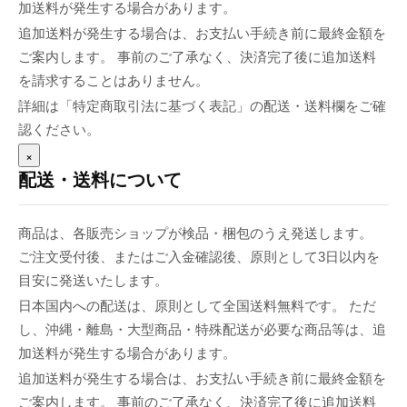
加送料が発生する場合があります。
追加送料が発生する場合は、お支払い手続き前に最終金額を
ご案内します。 事前のご了承なく、決済完了後に追加送料
を請求することはありません。
詳細は「特定商取引法に基づく表記」の配送・送料欄をご確
認ください。
×
配送・送料について
商品は、各販売ショップが検品・梱包のうえ発送します。
ご注文受付後、またはご入金確認後、原則として3日以内を
目安に発送いたします。
日本国内への配送は、原則として全国送料無料です。 ただ
し、沖縄・離島・大型商品・特殊配送が必要な商品等は、追
加送料が発生する場合があります。
追加送料が発生する場合は、お支払い手続き前に最終金額を
ご案内します。 事前のご了承なく、決済完了後に追加送料