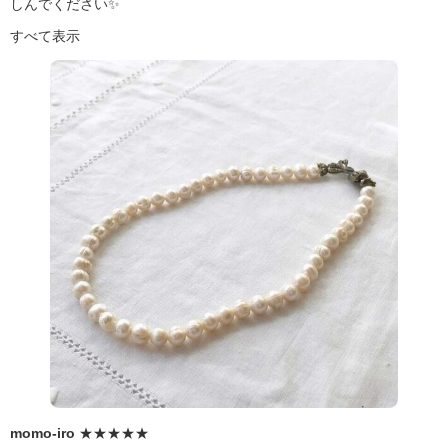
しんでください✨
すべて表示
momo-iro
★★★★★