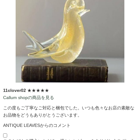
11clover02
★★★★★
Callum shopの商品を見る
この度もご丁寧なご対応と梱包でした。いつも色々なお店の素敵な
お品物をどうもありがとうございます。
ANTIQUE LEAVESからのコメント