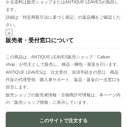
かる送料は販売ショップまたはANTIQUE LEAVESが負担し
ます。
詳細は「特定商取引法に基づく表記」の返品欄をご確認くだ
さい。
×
販売者・受付窓口について
この商品は、ANTIQUE LEAVES販売ショップ「Callum
shop」が売主として販売し、検品・梱包・発送を行います。
ANTIQUE LEAVESは、注文受付、決済手続きの窓口、商品
代金の代理受領、購入者サポート、返品・返金の一次窓口を
担当します。
販売ショップの販売者情報・古物商許可情報は、本ページ内
の「販売ショップ情報」に表示しています。
このサイトで注文する