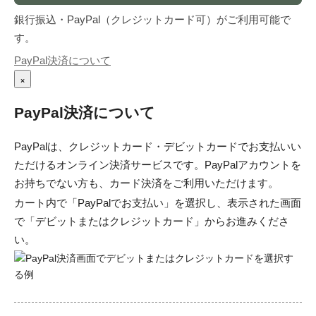
銀行振込・PayPal（クレジットカード可）がご利用可能で
す。
PayPal決済について
×
PayPal決済について
PayPalは、クレジットカード・デビットカードでお支払いい
ただけるオンライン決済サービスです。PayPalアカウントを
お持ちでない方も、カード決済をご利用いただけます。
カート内で「PayPalでお支払い」を選択し、表示された画面
で「デビットまたはクレジットカード」からお進みくださ
い。