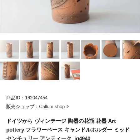
商品ID：192047454
販売ショップ：
Callum shop
ドイツから ヴィンテージ 陶器の花瓶 花器 Art
pottery フラワーベース キャンドルホルダー ミッド
センチュリー アンティーク_ig4940