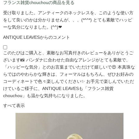
フランス雑貨chouchouの商品を見る
受け取りました。アンティークのネックレスを、このような使い方
をして良いのかは分かりませんが、、、(*^^*) とても素敵でハッピ
ーな気分になりました。(^^)❤
ANTIQUE LEAVESからのコメント
このたびはご購入と、素敵なお写真付きのレビューをありがとうご
ざいます📸 バンダナに合わせた自由なアレンジがとても素敵で、
「ハッピーな気分」とのお言葉までいただけて嬉しいで😍 本真珠な
らではのやわらかな輝きは、フォーマルはもちろん、ぜひお好みの
コーディネートで色々楽しんでください✨ お手元で楽しんでいただ
けているご様子に、ANTIQUE LEAVESも「フランス雑貨
chouchou」も温かな気持ちになりました。
すべて表示