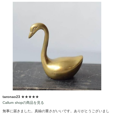
taronao23
★★★★★
Callum shopの商品を見る
無事に届きました。真鍮の重さがいいです。ありがとうございまし