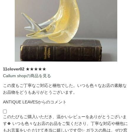
11clover02
★★★★★
Callum shopの商品を見る
この度もご丁寧なご対応と梱包でした。いつも色々なお店の素敵な
お品物をどうもありがとうございます。
ANTIQUE LEAVESからのコメント
このたびもご購入いただき、温かいレビューをありがとうございま
す🍀 いつも色々なお店のお品をご覧くださり、丁寧な対応や梱包に
もお言葉をいただけて本当に嬉しいです🥺✨ ガラスの鳥は、ぜひ窓