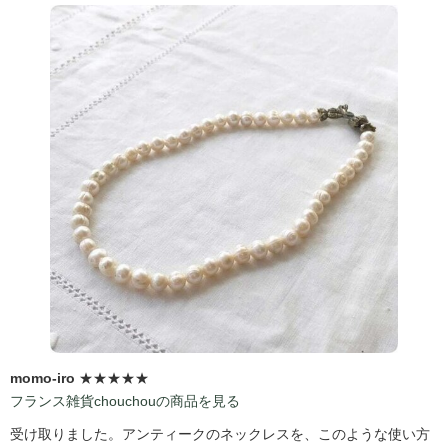
momo-iro
★★★★★
フランス雑貨chouchouの商品を見る
受け取りました。アンティークのネックレスを、このような使い方