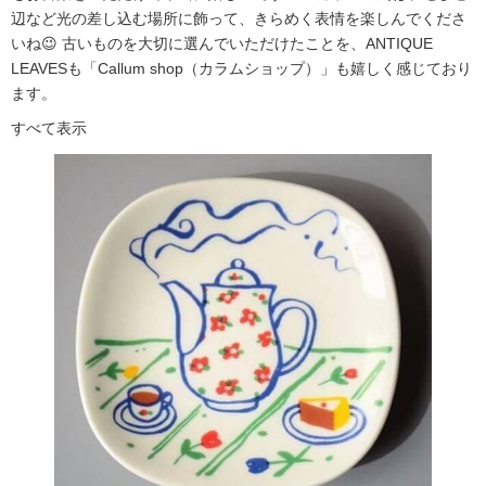
辺など光の差し込む場所に飾って、きらめく表情を楽しんでくださ
いね😉 古いものを大切に選んでいただけたことを、ANTIQUE
LEAVESも「Callum shop（カラムショップ）」も嬉しく感じており
ます。
すべて表示