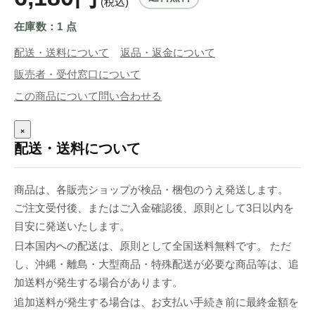
(税込)
在庫数：1 点
配送・送料について
返品・返金について
販売者・受付窓口について
この商品について問い合わせる
×
配送・送料について
商品は、各販売ショップが検品・梱包のうえ発送します。
ご注文受付後、またはご入金確認後、原則として3日以内を
目安に発送いたします。
日本国内への配送は、原則として全国送料無料です。 ただ
し、沖縄・離島・大型商品・特殊配送が必要な商品等は、追
加送料が発生する場合があります。
追加送料が発生する場合は、お支払い手続き前に最終金額を