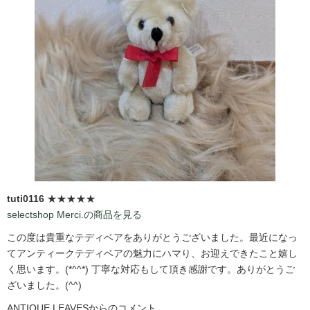
tuti0116
★★★★★
selectshop Merci.の商品を見る
この度は貴重なテディベアをありがとうございました。最近になっ
てアンティークテディベアの魅力にハマり、お迎えできたこと嬉し
く思います。(*^^*) 丁寧な対応もして頂き感謝です。ありがとうご
ざいました。(^^)
ANTIQUE LEAVESからのコメント