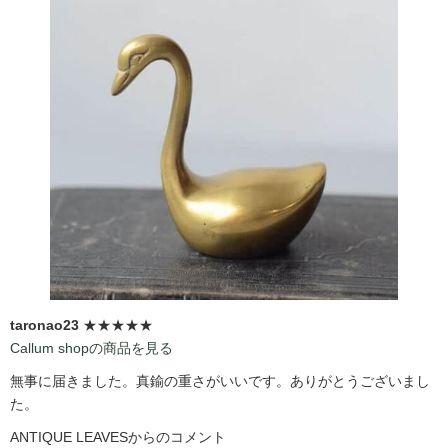
taronao23
★★★★★
Callum shopの商品を見る
無事に届きました。真鍮の重さがいいです。ありがとうございまし
た。
ANTIQUE LEAVESからのコメント