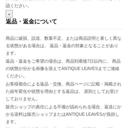
認ください。
×
返品・返金について
商品に破損、誤送、数量不足、または商品説明と著しく異な
る状態がある場合は、 返品・返金の対象となることがあり
ます。
返品・返金をご希望の場合は、商品到着後7日以内に、 商品
の状態が分かる画像を添えてANTIQUE LEAVESまでご連絡
ください。
お客様都合による返品・交換、商品ページに記載・掲載され
た経年変化や状態を理由とする返品は、 原則としてお受け
しておりません。
販売ショップの責任による不備が認められる場合、返送にか
かる送料は販売ショップまたはANTIQUE LEAVESが負担し
ます。