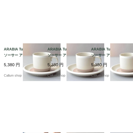
ARABIA Tupa カップ&
ARABIA Tupa カップ&
ARABIA Tupa カップ&
ソーサー アラビア トゥ
ソーサー アラビア トゥ
ソーサー アラビア トゥ
パ フィンランド 北欧
パ フィンランド 北欧
パ フィンランド 北欧
5,380
円
5,380
円
5,380
円
北欧食器 陶器 アンティ
北欧食器 陶器 アンティ
北欧食器 陶器 アンティ
ーク ヴィンテージ_it44
ーク ヴィンテージ_it44
ーク ヴィンテージ_it44
Callum shop
Callum shop
Callum shop
90
89
88