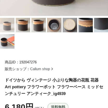
商品ID：192047276
販売ショップ：
Callum shop
ドイツから ヴィンテージ 小ぶりな陶器の花瓶 花器
Art pottery フラワーポット フラワーベース ミッドセ
ンチュリー アンティーク_ig4939
6,180円
送料無料