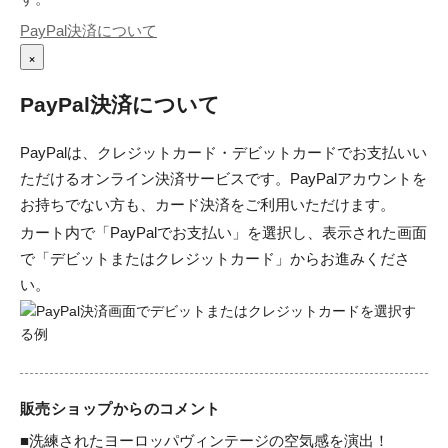
PayPal決済について
×
PayPal決済について
PayPalは、クレジットカード・デビットカードでお支払いい
ただけるオンライン決済サービスです。PayPalアカウントを
お持ちでない方も、カード決済をご利用いただけます。
カート内で「PayPalでお支払い」を選択し、表示された画面
で「デビットまたはクレジットカード」からお進みくださ
い。
販売ショップからのコメント
■洗練されたヨーロッパヴィンテージの空気感を演出！
