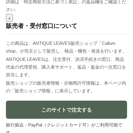
詳細は「特定商取引法に基づく表記」の返品欄をご確認くだ
さい。
×
販売者・受付窓口について
この商品は、ANTIQUE LEAVES販売ショップ「Callum
shop」が売主として販売し、検品・梱包・発送を行います。
ANTIQUE LEAVESは、注文受付、決済手続きの窓口、商品
代金の代理受領、購入者サポート、返品・返金の一次窓口を
担当します。
販売ショップの販売者情報・古物商許可情報は、本ページ内
の「販売ショップ情報」に表示しています。
このサイトで注文する
銀行振込・PayPal（クレジットカード可）がご利用可能で
す。