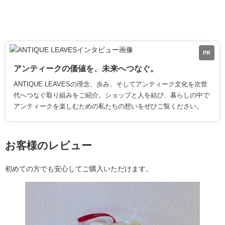
PR
アンティークの価値を、未来へつなぐ。
ANTIQUE LEAVESの理念、歩み、そしてアンティーク文化を次世
代へつなぐ取り組みをご紹介。ショップと人を結び、暮らしの中で
アンティークを楽しむための私たちの想いをぜひご覧ください。
お客様のレビュー
初めての方でも安心してご購入いただけます。