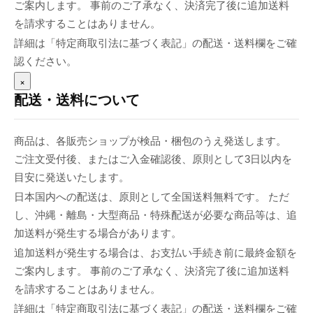
ご案内します。 事前のご了承なく、決済完了後に追加送料
を請求することはありません。
詳細は「特定商取引法に基づく表記」の配送・送料欄をご確
認ください。
×
配送・送料について
商品は、各販売ショップが検品・梱包のうえ発送します。
ご注文受付後、またはご入金確認後、原則として3日以内を
目安に発送いたします。
日本国内への配送は、原則として全国送料無料です。 ただ
し、沖縄・離島・大型商品・特殊配送が必要な商品等は、追
加送料が発生する場合があります。
追加送料が発生する場合は、お支払い手続き前に最終金額を
ご案内します。 事前のご了承なく、決済完了後に追加送料
を請求することはありません。
詳細は「特定商取引法に基づく表記」の配送・送料欄をご確