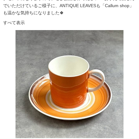
でいただけているご様子に、ANTIQUE LEAVESも「Callum shop」
も温かな気持ちになりました🍀
すべて表示