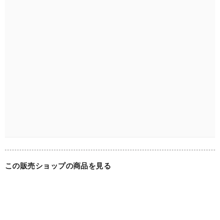
この販売ショップの商品を見る