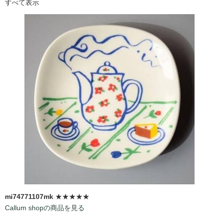
すべて表示
mi74771107mk
★★★★★
Callum shopの商品を見る