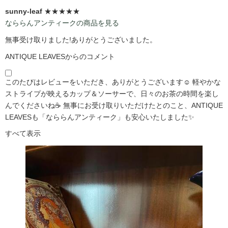
sunny-leaf
★★★★★
なららんアンティークの商品を見る
無事受け取りました!ありがとうございました。
ANTIQUE LEAVESからのコメント
このたびはレビューをいただき、ありがとうございます☺️ 軽やかな
ストライプが映えるカップ＆ソーサーで、日々のお茶の時間を楽し
んでくださいね☕ 無事にお受け取りいただけたとのこと、ANTIQUE
LEAVESも「なららんアンティーク」も安心いたしました✨
すべて表示