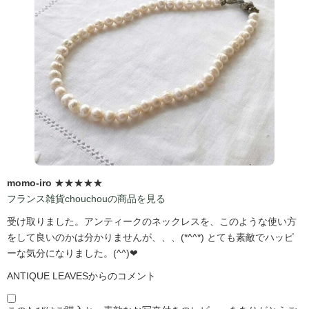
momo-iro
★★★★★
フランス雑貨chouchouの商品を見る
受け取りました。アンティークのネックレスを、このような使い方
をして良いのかは分かりませんが、、、(*^^*) とても素敵でハッピ
ーな気分になりました。(^^)❤
ANTIQUE LEAVESからのコメント