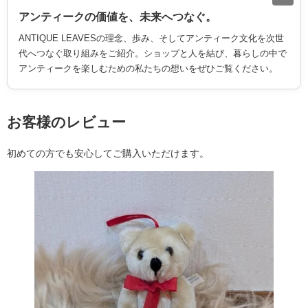
アンティークの価値を、未来へつなぐ。
ANTIQUE LEAVESの理念、歩み、そしてアンティーク文化を次世
代へつなぐ取り組みをご紹介。ショップと人を結び、暮らしの中で
アンティークを楽しむための私たちの想いをぜひご覧ください。
お客様のレビュー
初めての方でも安心してご購入いただけます。