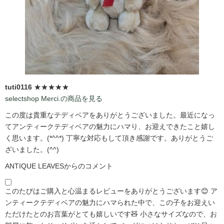
tuti0116
★★★★★
selectshop Merci.の商品を見る
この度は貴重なテディベアをありがとうございました。最近になっ
てアンティークテディベアの魅力にハマり、お迎えできたこと嬉し
く思います。(*^^*) 丁寧な対応もして頂き感謝です。ありがとうご
ざいました。(^^)
ANTIQUE LEAVESからのコメント
このたびはご購入と心温まるレビューをありがとうございます😊 ア
ンティークテディベアの魅力にハマられた中で、この子をお迎えい
ただけたとのお言葉がとても嬉しいです🧸 小さなサイズなので、お