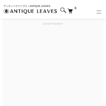
アンティークリーブス｜ANTIQUE LEAVES
0
ADVERTISEMENT