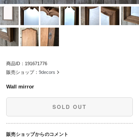
商品ID：191671776
販売ショップ：
9decors
Wall mirror
SOLD OUT
販売ショップからのコメント