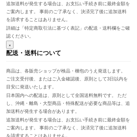
追加送料が発生する場合は、お支払い手続き前に最終金額を
ご案内します。 事前のご了承なく、決済完了後に追加送料
を請求することはありません。
詳細は「特定商取引法に基づく表記」の配送・送料欄をご確
認ください。
×
配送・送料について
商品は、各販売ショップが検品・梱包のうえ発送します。
ご注文受付後、またはご入金確認後、原則として3日以内を
目安に発送いたします。
日本国内への配送は、原則として全国送料無料です。 ただ
し、沖縄・離島・大型商品・特殊配送が必要な商品等は、追
加送料が発生する場合があります。
追加送料が発生する場合は、お支払い手続き前に最終金額を
ご案内します。 事前のご了承なく、決済完了後に追加送料
を請求することはありません。