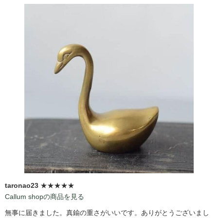
taronao23
★★★★★
Callum shopの商品を見る
無事に届きました。真鍮の重さがいいです。ありがとうございまし