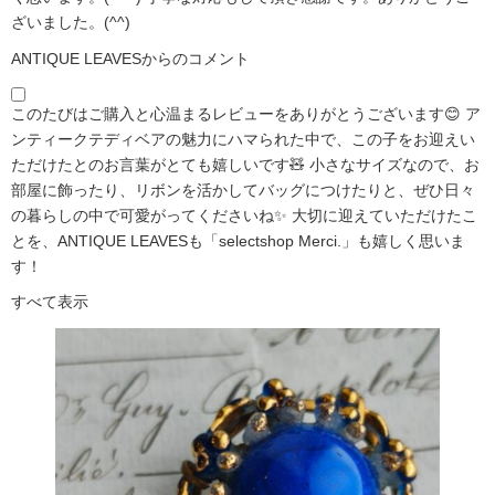
ざいました。(^^)
ANTIQUE LEAVESからのコメント
このたびはご購入と心温まるレビューをありがとうございます😊 ア
ンティークテディベアの魅力にハマられた中で、この子をお迎えい
ただけたとのお言葉がとても嬉しいです🧸 小さなサイズなので、お
部屋に飾ったり、リボンを活かしてバッグにつけたりと、ぜひ日々
の暮らしの中で可愛がってくださいね✨ 大切に迎えていただけたこ
とを、ANTIQUE LEAVESも「selectshop Merci.」も嬉しく思いま
す！
すべて表示