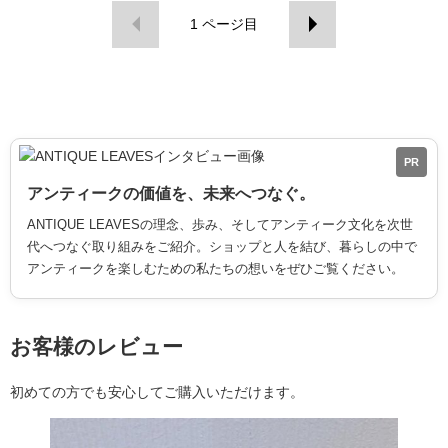
1
ページ目
PR
アンティークの価値を、未来へつなぐ。
ANTIQUE LEAVESの理念、歩み、そしてアンティーク文化を次世
代へつなぐ取り組みをご紹介。ショップと人を結び、暮らしの中で
アンティークを楽しむための私たちの想いをぜひご覧ください。
お客様のレビュー
初めての方でも安心してご購入いただけます。