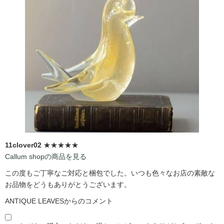
11clover02
★★★★★
Callum shopの商品を見る
この度もご丁寧なご対応と梱包でした。いつも色々なお店の素敵な
お品物をどうもありがとうございます。
ANTIQUE LEAVESからのコメント