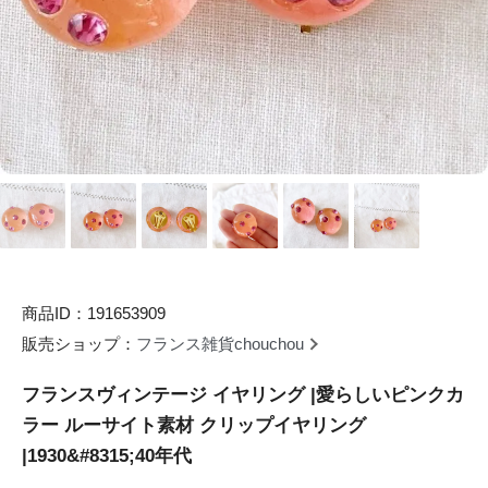
商品ID：191653909
販売ショップ：
フランス雑貨chouchou
フランスヴィンテージ イヤリング |愛らしいピンクカ
ラー ルーサイト素材 クリップイヤリング
|1930&#8315;40年代