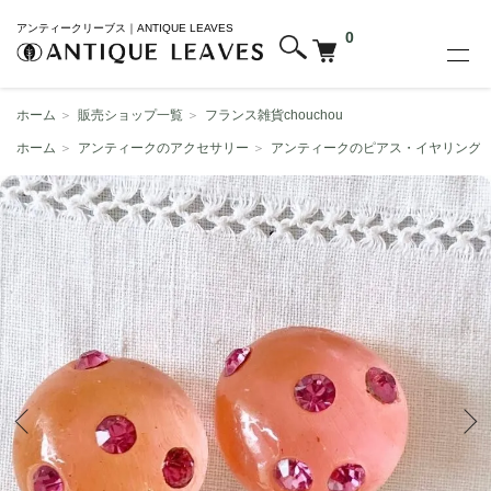
アンティークリーブス｜ANTIQUE LEAVES
0
ホーム
＞
販売ショップ一覧
＞
フランス雑貨chouchou
ホーム
＞
アンティークのアクセサリー
＞
アンティークのピアス・イヤリング