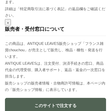
ます。
詳細は「特定商取引法に基づく表記」の返品欄をご確認くだ
さい。
×
販売者・受付窓口について
この商品は、ANTIQUE LEAVES販売ショップ「フランス雑
貨chouchou」が売主として販売し、検品・梱包・発送を行
います。
ANTIQUE LEAVESは、注文受付、決済手続きの窓口、商品
代金の代理受領、購入者サポート、返品・返金の一次窓口を
担当します。
販売ショップの販売者情報・古物商許可情報は、本ページ内
の「販売ショップ情報」に表示しています。
このサイトで注文する