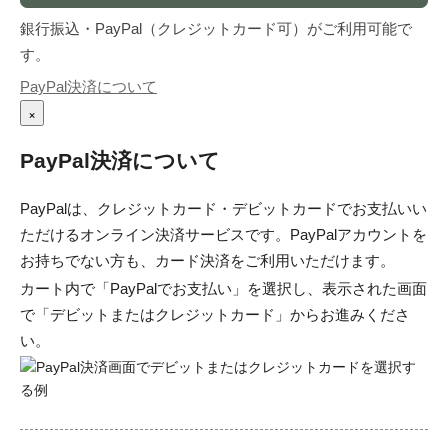
銀行振込・PayPal（クレジットカード可）がご利用可能で
す。
PayPal決済について
×
PayPal決済について
PayPalは、クレジットカード・デビットカードでお支払いい
ただけるオンライン決済サービスです。PayPalアカウントを
お持ちでない方も、カード決済をご利用いただけます。
カート内で「PayPalでお支払い」を選択し、表示された画面
で「デビットまたはクレジットカード」からお進みくださ
い。