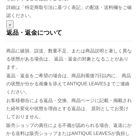
詳細は「特定商取引法に基づく表記」の配送・送料欄をご確
認ください。
×
返品・返金について
商品に破損、誤送、数量不足、または商品説明と著しく異な
る状態がある場合は、 返品・返金の対象となることがあり
ます。
返品・返金をご希望の場合は、商品到着後7日以内に、 商品
の状態が分かる画像を添えてANTIQUE LEAVESまでご連絡
ください。
お客様都合による返品・交換、商品ページに記載・掲載され
た経年変化や状態を理由とする返品は、 原則としてお受け
しておりません。
販売ショップの責任による不備が認められる場合、返送にか
かる送料は販売ショップまたはANTIQUE LEAVESが負担し