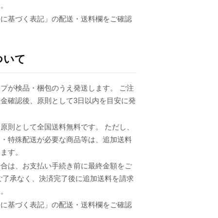
ん。
法に基づく表記」の配送・送料欄をご確認
ついて
プが検品・梱包のうえ発送します。 ご注
金確認後、原則として3日以内を目安に発
原則として全国送料無料です。 ただし、
品・特殊配送が必要な商品等は、追加送料
ります。
場合は、お支払い手続き前に最終金額をご
ご了承なく、決済完了後に追加送料を請求
ん。
法に基づく表記」の配送・送料欄をご確認