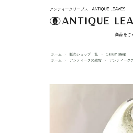
アンティークリーブス｜ANTIQUE LEAVES
商品をさ
ホーム
＞
販売ショップ一覧
＞
Callum shop
ホーム
＞
アンティークの雑貨
＞
アンティーク