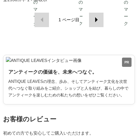
1
ページ目
PR
アンティークの価値を、未来へつなぐ。
ANTIQUE LEAVESの理念、歩み、そしてアンティーク文化を次世
代へつなぐ取り組みをご紹介。ショップと人を結び、暮らしの中で
アンティークを楽しむための私たちの想いをぜひご覧ください。
お客様のレビュー
初めての方でも安心してご購入いただけます。