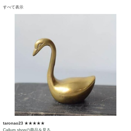
すべて表示
taronao23
★★★★★
Callum shopの商品を見る