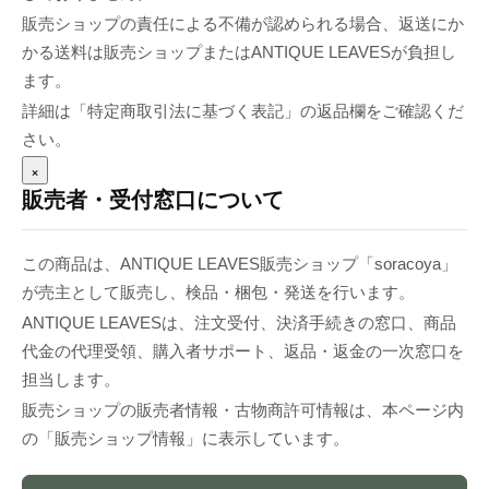
販売ショップの責任による不備が認められる場合、返送にか
かる送料は販売ショップまたはANTIQUE LEAVESが負担し
ます。
詳細は「特定商取引法に基づく表記」の返品欄をご確認くだ
さい。
×
販売者・受付窓口について
この商品は、ANTIQUE LEAVES販売ショップ「soracoya」
が売主として販売し、検品・梱包・発送を行います。
ANTIQUE LEAVESは、注文受付、決済手続きの窓口、商品
代金の代理受領、購入者サポート、返品・返金の一次窓口を
担当します。
販売ショップの販売者情報・古物商許可情報は、本ページ内
の「販売ショップ情報」に表示しています。