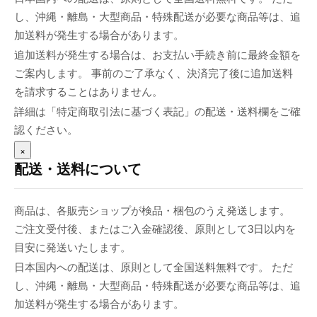
し、沖縄・離島・大型商品・特殊配送が必要な商品等は、追
加送料が発生する場合があります。
追加送料が発生する場合は、お支払い手続き前に最終金額を
ご案内します。 事前のご了承なく、決済完了後に追加送料
を請求することはありません。
詳細は「特定商取引法に基づく表記」の配送・送料欄をご確
認ください。
×
配送・送料について
商品は、各販売ショップが検品・梱包のうえ発送します。
ご注文受付後、またはご入金確認後、原則として3日以内を
目安に発送いたします。
日本国内への配送は、原則として全国送料無料です。 ただ
し、沖縄・離島・大型商品・特殊配送が必要な商品等は、追
加送料が発生する場合があります。