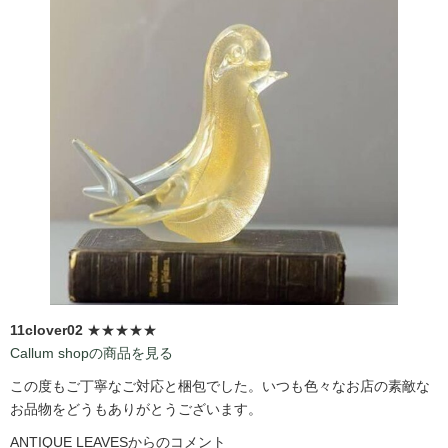
11clover02
★★★★★
Callum shopの商品を見る
この度もご丁寧なご対応と梱包でした。いつも色々なお店の素敵な
お品物をどうもありがとうございます。
ANTIQUE LEAVESからのコメント