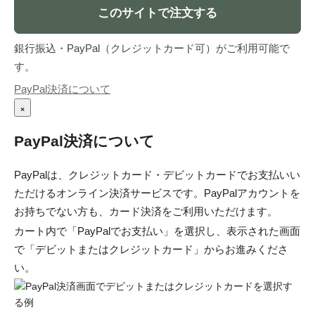
このサイトで注文する
銀行振込・PayPal（クレジットカード可）がご利用可能で
す。
PayPal決済について
×
PayPal決済について
PayPalは、クレジットカード・デビットカードでお支払いい
ただけるオンライン決済サービスです。PayPalアカウントを
お持ちでない方も、カード決済をご利用いただけます。
カート内で「PayPalでお支払い」を選択し、表示された画面
で「デビットまたはクレジットカード」からお進みくださ
い。