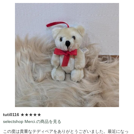
tuti0116
★★★★★
selectshop Merci.の商品を見る
この度は貴重なテディベアをありがとうございました。最近になっ