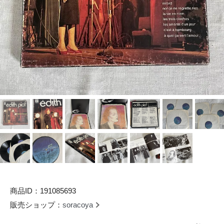
商品ID：191085693
販売ショップ：
soracoya