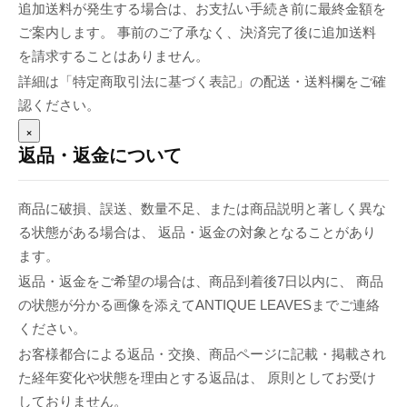
追加送料が発生する場合は、お支払い手続き前に最終金額を
ご案内します。 事前のご了承なく、決済完了後に追加送料
を請求することはありません。
詳細は「特定商取引法に基づく表記」の配送・送料欄をご確
認ください。
×
返品・返金について
商品に破損、誤送、数量不足、または商品説明と著しく異な
る状態がある場合は、 返品・返金の対象となることがあり
ます。
返品・返金をご希望の場合は、商品到着後7日以内に、 商品
の状態が分かる画像を添えてANTIQUE LEAVESまでご連絡
ください。
お客様都合による返品・交換、商品ページに記載・掲載され
た経年変化や状態を理由とする返品は、 原則としてお受け
しておりません。