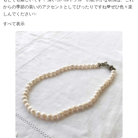
からの季節の装いのアクセントとしてぴったりですね💙ぜひ色々楽
しんでください✨
すべて表示