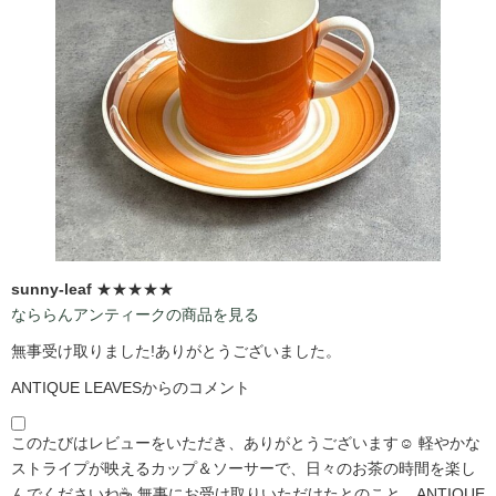
sunny-leaf
★★★★★
なららんアンティークの商品を見る
無事受け取りました!ありがとうございました。
ANTIQUE LEAVESからのコメント
このたびはレビューをいただき、ありがとうございます☺️ 軽やかな
ストライプが映えるカップ＆ソーサーで、日々のお茶の時間を楽し
んでくださいね☕ 無事にお受け取りいただけたとのこと、ANTIQUE