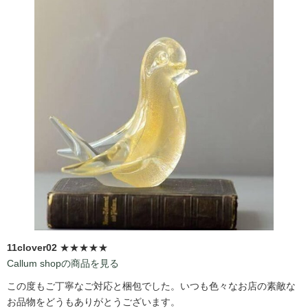
11clover02
★★★★★
Callum shopの商品を見る
この度もご丁寧なご対応と梱包でした。いつも色々なお店の素敵な
お品物をどうもありがとうございます。