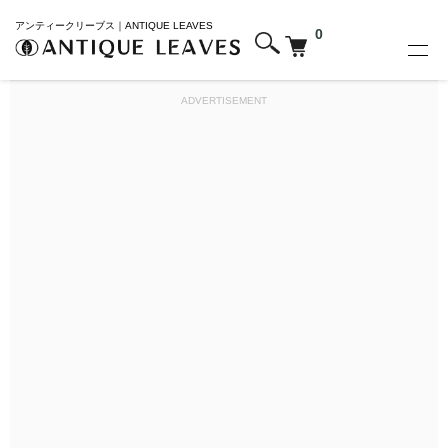
アンティークリーブス｜ANTIQUE LEAVES
0
ADVERTISEMENT