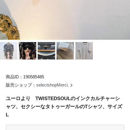
商品ID：190585485
販売ショップ：
selectshopMerci.
ユーロより TWISTEDSOULのインクカルチャーシ
ャツ、セクシーなタトゥーガールのTシャツ、サイズ
L