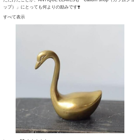
ップ）」にとっても何よりの励みです❣️
すべて表示