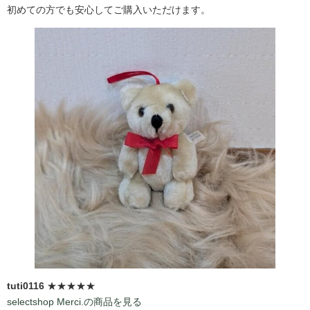
初めての方でも安心してご購入いただけます。
tuti0116
★★★★★
selectshop Merci.の商品を見る