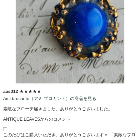
aas312
★★★★★
Ami brocante（アミ ブロカント）の商品を見る
素敵なブローチ届きました、ありがとうございました。
ANTIQUE LEAVESからのコメント
このたびはご購入いただき、ありがとうございます☺️ 「素敵なブロ