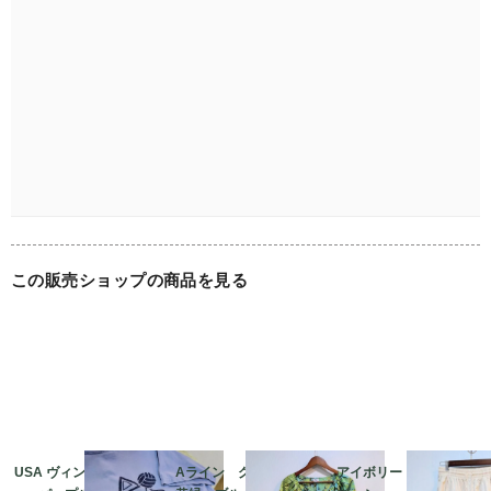
この販売ショップの商品を見る
USA ヴィンテージ di
Aライン グリーン
アイボリー Mサイ