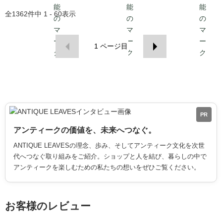
全
1362
件中
1 - 60
表示
1
ページ目
PR
アンティークの価値を、未来へつなぐ。
ANTIQUE LEAVESの理念、歩み、そしてアンティーク文化を次世
代へつなぐ取り組みをご紹介。ショップと人を結び、暮らしの中で
アンティークを楽しむための私たちの想いをぜひご覧ください。
お客様のレビュー