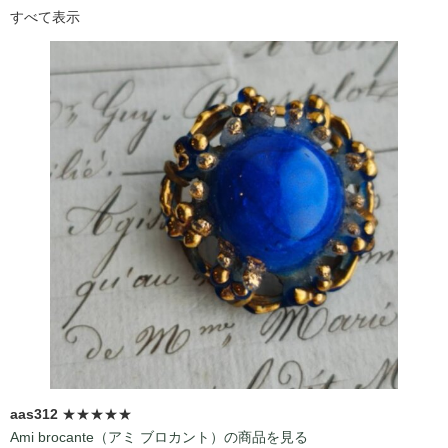
すべて表示
aas312
★★★★★
Ami brocante（アミ ブロカント）の商品を見る