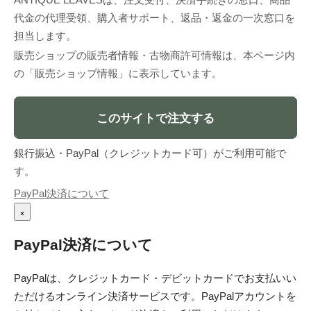
代金の代理受領、購入者サポート、返品・返金の一次窓口を
担当します。
販売ショップの販売者情報・古物商許可情報は、本ページ内
の「販売ショップ情報」に表示しています。
このサイトで注文する
銀行振込・PayPal（クレジットカード可）がご利用可能で
す。
PayPal決済について
×
PayPal決済について
PayPalは、クレジットカード・デビットカードでお支払いい
ただけるオンライン決済サービスです。PayPalアカウントを