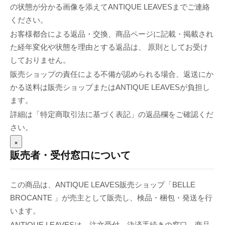
の状態が分かる画像を添えてANTIQUE LEAVESまでご連絡
ください。
お客様都合による返品・交換、商品ページに記載・掲載され
た経年変化や状態を理由とする返品は、 原則としてお受け
しておりません。
販売ショップの責任による不備が認められる場合、返送にか
かる送料は販売ショップまたはANTIQUE LEAVESが負担し
ます。
詳細は「特定商取引法に基づく表記」の返品欄をご確認くだ
さい。
×
販売者・受付窓口について
この商品は、ANTIQUE LEAVES販売ショップ「BELLE
BROCANTE 」が売主として販売し、検品・梱包・発送を行
います。
ANTIQUE LEAVESは、注文受付、決済手続きの窓口、商品