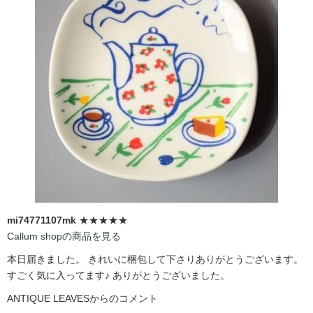
mi74771107mk
★★★★★
Callum shopの商品を見る
本日届きました。 きれいに梱包して下さりありがとうございます。
すごく気に入ってます♪ ありがとうございました。
ANTIQUE LEAVESからのコメント