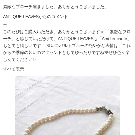
素敵なブローチ届きました、ありがとうございました。
ANTIQUE LEAVESからのコメント
このたびはご購入いただき、ありがとうございます☺️ 「素敵なブロ
ーチ」と感じていただけて、ANTIQUE LEAVESも「Ami brocante」
もとても嬉しいです！ 深いコバルトブルーの艶やかな表情は、これ
からの季節の装いのアクセントとしてぴったりですね💙ぜひ色々楽
しんでください✨
すべて表示