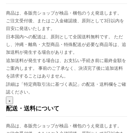
商品は、各販売ショップが検品・梱包のうえ発送します。
ご注文受付後、またはご入金確認後、原則として3日以内を
目安に発送いたします。
日本国内への配送は、原則として全国送料無料です。 ただ
し、沖縄・離島・大型商品・特殊配送が必要な商品等は、追
加送料が発生する場合があります。
追加送料が発生する場合は、お支払い手続き前に最終金額を
ご案内します。 事前のご了承なく、決済完了後に追加送料
を請求することはありません。
詳細は「特定商取引法に基づく表記」の配送・送料欄をご確
認ください。
×
配送・送料について
商品は、各販売ショップが検品・梱包のうえ発送します。