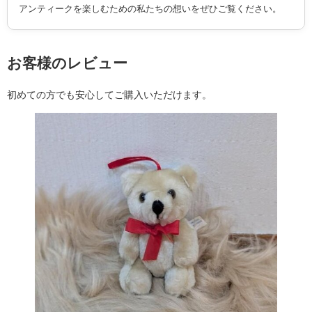
アンティークを楽しむための私たちの想いをぜひご覧ください。
お客様のレビュー
初めての方でも安心してご購入いただけます。