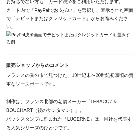
お持ちでない方も、カード決済をご利用いただけます。
カート内で「PayPalでお支払い」を選択し、表示された画面
で「デビットまたはクレジットカード」からお進みくださ
い。
販売ショップからのコメント
フランスの蚤の市で見つけた、19世紀末〜20世紀初頭頃の貴
重なソースボートです。

制作は、フランス北部の老舗メーカー「LEBACQZ & 
BOUCHART（後のサンタマン）」。

バックスタンプに刻まれた「LUCERNE」は、同社を代表す
る人気シリーズのひとつです。
