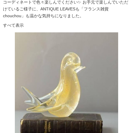
コーディネートで色々楽しんでください✨ お手元で楽しんでいただ
けているご様子に、ANTIQUE LEAVESも「フランス雑貨
chouchou」も温かな気持ちになりました。
すべて表示