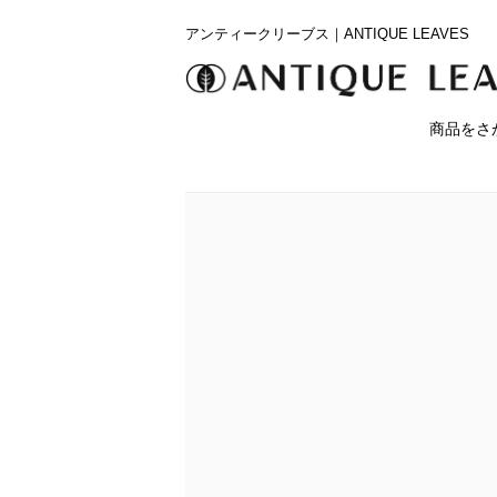
アンティークリーブス｜ANTIQUE LEAVES
商品をさ