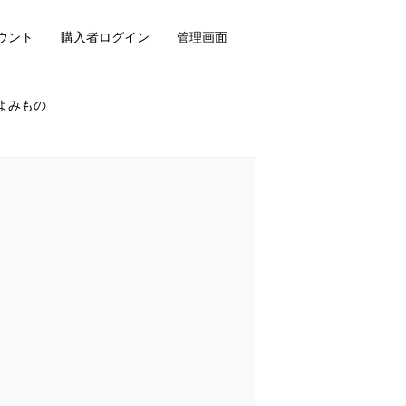
ウント
購入者ログイン
管理画面
よみもの