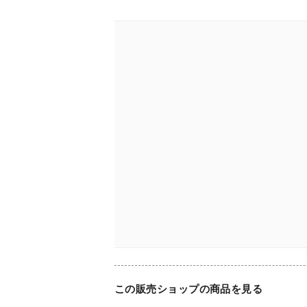
この販売ショップの商品を見る