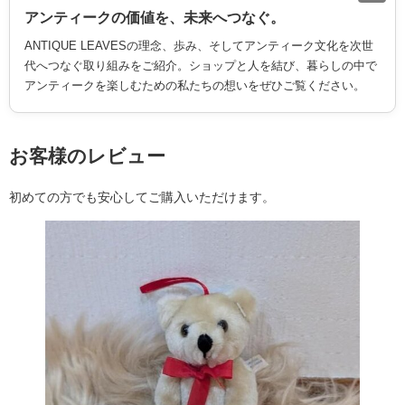
アンティークの価値を、未来へつなぐ。
ANTIQUE LEAVESの理念、歩み、そしてアンティーク文化を次世
代へつなぐ取り組みをご紹介。ショップと人を結び、暮らしの中で
アンティークを楽しむための私たちの想いをぜひご覧ください。
お客様のレビュー
初めての方でも安心してご購入いただけます。