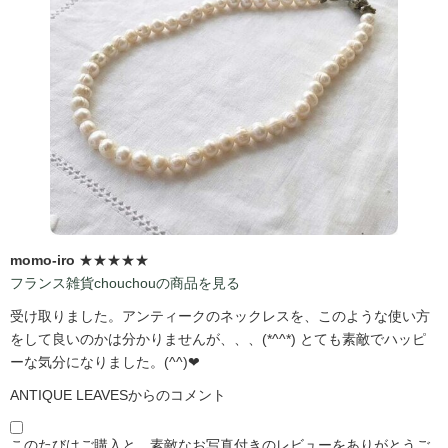
momo-iro
★★★★★
フランス雑貨chouchouの商品を見る
受け取りました。アンティークのネックレスを、このような使い方
をして良いのかは分かりませんが、、、(*^^*) とても素敵でハッピ
ーな気分になりました。(^^)❤
ANTIQUE LEAVESからのコメント
このたびはご購入と、素敵なお写真付きのレビューをありがとうご