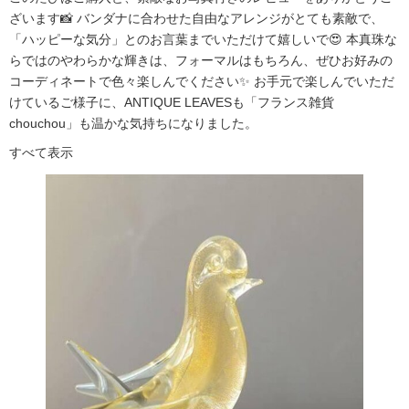
ざいます📸 バンダナに合わせた自由なアレンジがとても素敵で、
「ハッピーな気分」とのお言葉までいただけて嬉しいで😍 本真珠な
らではのやわらかな輝きは、フォーマルはもちろん、ぜひお好みの
コーディネートで色々楽しんでください✨ お手元で楽しんでいただ
けているご様子に、ANTIQUE LEAVESも「フランス雑貨
chouchou」も温かな気持ちになりました。
すべて表示