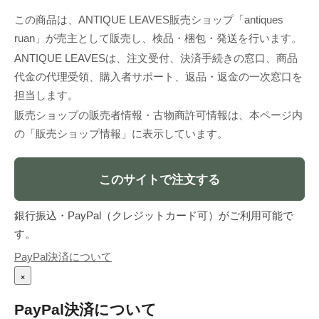
この商品は、ANTIQUE LEAVES販売ショップ「antiques
ruan」が売主として販売し、検品・梱包・発送を行います。
ANTIQUE LEAVESは、注文受付、決済手続きの窓口、商品
代金の代理受領、購入者サポート、返品・返金の一次窓口を
担当します。
販売ショップの販売者情報・古物商許可情報は、本ページ内
の「販売ショップ情報」に表示しています。
このサイトで注文する
銀行振込・PayPal（クレジットカード可）がご利用可能で
す。
PayPal決済について
×
PayPal決済について