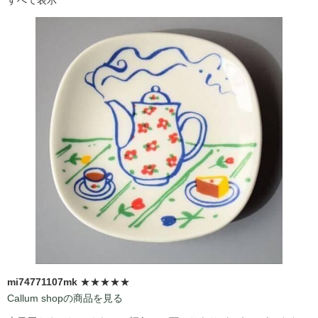
mi74771107mk
★★★★★
Callum shopの商品を見る