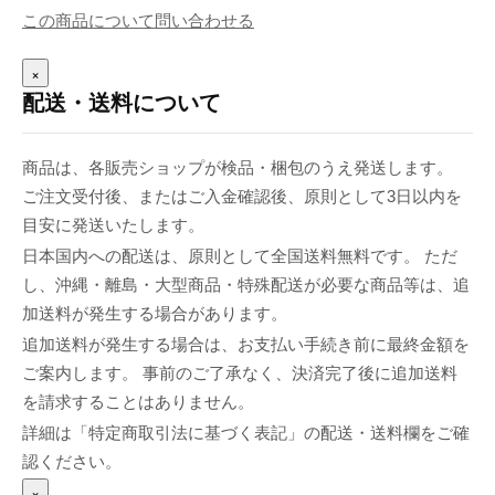
この商品について問い合わせる
×
配送・送料について
商品は、各販売ショップが検品・梱包のうえ発送します。
ご注文受付後、またはご入金確認後、原則として3日以内を
目安に発送いたします。
日本国内への配送は、原則として全国送料無料です。 ただ
し、沖縄・離島・大型商品・特殊配送が必要な商品等は、追
加送料が発生する場合があります。
追加送料が発生する場合は、お支払い手続き前に最終金額を
ご案内します。 事前のご了承なく、決済完了後に追加送料
を請求することはありません。
詳細は「特定商取引法に基づく表記」の配送・送料欄をご確
認ください。
×