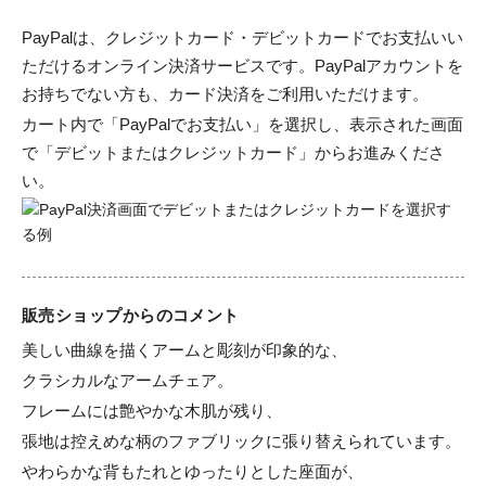
PayPalは、クレジットカード・デビットカードでお支払いい
ただけるオンライン決済サービスです。PayPalアカウントを
お持ちでない方も、カード決済をご利用いただけます。
カート内で「PayPalでお支払い」を選択し、表示された画面
で「デビットまたはクレジットカード」からお進みくださ
い。
販売ショップからのコメント
美しい曲線を描くアームと彫刻が印象的な、

クラシカルなアームチェア。

フレームには艶やかな木肌が残り、

張地は控えめな柄のファブリックに張り替えられています。

やわらかな背もたれとゆったりとした座面が、
