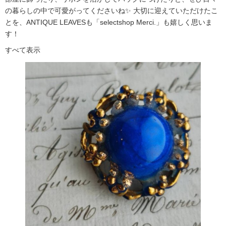
の暮らしの中で可愛がってくださいね✨ 大切に迎えていただけたこ
とを、ANTIQUE LEAVESも「selectshop Merci.」も嬉しく思いま
す！
すべて表示