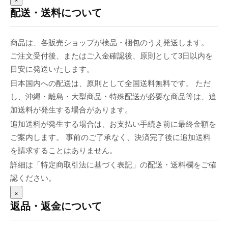
配送・送料について
商品は、各販売ショップが検品・梱包のうえ発送します。
ご注文受付後、またはご入金確認後、原則として3日以内を
目安に発送いたします。
日本国内への配送は、原則として全国送料無料です。 ただ
し、沖縄・離島・大型商品・特殊配送が必要な商品等は、追
加送料が発生する場合があります。
追加送料が発生する場合は、お支払い手続き前に最終金額を
ご案内します。 事前のご了承なく、決済完了後に追加送料
を請求することはありません。
詳細は「特定商取引法に基づく表記」の配送・送料欄をご確
認ください。
×
返品・返金について