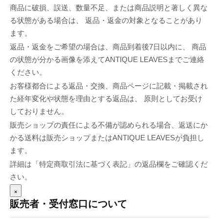
商品に破損、誤送、数量不足、または商品説明と著しく異な
る状態がある場合は、 返品・返金の対象となることがあり
ます。
返品・返金をご希望の場合は、商品到着後7日以内に、 商品
の状態が分かる画像を添えてANTIQUE LEAVESまでご連絡
ください。
お客様都合による返品・交換、商品ページに記載・掲載され
た経年変化や状態を理由とする返品は、 原則としてお受け
しておりません。
販売ショップの責任による不備が認められる場合、返送にか
かる送料は販売ショップまたはANTIQUE LEAVESが負担し
ます。
詳細は「特定商取引法に基づく表記」の返品欄をご確認くだ
さい。
×
販売者・受付窓口について