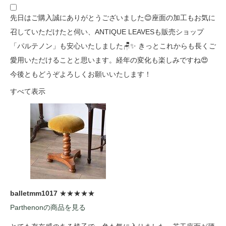
先日はご購入誠にありがとうございました😊座面の加工もお気に
召していただけたと伺い、ANTIQUE LEAVESも販売ショップ
「パルテノン」も安心いたしました🪑✨ きっとこれからも長くご
愛用いただけることと思います。経年の変化も楽しみですね😍
今後ともどうぞよろしくお願いいたします！
すべて表示
balletmm1017
★★★★★
Parthenonの商品を見る