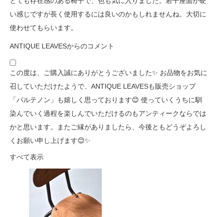
とても存在感のある椅子で、色も気に入りました。若干座面が硬
い感じですが長く使用するには良いのかもしれませんね。大切に
使わせてもらいます。
ANTIQUE LEAVESからのコメント
この度は、ご購入誠にありがとうございました✨ お品物をお気に
召していただけたようで、ANTIQUE LEAVESも販売ショップ
「パルテノン」も嬉しく思っております😊 使っていくうちに馴
染んでいく過程を楽しんでいただけるのもアンティークならでは
かと思います。またご縁がありましたら、今後ともどうぞよろし
くお願い申し上げます😊✨
すべて表示