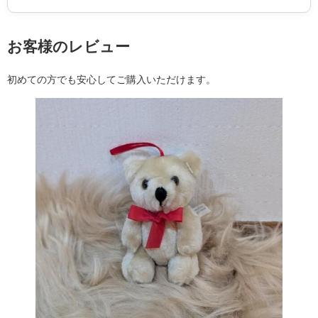
お客様のレビュー
初めての方でも安心してご購入いただけます。