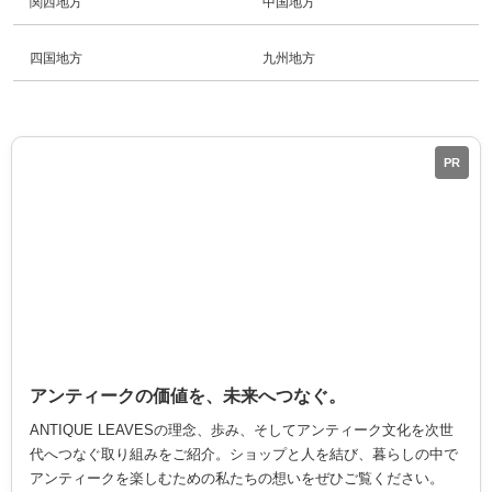
関西地方
中国地方
四国地方
九州地方
PR
アンティークの価値を、未来へつなぐ。
ANTIQUE LEAVESの理念、歩み、そしてアンティーク文化を次世
代へつなぐ取り組みをご紹介。ショップと人を結び、暮らしの中で
アンティークを楽しむための私たちの想いをぜひご覧ください。