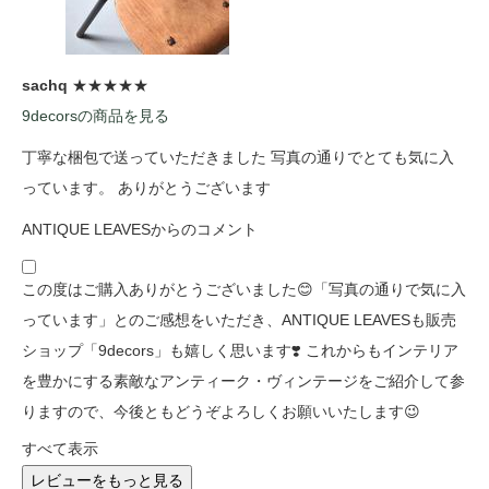
sachq
★★★★★
9decorsの商品を見る
丁寧な梱包で送っていただきました 写真の通りでとても気に入
っています。 ありがとうございます
ANTIQUE LEAVESからのコメント
この度はご購入ありがとうございました😊「写真の通りで気に入
っています」とのご感想をいただき、ANTIQUE LEAVESも販売
ショップ「9decors」も嬉しく思います❣️ これからもインテリア
を豊かにする素敵なアンティーク・ヴィンテージをご紹介して参
りますので、今後ともどうぞよろしくお願いいたします😉
すべて表示
レビューをもっと見る