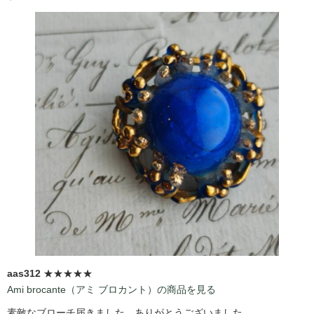
aas312
★★★★★
Ami brocante（アミ ブロカント）の商品を見る
素敵なブローチ届きました、ありがとうございました。