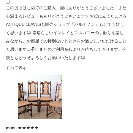
この度ははじめてのご購入、誠にありがとうございました！また
心温まるレビューもありがとうございます✨ お役に立てたことを
ANTIQUE LEAVESも販売ショップ「パルテノン」もとても嬉し
く思います😊 素晴らしいインレイとマホガニーの手触りを楽し
みながら、お部屋での特別なひとときをお過ごしいただけること
と思います...🪑✨ またのご利用を心よりお待ちしております。今
後ともどうぞよろしくお願いいたします😉
すべて表示
mimii
★★★★★