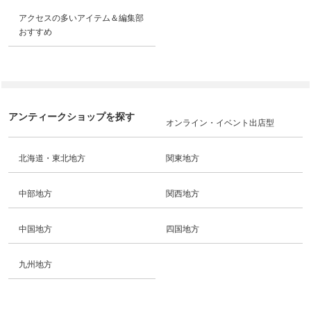
アクセスの多いアイテム＆編集部
おすすめ
アンティークショップを探す
オンライン・イベント出店型
北海道・東北地方
関東地方
中部地方
関西地方
中国地方
四国地方
九州地方