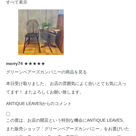
すべて表示
morry74
★★★★★
グリーンベアーズカンパニーの商品を見る
本日受け取りました。 お店の雰囲気によく合いとても気に入っ
てます！ またよろしくお願い致します。
ANTIQUE LEAVESからのコメント
この度は、お店の開店という特別な機会にANTIQUE LEAVES、
また販売ショップ「グリーンベアーズカンパニー」をお選びいた