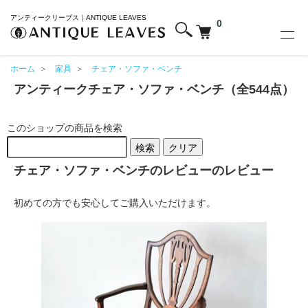
アンティークリーブス｜ANTIQUE LEAVES
0
ホーム
＞
家具
＞
チェア・ソファ・ベンチ
アンティークチェア・ソファ・ベンチ（全544点）
このショップの商品を検索
検索
クリア
チェア・ソファ・ベンチのレビューのレビュー
初めての方でも安心してご購入いただけます。