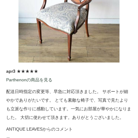
apr3
★★★★★
Parthenonの商品を見る
配送日時指定の変更等、早急に対応頂きました。 サポートが細
やかでありがたいです。 とても素敵な椅子で、写真で見たより
も立派な作りに感動しています。一気にお部屋が華やかになりま
した。 大切に使わせて頂きます。ありがとうございました。
ANTIQUE LEAVESからのコメント