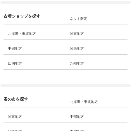
古着ショップを探す
ネット限定
北海道・東北地方
関東地方
中部地方
関西地方
四国地方
九州地方
蚤の市を探す
北海道・東北地方
関東地方
中部地方