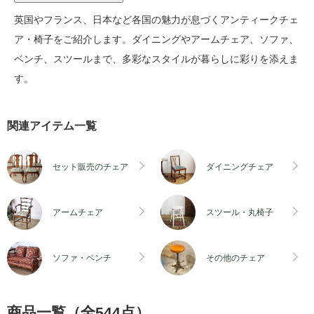
英国やフランス、日本など各国の魅力が息づくアンティークチェ
ア・椅子をご紹介します。ダイニングやアームチェア、ソファ、
ベンチ、スツールまで、多彩なスタイルが暮らしに彩りを添えま
す。
関連アイテム一覧
セット販売のチェア
ダイニングチェア
アンティークセット販売のチェア
アンティークダイニングチェア
アームチェア
スツール・丸椅子
アンティークアームチェア
アンティークスツール・丸椅子
ソファ・ベンチ
その他のチェア
アンティークソファ・ベンチ
アンティークその他のチェア
商品一覧（全544点）