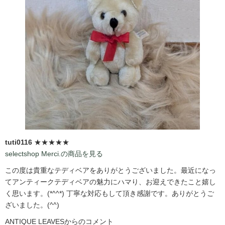
tuti0116
★★★★★
selectshop Merci.の商品を見る
この度は貴重なテディベアをありがとうございました。最近になっ
てアンティークテディベアの魅力にハマり、お迎えできたこと嬉し
く思います。(*^^*) 丁寧な対応もして頂き感謝です。ありがとうご
ざいました。(^^)
ANTIQUE LEAVESからのコメント