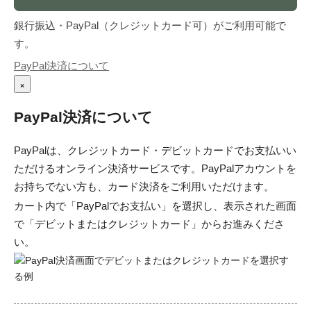
銀行振込・PayPal（クレジットカード可）がご利用可能で
す。
PayPal決済について
×
PayPal決済について
PayPalは、クレジットカード・デビットカードでお支払いい
ただけるオンライン決済サービスです。PayPalアカウントを
お持ちでない方も、カード決済をご利用いただけます。
カート内で「PayPalでお支払い」を選択し、表示された画面
で「デビットまたはクレジットカード」からお進みくださ
い。