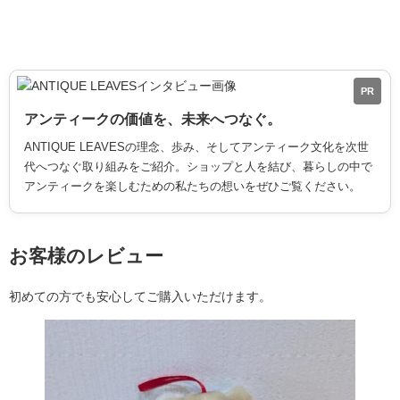
PR
アンティークの価値を、未来へつなぐ。
ANTIQUE LEAVESの理念、歩み、そしてアンティーク文化を次世
代へつなぐ取り組みをご紹介。ショップと人を結び、暮らしの中で
アンティークを楽しむための私たちの想いをぜひご覧ください。
お客様のレビュー
初めての方でも安心してご購入いただけます。