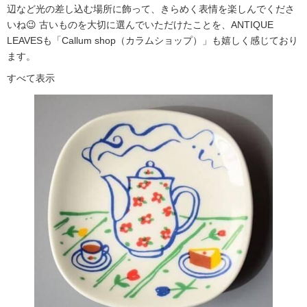
辺など光の差し込む場所に飾って、きらめく表情を楽しんでくださ
いね😉 古いものを大切に選んでいただけたことを、ANTIQUE
LEAVESも「Callum shop（カラムショップ）」も嬉しく感じており
ます。
すべて表示