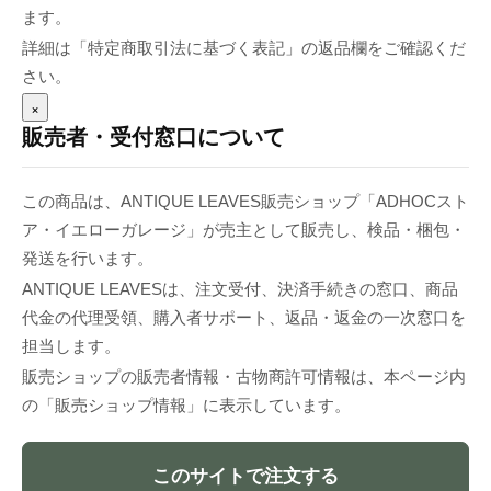
ます。
詳細は「特定商取引法に基づく表記」の返品欄をご確認くだ
さい。
×
販売者・受付窓口について
この商品は、ANTIQUE LEAVES販売ショップ「ADHOCスト
ア・イエローガレージ」が売主として販売し、検品・梱包・
発送を行います。
ANTIQUE LEAVESは、注文受付、決済手続きの窓口、商品
代金の代理受領、購入者サポート、返品・返金の一次窓口を
担当します。
販売ショップの販売者情報・古物商許可情報は、本ページ内
の「販売ショップ情報」に表示しています。
このサイトで注文する