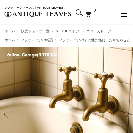
アンティークリーブス｜ANTIQUE LEAVES
0
ホーム
＞
販売ショップ一覧
＞
ADHOCストア・イエローガレージ
ホーム
＞
アンティークの雑貨
＞
アンティークのその他の雑貨・おもちゃなど