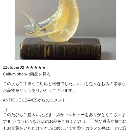
11clover02
★★★★★
Callum shopの商品を見る
この度もご丁寧なご対応と梱包でした。いつも色々なお店の素敵な
お品物をどうもありがとうございます。
ANTIQUE LEAVESからのコメント
このたびもご購入いただき、温かいレビューをありがとうございま
す🍀 いつも色々なお店のお品をご覧くださり、丁寧な対応や梱包に
もお言葉をいただけて本当に嬉しいです🥺✨ ガラスの鳥は、ぜひ窓