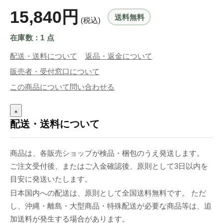
15,840円
送料無料
(税込)
在庫数：1 点
配送・送料について
返品・返金について
販売者・受付窓口について
この商品について問い合わせる
×
配送・送料について
商品は、各販売ショップが検品・梱包のうえ発送します。
ご注文受付後、またはご入金確認後、原則として3日以内を
目安に発送いたします。
日本国内への配送は、原則として全国送料無料です。 ただ
し、沖縄・離島・大型商品・特殊配送が必要な商品等は、追
加送料が発生する場合があります。