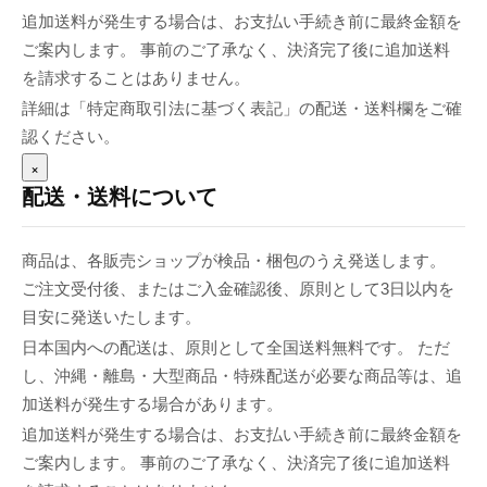
追加送料が発生する場合は、お支払い手続き前に最終金額を
ご案内します。 事前のご了承なく、決済完了後に追加送料
を請求することはありません。
詳細は「特定商取引法に基づく表記」の配送・送料欄をご確
認ください。
×
配送・送料について
商品は、各販売ショップが検品・梱包のうえ発送します。
ご注文受付後、またはご入金確認後、原則として3日以内を
目安に発送いたします。
日本国内への配送は、原則として全国送料無料です。 ただ
し、沖縄・離島・大型商品・特殊配送が必要な商品等は、追
加送料が発生する場合があります。
追加送料が発生する場合は、お支払い手続き前に最終金額を
ご案内します。 事前のご了承なく、決済完了後に追加送料