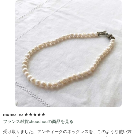
momo-iro
★★★★★
フランス雑貨chouchouの商品を見る
受け取りました。アンティークのネックレスを、このような使い方