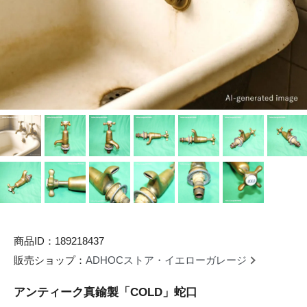
商品ID：189218437
販売ショップ：
ADHOCストア・イエローガレージ
アンティーク真鍮製「COLD」蛇口