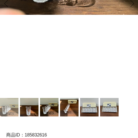
商品ID：185832616