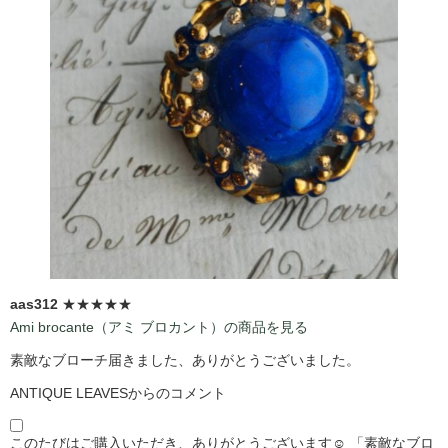
aas312
★★★★★
Ami brocante（アミ ブロカント）の商品を見る
素敵なブローチ届きました、ありがとうございました。
ANTIQUE LEAVESからのコメント
このたびはご購入いただき、ありがとうございます☺️ 「素敵なブロ