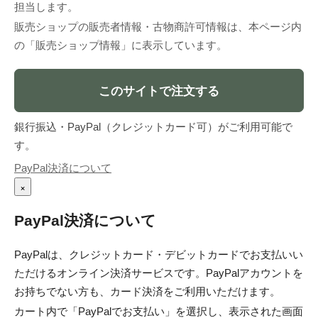
担当します。
販売ショップの販売者情報・古物商許可情報は、本ページ内
の「販売ショップ情報」に表示しています。
このサイトで注文する
銀行振込・PayPal（クレジットカード可）がご利用可能で
す。
PayPal決済について
×
PayPal決済について
PayPalは、クレジットカード・デビットカードでお支払いい
ただけるオンライン決済サービスです。PayPalアカウントを
お持ちでない方も、カード決済をご利用いただけます。
カート内で「PayPalでお支払い」を選択し、表示された画面