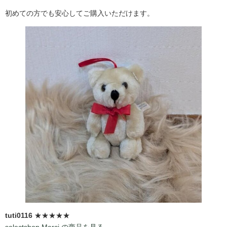
初めての方でも安心してご購入いただけます。
tuti0116
★★★★★
selectshop Merci.の商品を見る