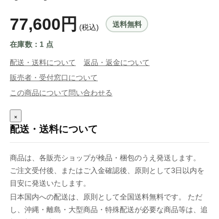
77,600円
送料無料
(税込)
在庫数：1 点
配送・送料について
返品・返金について
販売者・受付窓口について
この商品について問い合わせる
×
配送・送料について
商品は、各販売ショップが検品・梱包のうえ発送します。
ご注文受付後、またはご入金確認後、原則として3日以内を
目安に発送いたします。
日本国内への配送は、原則として全国送料無料です。 ただ
し、沖縄・離島・大型商品・特殊配送が必要な商品等は、追