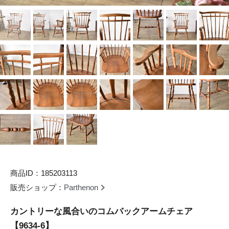
商品ID：185203113
販売ショップ：
Parthenon
カントリーな風合いのコムバックアームチェア
【9634-6】