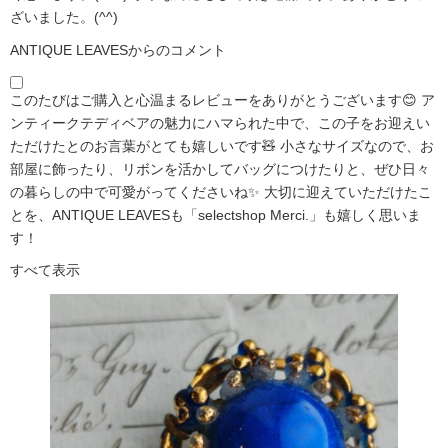
ざいました。(^^)
ANTIQUE LEAVESからのコメント
このたびはご購入と心温まるレビューをありがとうございます😊 ア
ンティークテディベアの魅力にハマられた中で、この子をお迎えい
ただけたとのお言葉がとても嬉しいです🧸 小さなサイズなので、お
部屋に飾ったり、リボンを活かしてバッグにつけたりと、ぜひ日々
の暮らしの中で可愛がってくださいね✨ 大切に迎えていただけたこ
とを、ANTIQUE LEAVESも「selectshop Merci.」も嬉しく思いま
す！
すべて表示