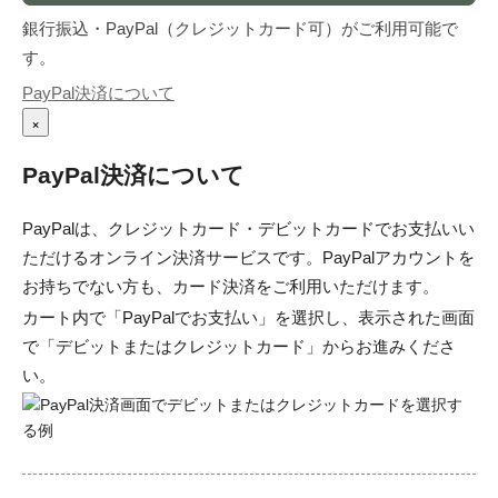
銀行振込・PayPal（クレジットカード可）がご利用可能で
す。
PayPal決済について
×
PayPal決済について
PayPalは、クレジットカード・デビットカードでお支払いい
ただけるオンライン決済サービスです。PayPalアカウントを
お持ちでない方も、カード決済をご利用いただけます。
カート内で「PayPalでお支払い」を選択し、表示された画面
で「デビットまたはクレジットカード」からお進みくださ
い。