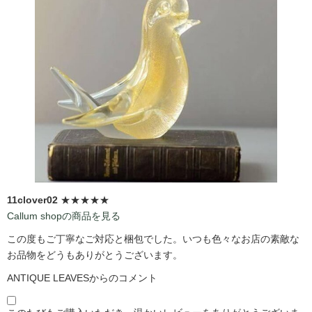
11clover02
★★★★★
Callum shopの商品を見る
この度もご丁寧なご対応と梱包でした。いつも色々なお店の素敵な
お品物をどうもありがとうございます。
ANTIQUE LEAVESからのコメント