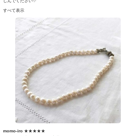
しんでください✨
すべて表示
momo-iro
★★★★★