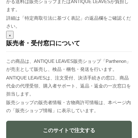
かる送料は販売ショップまたはANTIQUE LEAVESが負担し
ます。
詳細は「特定商取引法に基づく表記」の返品欄をご確認くだ
さい。
×
販売者・受付窓口について
この商品は、ANTIQUE LEAVES販売ショップ「Parthenon」
が売主として販売し、検品・梱包・発送を行います。
ANTIQUE LEAVESは、注文受付、決済手続きの窓口、商品
代金の代理受領、購入者サポート、返品・返金の一次窓口を
担当します。
販売ショップの販売者情報・古物商許可情報は、本ページ内
の「販売ショップ情報」に表示しています。
このサイトで注文する