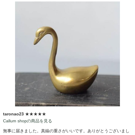
taronao23
★★★★★
Callum shopの商品を見る
無事に届きました。真鍮の重さがいいです。ありがとうございまし