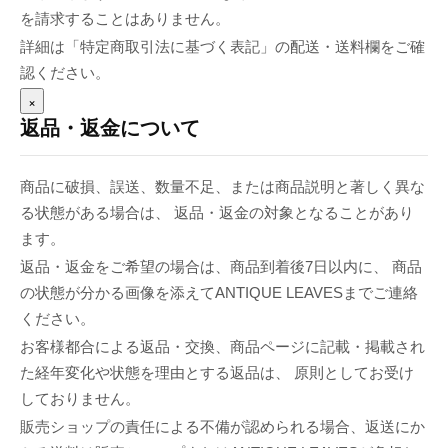
を請求することはありません。
詳細は「特定商取引法に基づく表記」の配送・送料欄をご確
認ください。
×
返品・返金について
商品に破損、誤送、数量不足、または商品説明と著しく異な
る状態がある場合は、 返品・返金の対象となることがあり
ます。
返品・返金をご希望の場合は、商品到着後7日以内に、 商品
の状態が分かる画像を添えてANTIQUE LEAVESまでご連絡
ください。
お客様都合による返品・交換、商品ページに記載・掲載され
た経年変化や状態を理由とする返品は、 原則としてお受け
しておりません。
販売ショップの責任による不備が認められる場合、返送にか