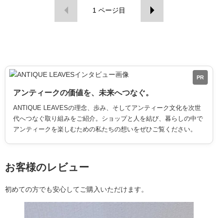
1
ページ目
PR
アンティークの価値を、未来へつなぐ。
ANTIQUE LEAVESの理念、歩み、そしてアンティーク文化を次世
代へつなぐ取り組みをご紹介。ショップと人を結び、暮らしの中で
アンティークを楽しむための私たちの想いをぜひご覧ください。
お客様のレビュー
初めての方でも安心してご購入いただけます。