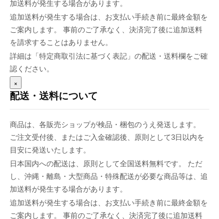
加送料が発生する場合があります。
追加送料が発生する場合は、お支払い手続き前に最終金額を
ご案内します。 事前のご了承なく、決済完了後に追加送料
を請求することはありません。
詳細は「特定商取引法に基づく表記」の配送・送料欄をご確
認ください。
×
配送・送料について
商品は、各販売ショップが検品・梱包のうえ発送します。
ご注文受付後、またはご入金確認後、原則として3日以内を
目安に発送いたします。
日本国内への配送は、原則として全国送料無料です。 ただ
し、沖縄・離島・大型商品・特殊配送が必要な商品等は、追
加送料が発生する場合があります。
追加送料が発生する場合は、お支払い手続き前に最終金額を
ご案内します。 事前のご了承なく、決済完了後に追加送料