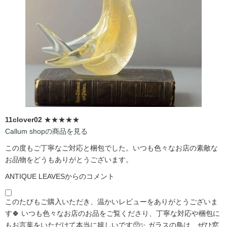
11clover02
★★★★★
Callum shopの商品を見る
この度もご丁寧なご対応と梱包でした。いつも色々なお店の素敵な
お品物をどうもありがとうございます。
ANTIQUE LEAVESからのコメント
このたびもご購入いただき、温かいレビューをありがとうございま
す🍀 いつも色々なお店のお品をご覧くださり、丁寧な対応や梱包に
もお言葉をいただけて本当に嬉しいです🥺✨ ガラスの鳥は、ぜひ窓