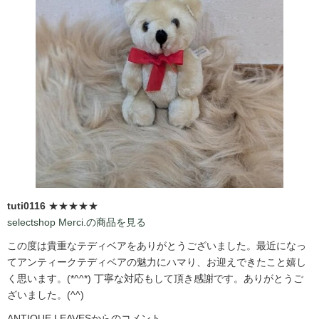
tuti0116
★★★★★
selectshop Merci.の商品を見る
この度は貴重なテディベアをありがとうございました。最近になっ
てアンティークテディベアの魅力にハマり、お迎えできたこと嬉し
く思います。(*^^*) 丁寧な対応もして頂き感謝です。ありがとうご
ざいました。(^^)
ANTIQUE LEAVESからのコメント