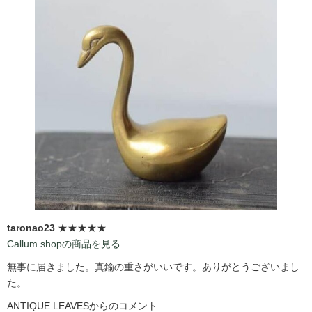
taronao23
★★★★★
Callum shopの商品を見る
無事に届きました。真鍮の重さがいいです。ありがとうございまし
た。
ANTIQUE LEAVESからのコメント