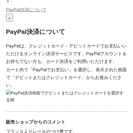
す。
PayPal決済について
×
PayPal決済について
PayPalは、クレジットカード・デビットカードでお支払いい
ただけるオンライン決済サービスです。PayPalアカウントを
お持ちでない方も、カード決済をご利用いただけます。
カート内で「PayPalでお支払い」を選択し、表示された画面
で「デビットまたはクレジットカード」からお進みくださ
い。
販売ショップからのコメント
フランスよりレースのつけ襟です。
