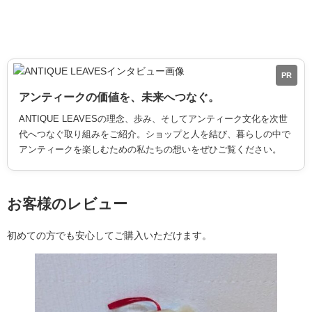
PR
アンティークの価値を、未来へつなぐ。
ANTIQUE LEAVESの理念、歩み、そしてアンティーク文化を次世
代へつなぐ取り組みをご紹介。ショップと人を結び、暮らしの中で
アンティークを楽しむための私たちの想いをぜひご覧ください。
お客様のレビュー
初めての方でも安心してご購入いただけます。