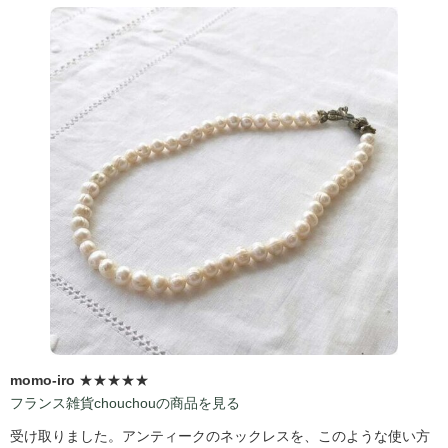
momo-iro
★★★★★
フランス雑貨chouchouの商品を見る
受け取りました。アンティークのネックレスを、このような使い方