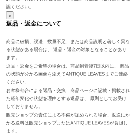
認ください。
×
返品・返金について
商品に破損、誤送、数量不足、または商品説明と著しく異な
る状態がある場合は、 返品・返金の対象となることがあり
ます。
返品・返金をご希望の場合は、商品到着後7日以内に、 商品
の状態が分かる画像を添えてANTIQUE LEAVESまでご連絡
ください。
お客様都合による返品・交換、商品ページに記載・掲載され
た経年変化や状態を理由とする返品は、 原則としてお受け
しておりません。
販売ショップの責任による不備が認められる場合、返送にか
かる送料は販売ショップまたはANTIQUE LEAVESが負担し
ます。