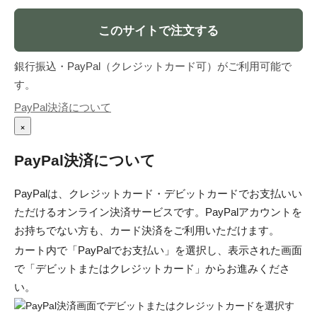
このサイトで注文する
銀行振込・PayPal（クレジットカード可）がご利用可能で
す。
PayPal決済について
×
PayPal決済について
PayPalは、クレジットカード・デビットカードでお支払いい
ただけるオンライン決済サービスです。PayPalアカウントを
お持ちでない方も、カード決済をご利用いただけます。
カート内で「PayPalでお支払い」を選択し、表示された画面
で「デビットまたはクレジットカード」からお進みくださ
い。