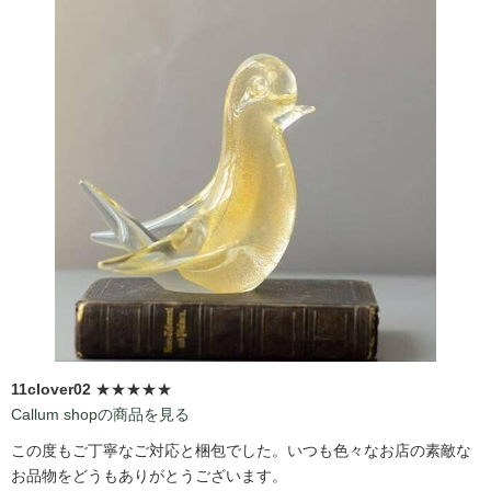
11clover02
★★★★★
Callum shopの商品を見る
この度もご丁寧なご対応と梱包でした。いつも色々なお店の素敵な
お品物をどうもありがとうございます。