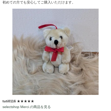
初めての方でも安心してご購入いただけます。
tuti0116
★★★★★
selectshop Merci.の商品を見る