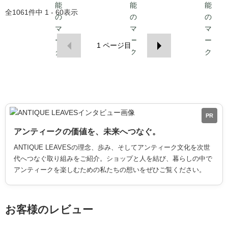
全
1061
件中
1 - 60
表示
1
ページ目
PR
アンティークの価値を、未来へつなぐ。
ANTIQUE LEAVESの理念、歩み、そしてアンティーク文化を次世
代へつなぐ取り組みをご紹介。ショップと人を結び、暮らしの中で
アンティークを楽しむための私たちの想いをぜひご覧ください。
お客様のレビュー