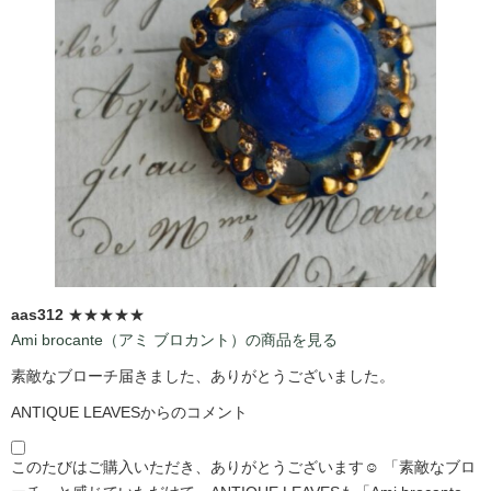
aas312
★★★★★
Ami brocante（アミ ブロカント）の商品を見る
素敵なブローチ届きました、ありがとうございました。
ANTIQUE LEAVESからのコメント
このたびはご購入いただき、ありがとうございます☺️ 「素敵なブロ