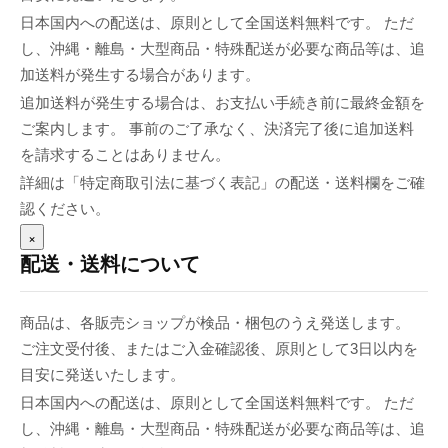
日本国内への配送は、原則として全国送料無料です。 ただ
し、沖縄・離島・大型商品・特殊配送が必要な商品等は、追
加送料が発生する場合があります。
追加送料が発生する場合は、お支払い手続き前に最終金額を
ご案内します。 事前のご了承なく、決済完了後に追加送料
を請求することはありません。
詳細は「特定商取引法に基づく表記」の配送・送料欄をご確
認ください。
×
配送・送料について
商品は、各販売ショップが検品・梱包のうえ発送します。
ご注文受付後、またはご入金確認後、原則として3日以内を
目安に発送いたします。
日本国内への配送は、原則として全国送料無料です。 ただ
し、沖縄・離島・大型商品・特殊配送が必要な商品等は、追