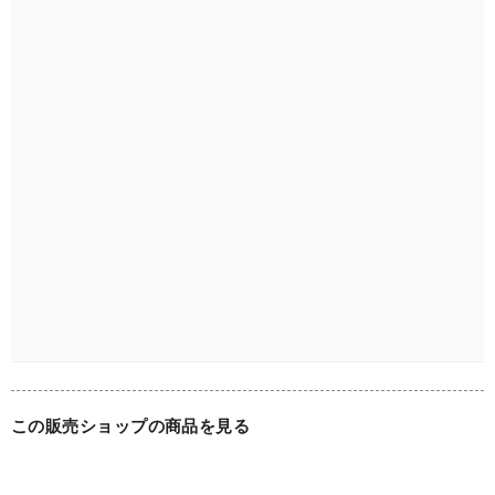
この販売ショップの商品を見る