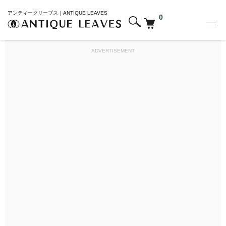
アンティークリーブス｜ANTIQUE LEAVES
0
ADVERTISEMENT