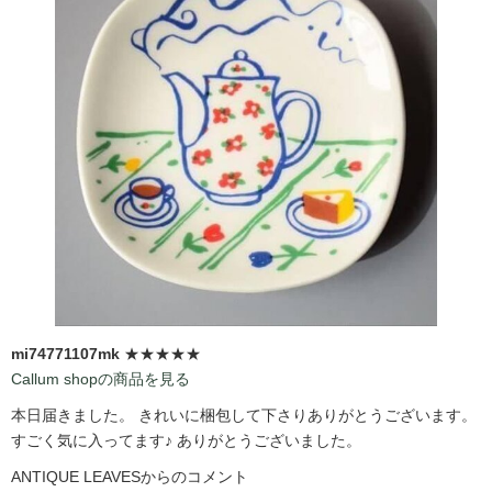
mi74771107mk
★★★★★
Callum shopの商品を見る
本日届きました。 きれいに梱包して下さりありがとうございます。
すごく気に入ってます♪ ありがとうございました。
ANTIQUE LEAVESからのコメント