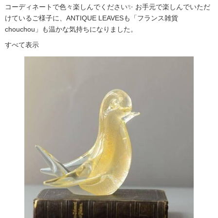
コーディネートで色々楽しんでください✨ お手元で楽しんでいただ
けているご様子に、ANTIQUE LEAVESも「フランス雑貨
chouchou」も温かな気持ちになりました。
すべて表示