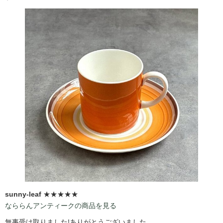
sunny-leaf
★★★★★
なららんアンティークの商品を見る
無事受け取りました!ありがとうございました。