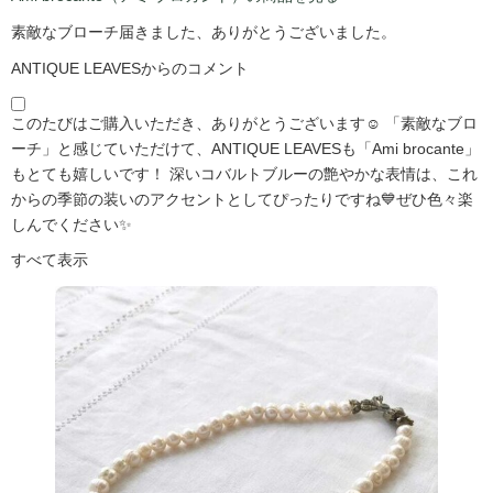
素敵なブローチ届きました、ありがとうございました。
ANTIQUE LEAVESからのコメント
このたびはご購入いただき、ありがとうございます☺️ 「素敵なブロ
ーチ」と感じていただけて、ANTIQUE LEAVESも「Ami brocante」
もとても嬉しいです！ 深いコバルトブルーの艶やかな表情は、これ
からの季節の装いのアクセントとしてぴったりですね💙ぜひ色々楽
しんでください✨
すべて表示