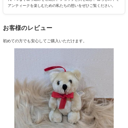
アンティークを楽しむための私たちの想いをぜひご覧ください。
お客様のレビュー
初めての方でも安心してご購入いただけます。