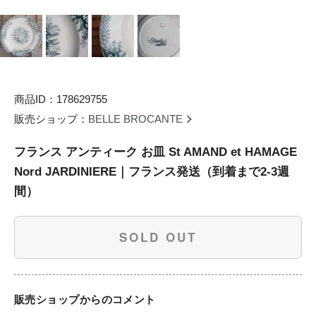
商品ID：178629755
販売ショップ：
BELLE BROCANTE
フランス アンティーク お皿 St AMAND et HAMAGE
Nord JARDINIERE｜フランス発送（到着まで2-3週
間）
SOLD OUT
販売ショップからのコメント