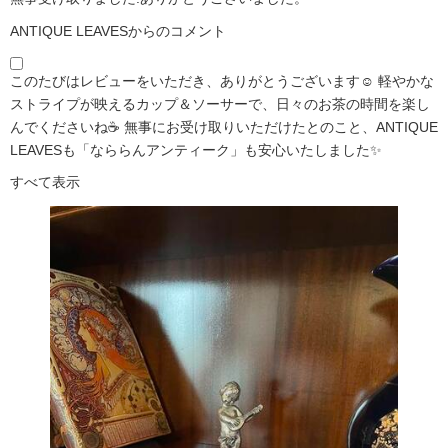
ANTIQUE LEAVESからのコメント
このたびはレビューをいただき、ありがとうございます☺️ 軽やかな
ストライプが映えるカップ＆ソーサーで、日々のお茶の時間を楽し
んでくださいね☕ 無事にお受け取りいただけたとのこと、ANTIQUE
LEAVESも「なららんアンティーク」も安心いたしました✨
すべて表示