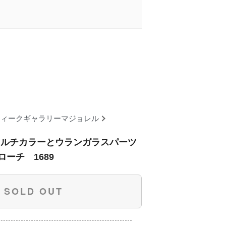
ティークギャラリーマジョレル
 マルチカラーとウランガラスパーツ
ーチ 1689
SOLD OUT