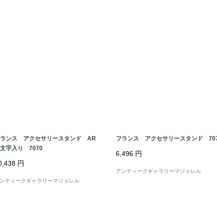
ランス アクセサリースタンド AR
フランス アクセサリースタンド 707
文字入り 7070
6,496
円
0,438
円
アンティークギャラリーマジョレル
ンティークギャラリーマジョレル