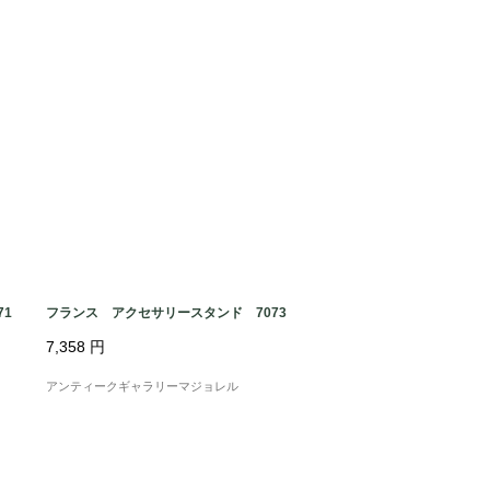
1
フランス アクセサリースタンド 7073
7,358
円
アンティークギャラリーマジョレル