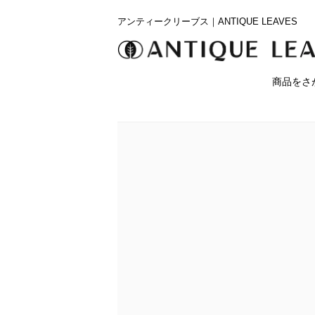
アンティークリーブス｜ANTIQUE LEAVES
商品をさ