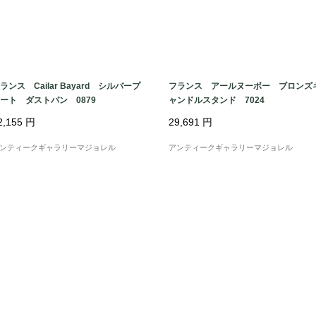
ランス Cailar Bayard シルバープ
フランス アールヌーボー ブロンズ
ート ダストパン 0879
ャンドルスタンド 7024
2,155
円
29,691
円
ンティークギャラリーマジョレル
アンティークギャラリーマジョレル