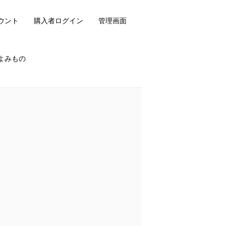
ウント
購入者ログイン
管理画面
よみもの