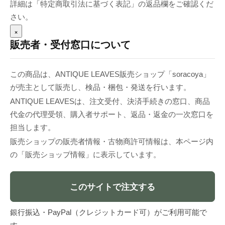
詳細は「特定商取引法に基づく表記」の返品欄をご確認くだ
さい。
×
販売者・受付窓口について
この商品は、ANTIQUE LEAVES販売ショップ「soracoya」
が売主として販売し、検品・梱包・発送を行います。
ANTIQUE LEAVESは、注文受付、決済手続きの窓口、商品
代金の代理受領、購入者サポート、返品・返金の一次窓口を
担当します。
販売ショップの販売者情報・古物商許可情報は、本ページ内
の「販売ショップ情報」に表示しています。
このサイトで注文する
銀行振込・PayPal（クレジットカード可）がご利用可能で