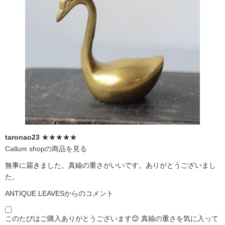
taronao23
★★★★★
Callum shopの商品を見る
無事に届きました。真鍮の重さがいいです。ありがとうございまし
た。
ANTIQUE LEAVESからのコメント
このたびはご購入ありがとうございます😊 真鍮の重さを気に入って