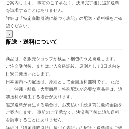
ご案内します。 事前のご了承なく、決済完了後に追加送料
を請求することはありません。
詳細は「特定商取引法に基づく表記」の配送・送料欄をご確
認ください。
×
配送・送料について
商品は、各販売ショップが検品・梱包のうえ発送します。
ご注文受付後、またはご入金確認後、原則として3日以内を
目安に発送いたします。
日本国内への配送は、原則として全国送料無料です。 ただ
し、沖縄・離島・大型商品・特殊配送が必要な商品等は、追
加送料が発生する場合があります。
追加送料が発生する場合は、お支払い手続き前に最終金額を
ご案内します。 事前のご了承なく、決済完了後に追加送料
を請求することはありません。
詳細は「特定商取引法に基づく表記」の配送・送料欄をご確