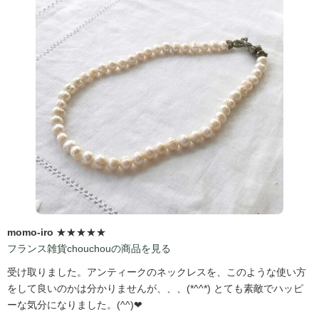
momo-iro
★★★★★
フランス雑貨chouchouの商品を見る
受け取りました。アンティークのネックレスを、このような使い方
をして良いのかは分かりませんが、、、(*^^*) とても素敵でハッピ
ーな気分になりました。(^^)❤