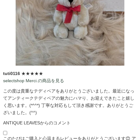
tuti0116
★★★★★
selectshop Merci.の商品を見る
この度は貴重なテディベアをありがとうございました。最近になっ
てアンティークテディベアの魅力にハマり、お迎えできたこと嬉し
く思います。(*^^*) 丁寧な対応もして頂き感謝です。ありがとうご
ざいました。(^^)
ANTIQUE LEAVESからのコメント
このたびはご購入と心温まるレビューをありがとうございます😊 ア