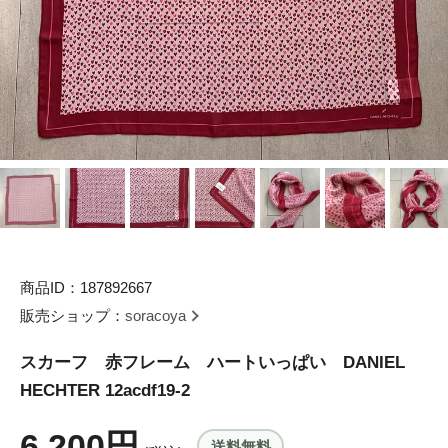
商品ID：187892667
販売ショップ：
soracoya
スカーフ 赤フレーム ハートいっぱい DANIEL
HECHTER 12acdf19-2
6,200円
送料無料