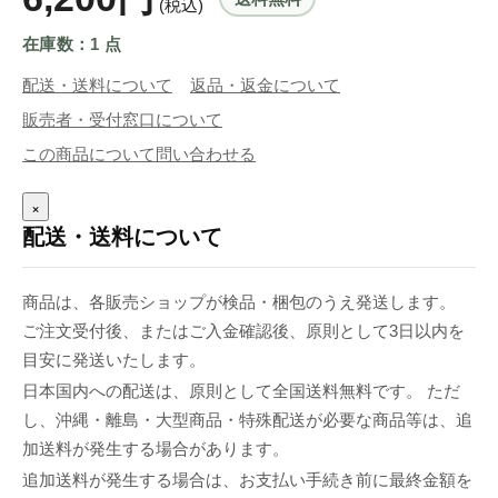
(税込)
在庫数：1 点
配送・送料について
返品・返金について
販売者・受付窓口について
この商品について問い合わせる
×
配送・送料について
商品は、各販売ショップが検品・梱包のうえ発送します。
ご注文受付後、またはご入金確認後、原則として3日以内を
目安に発送いたします。
日本国内への配送は、原則として全国送料無料です。 ただ
し、沖縄・離島・大型商品・特殊配送が必要な商品等は、追
加送料が発生する場合があります。
追加送料が発生する場合は、お支払い手続き前に最終金額を