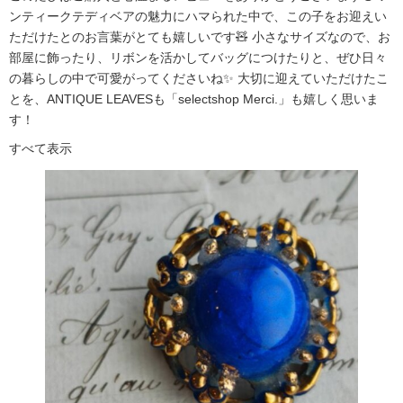
ンティークテディベアの魅力にハマられた中で、この子をお迎えい
ただけたとのお言葉がとても嬉しいです🧸 小さなサイズなので、お
部屋に飾ったり、リボンを活かしてバッグにつけたりと、ぜひ日々
の暮らしの中で可愛がってくださいね✨ 大切に迎えていただけたこ
とを、ANTIQUE LEAVESも「selectshop Merci.」も嬉しく思いま
す！
すべて表示