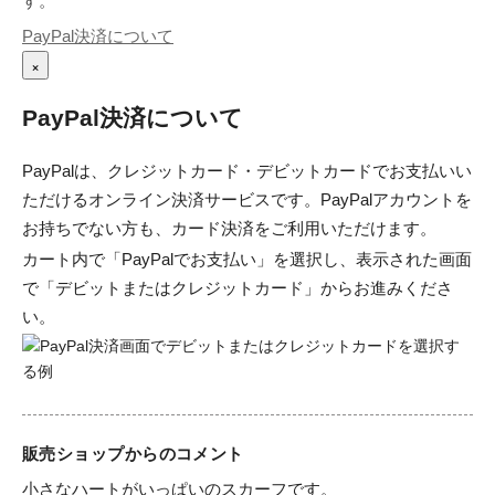
す。
PayPal決済について
×
PayPal決済について
PayPalは、クレジットカード・デビットカードでお支払いい
ただけるオンライン決済サービスです。PayPalアカウントを
お持ちでない方も、カード決済をご利用いただけます。
カート内で「PayPalでお支払い」を選択し、表示された画面
で「デビットまたはクレジットカード」からお進みくださ
い。
販売ショップからのコメント
小さなハートがいっぱいのスカーフです。
