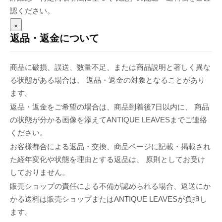
認ください。
×
返品・返金について
商品に破損、誤送、数量不足、または商品説明と著しく異な
る状態がある場合は、 返品・返金の対象となることがあり
ます。
返品・返金をご希望の場合は、商品到着後7日以内に、 商品
の状態が分かる画像を添えてANTIQUE LEAVESまでご連絡
ください。
お客様都合による返品・交換、商品ページに記載・掲載され
た経年変化や状態を理由とする返品は、 原則としてお受け
しておりません。
販売ショップの責任による不備が認められる場合、返送にか
かる送料は販売ショップまたはANTIQUE LEAVESが負担し
ます。