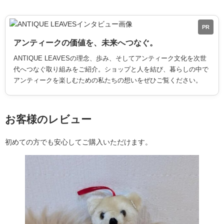
PR
アンティークの価値を、未来へつなぐ。
ANTIQUE LEAVESの理念、歩み、そしてアンティーク文化を次世
代へつなぐ取り組みをご紹介。ショップと人を結び、暮らしの中で
アンティークを楽しむための私たちの想いをぜひご覧ください。
お客様のレビュー
初めての方でも安心してご購入いただけます。