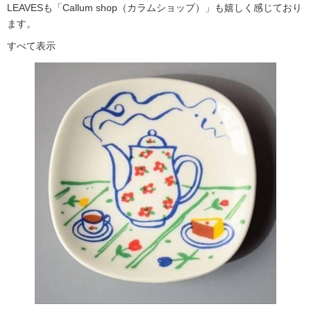
LEAVESも「Callum shop（カラムショップ）」も嬉しく感じており
ます。
すべて表示