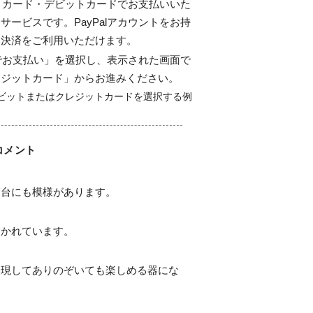
ジットカード・デビットカードでお支払いいた
サービスです。PayPalアカウントをお持
ド決済をご利用いただけます。
alでお支払い」を選択し、表示された画面で
レジットカード」からお進みください。
コメント
台にも模様があります。

かれています。　

表現してありのぞいても楽しめる器にな