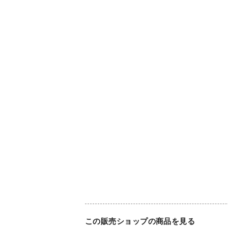
この販売ショップの商品を見る