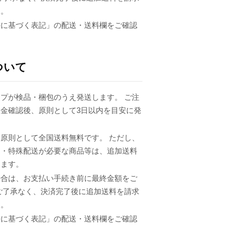
ん。
法に基づく表記」の配送・送料欄をご確認
ついて
プが検品・梱包のうえ発送します。 ご注
金確認後、原則として3日以内を目安に発
原則として全国送料無料です。 ただし、
品・特殊配送が必要な商品等は、追加送料
ります。
場合は、お支払い手続き前に最終金額をご
ご了承なく、決済完了後に追加送料を請求
ん。
法に基づく表記」の配送・送料欄をご確認