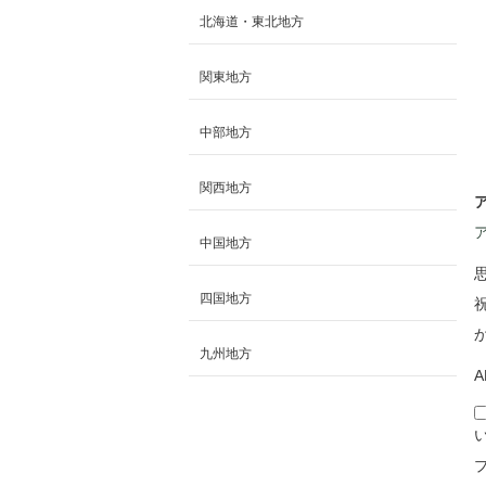
北海道・東北地方
関東地方
中部地方
関西地方
中国地方
四国地方
九州地方
A