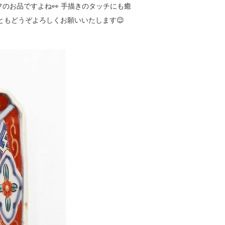
のお品ですよね👀 手描きのタッチにも癒
ともどうぞよろしくお願いいたします😉