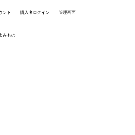
ウント
購入者ログイン
管理画面
よみもの