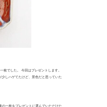
の一枚でした。 今回はプレゼントします。
が少しハゲてたけど、景色だと思っていた
最後の一枚をプレゼントに選んでいただけた