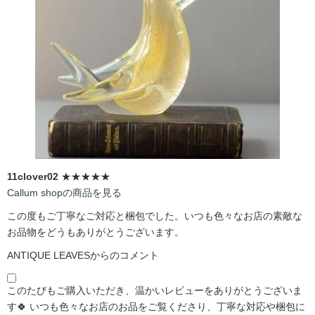
11clover02
★★★★★
Callum shopの商品を見る
この度もご丁寧なご対応と梱包でした。いつも色々なお店の素敵な
お品物をどうもありがとうございます。
ANTIQUE LEAVESからのコメント
このたびもご購入いただき、温かいレビューをありがとうございま
す🍀 いつも色々なお店のお品をご覧くださり、丁寧な対応や梱包に