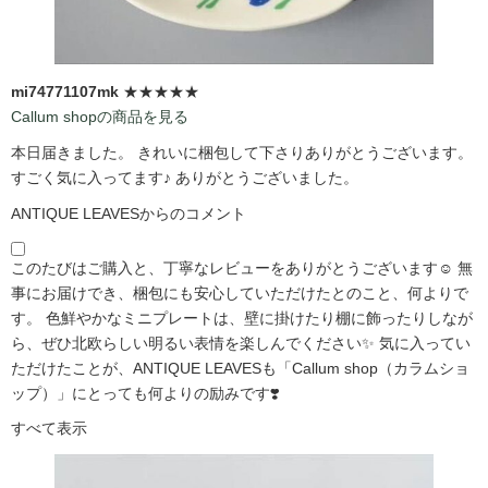
mi74771107mk
★★★★★
Callum shopの商品を見る
本日届きました。 きれいに梱包して下さりありがとうございます。
すごく気に入ってます♪ ありがとうございました。
ANTIQUE LEAVESからのコメント
このたびはご購入と、丁寧なレビューをありがとうございます☺️ 無
事にお届けでき、梱包にも安心していただけたとのこと、何よりで
す。 色鮮やかなミニプレートは、壁に掛けたり棚に飾ったりしなが
ら、ぜひ北欧らしい明るい表情を楽しんでください✨ 気に入ってい
ただけたことが、ANTIQUE LEAVESも「Callum shop（カラムショ
ップ）」にとっても何よりの励みです❣️
すべて表示