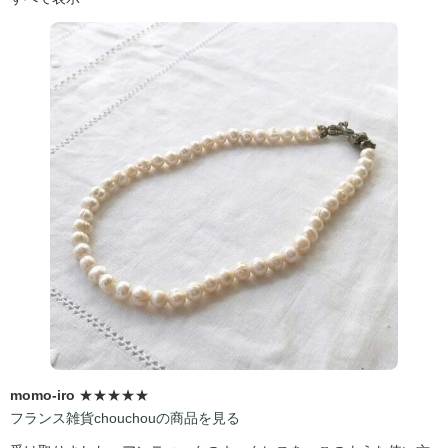
momo-iro
★★★★★
フランス雑貨chouchouの商品を見る