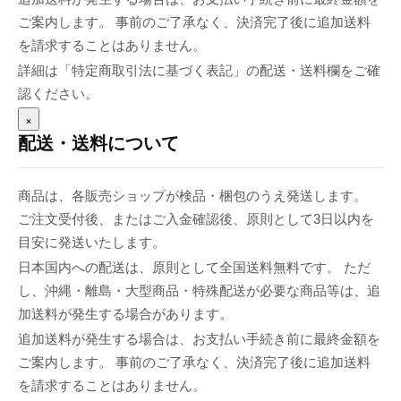
ご案内します。 事前のご了承なく、決済完了後に追加送料
を請求することはありません。
詳細は「特定商取引法に基づく表記」の配送・送料欄をご確
認ください。
×
配送・送料について
商品は、各販売ショップが検品・梱包のうえ発送します。
ご注文受付後、またはご入金確認後、原則として3日以内を
目安に発送いたします。
日本国内への配送は、原則として全国送料無料です。 ただ
し、沖縄・離島・大型商品・特殊配送が必要な商品等は、追
加送料が発生する場合があります。
追加送料が発生する場合は、お支払い手続き前に最終金額を
ご案内します。 事前のご了承なく、決済完了後に追加送料
を請求することはありません。