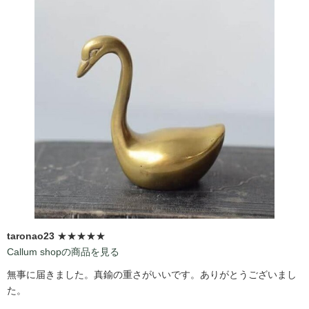
taronao23
★★★★★
Callum shopの商品を見る
無事に届きました。真鍮の重さがいいです。ありがとうございまし
た。