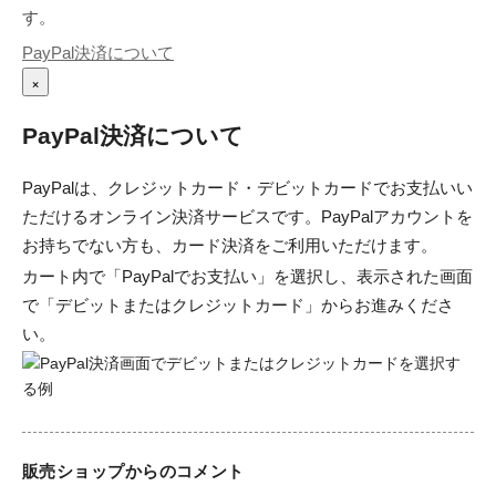
す。
PayPal決済について
×
PayPal決済について
PayPalは、クレジットカード・デビットカードでお支払いい
ただけるオンライン決済サービスです。PayPalアカウントを
お持ちでない方も、カード決済をご利用いただけます。
カート内で「PayPalでお支払い」を選択し、表示された画面
で「デビットまたはクレジットカード」からお進みくださ
い。
販売ショップからのコメント