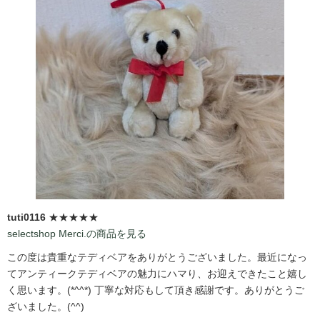
tuti0116
★★★★★
selectshop Merci.の商品を見る
この度は貴重なテディベアをありがとうございました。最近になっ
てアンティークテディベアの魅力にハマり、お迎えできたこと嬉し
く思います。(*^^*) 丁寧な対応もして頂き感謝です。ありがとうご
ざいました。(^^)