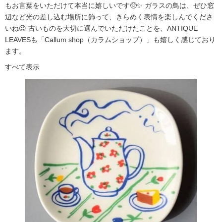
もお言葉をいただけて本当に嬉しいです🥺✨ ガラスの鳥は、ぜひ窓
辺など光の差し込む場所に飾って、きらめく表情を楽しんでくださ
いね😉 古いものを大切に選んでいただけたことを、ANTIQUE
LEAVESも「Callum shop（カラムショップ）」も嬉しく感じており
ます。
すべて表示