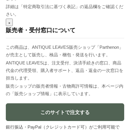
詳細は「特定商取引法に基づく表記」の返品欄をご確認くだ
さい。
×
販売者・受付窓口について
この商品は、ANTIQUE LEAVES販売ショップ「Parthenon」
が売主として販売し、検品・梱包・発送を行います。
ANTIQUE LEAVESは、注文受付、決済手続きの窓口、商品
代金の代理受領、購入者サポート、返品・返金の一次窓口を
担当します。
販売ショップの販売者情報・古物商許可情報は、本ページ内
の「販売ショップ情報」に表示しています。
このサイトで注文する
銀行振込・PayPal（クレジットカード可）がご利用可能で