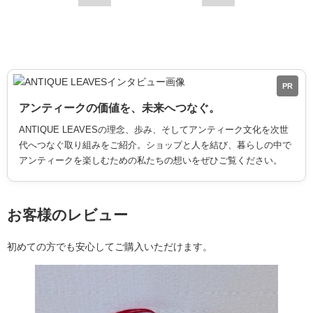
PR
アンティークの価値を、未来へつなぐ。
ANTIQUE LEAVESの理念、歩み、そしてアンティーク文化を次世
代へつなぐ取り組みをご紹介。ショップと人を結び、暮らしの中で
アンティークを楽しむための私たちの想いをぜひご覧ください。
お客様のレビュー
初めての方でも安心してご購入いただけます。